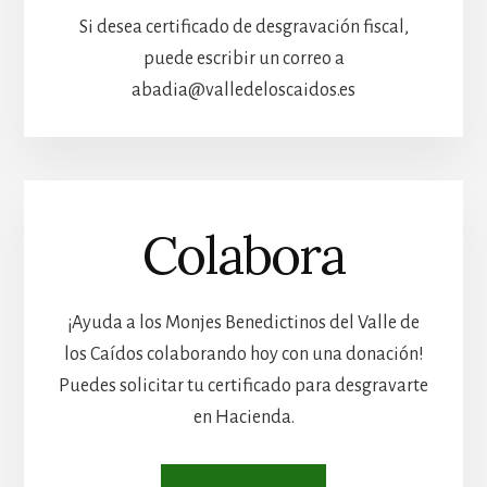
Si desea certificado de desgravación fiscal,
puede escribir un correo a
abadia@valledeloscaidos.es
Colabora
¡Ayuda a los Monjes Benedictinos del Valle de
los Caídos colaborando hoy con una donación!
Puedes solicitar tu certificado para desgravarte
en Hacienda.