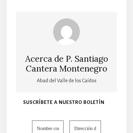
Acerca de
P. Santiago
Cantera Montenegro
Abad del Valle de los Caídos
SUSCRÍBETE A NUESTRO BOLETÍN