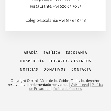
Restaurante: +34 620 63 30 83
Colegio-Escolanía: +34 613 65 03 18
ABADÍA
BASÍLICA
ESCOLANÍA
HOSPEDERÍA
HORARIOS Y EVENTOS
NOTICIAS
DONATIVOS
CONTACTA
Copyright © 2026 · Valle de los Caídos. Todos los derechos
reservados . Implementado por vamez |
Aviso Legal
|
Política
de Privacidad
|
Polítca de Cookies