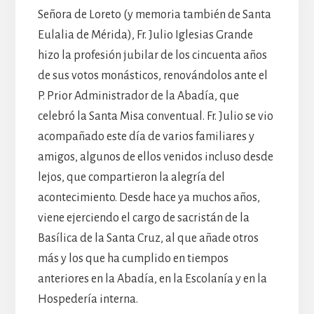
Señora de Loreto (y memoria también de Santa
Eulalia de Mérida), Fr. Julio Iglesias Grande
hizo la profesión jubilar de los cincuenta años
de sus votos monásticos, renovándolos ante el
P. Prior Administrador de la Abadía, que
celebró la Santa Misa conventual. Fr. Julio se vio
acompañado este día de varios familiares y
amigos, algunos de ellos venidos incluso desde
lejos, que compartieron la alegría del
acontecimiento. Desde hace ya muchos años,
viene ejerciendo el cargo de sacristán de la
Basílica de la Santa Cruz, al que añade otros
más y los que ha cumplido en tiempos
anteriores en la Abadía, en la Escolanía y en la
Hospedería interna.