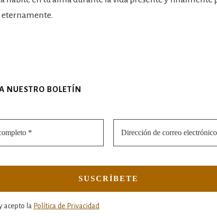
 eternamente.
 A NUESTRO BOLETÍN
y acepto la
Política de Privacidad