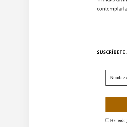
contemplarla
SUSCRÍBETE
He leído 