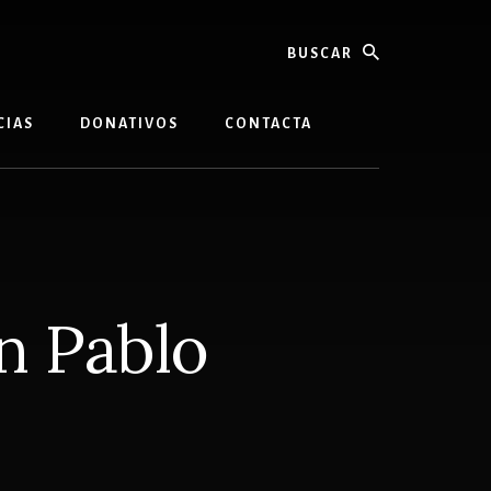
buscar
CIAS
DONATIVOS
CONTACTA
an Pablo