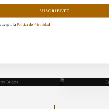
y acepto la
Política de Privacidad