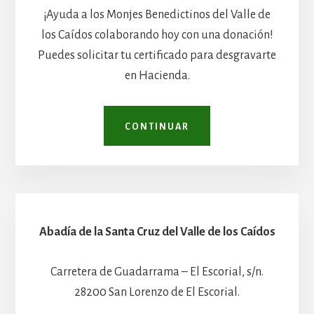
¡Ayuda a los Monjes Benedictinos del Valle de
los Caídos colaborando hoy con una donación!
Puedes solicitar tu certificado para desgravarte
en Hacienda.
CONTINUAR
Abadía de la Santa Cruz del Valle de los Caídos
Carretera de Guadarrama – El Escorial, s/n.
28200 San Lorenzo de El Escorial.