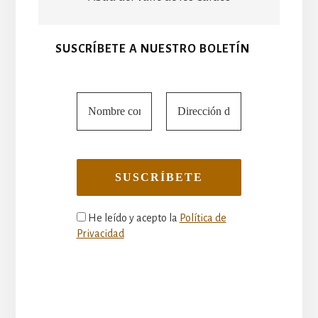
SUSCRÍBETE A NUESTRO BOLETÍN
He leído y acepto la
Política de
Privacidad