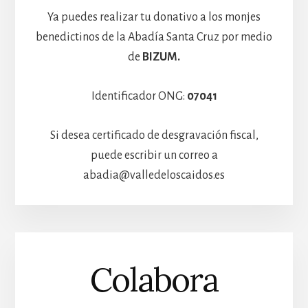
Ya puedes realizar tu donativo a los monjes
benedictinos de la Abadía Santa Cruz por medio
de
BIZUM.
Identificador ONG:
07041
Si desea certificado de desgravación fiscal,
puede escribir un correo a
abadia@valledeloscaidos.es
Colabora