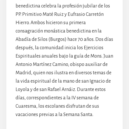
benedictina celebra la profesión jubilar de los
PP. Primitivo Maté Ruiz y Eufrasio Carretón
Hierro. Ambos hicieron su primera
consagración monástica benedictina en la
Abadía de Silos (Burgos) hace 70 años. Dos días
después, la comunidad inicia los Ejercicios
Espirituales anuales bajo la guía de Mons. Juan
Antonio Martínez Camino, obispo auxiliar de
Madrid, quien nos ilustra en diversos temas de
la vida espiritual de la mano de san Ignacio de
Loyola y de san Rafael Arnáiz. Durante estos
días, correspondientes a la IV semana de
Cuaresma, los escolanes disfrutan de sus
vacaciones previas a la Semana Santa.