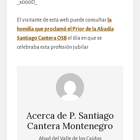
_x000D_
El visitante de esta web puede consultar
la
homilía que proclamó el Prior de la Abadía
Santiago Cantera OSB
el día en que se
celebraba esta profesión jubilar
Acerca de
P. Santiago
Cantera Montenegro
Abad del Valle de los Caídos