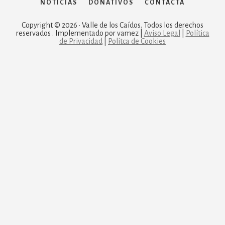
NOTICIAS
DONATIVOS
CONTACTA
Copyright © 2026 · Valle de los Caídos. Todos los derechos
reservados . Implementado por vamez |
Aviso Legal
|
Política
de Privacidad
|
Polítca de Cookies