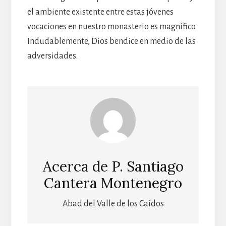
el ambiente existente entre estas jóvenes
vocaciones en nuestro monasterio es magnífico.
Indudablemente, Dios bendice en medio de las
adversidades.
Acerca de
P. Santiago
Cantera Montenegro
Abad del Valle de los Caídos