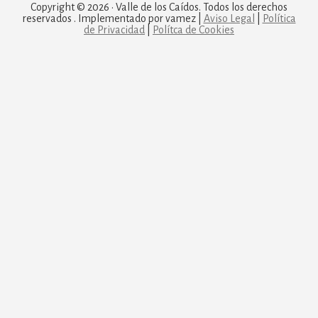
Copyright © 2026 · Valle de los Caídos. Todos los derechos
reservados . Implementado por vamez |
Aviso Legal
|
Política
de Privacidad
|
Polítca de Cookies