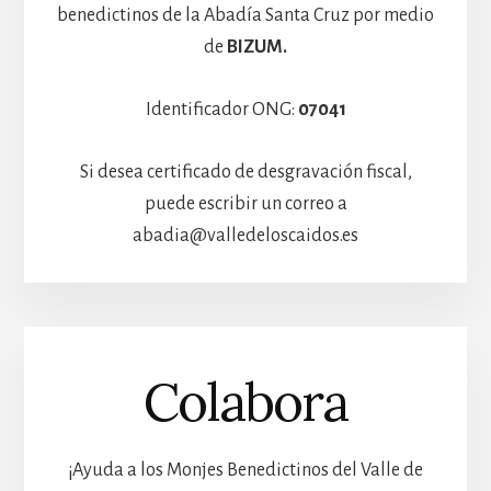
benedictinos de la Abadía Santa Cruz por medio
de
BIZUM.
Identificador ONG:
07041
Si desea certificado de desgravación fiscal,
puede escribir un correo a
abadia@valledeloscaidos.es
Colabora
¡Ayuda a los Monjes Benedictinos del Valle de