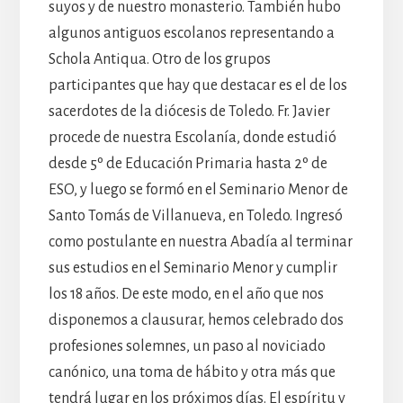
suyos y de nuestro monasterio. También hubo
algunos antiguos escolanos representando a
Schola Antiqua. Otro de los grupos
participantes que hay que destacar es el de los
sacerdotes de la diócesis de Toledo. Fr. Javier
procede de nuestra Escolanía, donde estudió
desde 5º de Educación Primaria hasta 2º de
ESO, y luego se formó en el Seminario Menor de
Santo Tomás de Villanueva, en Toledo. Ingresó
como postulante en nuestra Abadía al terminar
sus estudios en el Seminario Menor y cumplir
los 18 años. De este modo, en el año que nos
disponemos a clausurar, hemos celebrado dos
profesiones solemnes, un paso al noviciado
canónico, una toma de hábito y otra más que
tendrá lugar en los próximos días. El espíritu y