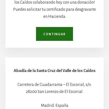
los Caídos colaborando hoy con una donación!
Puedes solicitar tu certificado para desgravarte
en Hacienda.
CONTINUAR
Abadía de la Santa Cruz del Valle de los Caídos
Carretera de Guadarrama – El Escorial, s/n.
28200 San Lorenzo de El Escorial.
Madrid. España