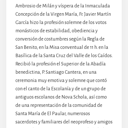
Ambrosio de Milán y víspera de la Inmaculada
Concepción de la Virgen María, Fr. Javier Martín
García hizo la profesión solemne de los votos
monásticos de estabilidad, obediencia y
conversión de costumbres según la Regla de
San Benito, en la Misa conventual de 11 h. en la
Basílica de la Santa Cruz del Valle de los Caídos.
Recibió la profesión el Superior de la Abadía
benedictina, P. Santiago Cantera, en una
ceremonia muy emotiva y solemne que contó
con el canto de la Escolanía y de un grupo de
antiguos escolanos de Nova Schola, así como
de una representación de la comunidad de
Santa María de El Paular, numerosos
sacerdotes y familiares del neoprofeso y amigos