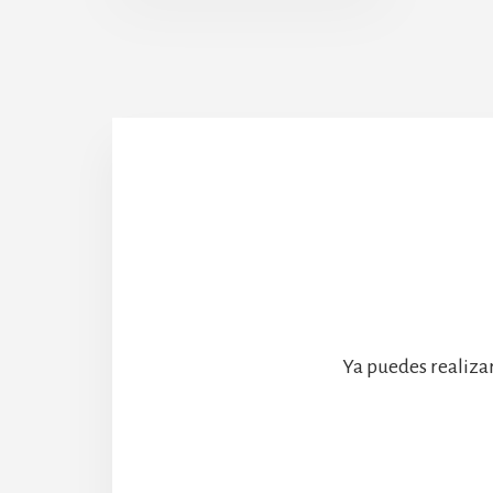
Abadía
Ya puedes realiza