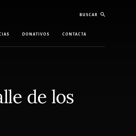
buscar
CIAS
DONATIVOS
CONTACTA
lle de los