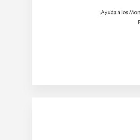
¡Ayuda a los Mon