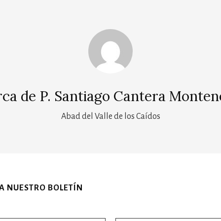
rca de
P. Santiago Cantera Monten
Abad del Valle de los Caídos
 A NUESTRO BOLETÍN