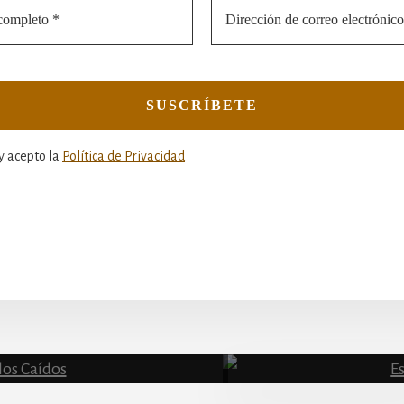
y acepto la
Política de Privacidad