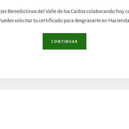
jes Benedictinos del Valle de los Caídos colaborando hoy 
Puedes solicitar tu certificado para desgravarte en Hacienda
CONTINUAR