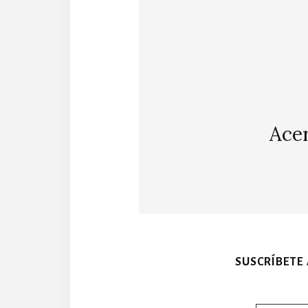
Ace
SUSCRÍBETE