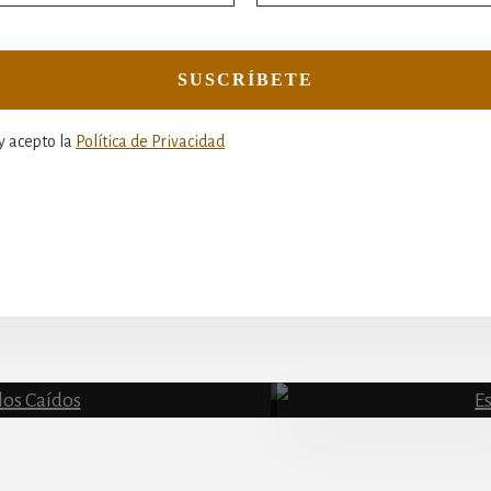
y acepto la
Política de Privacidad