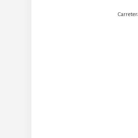
Carreter