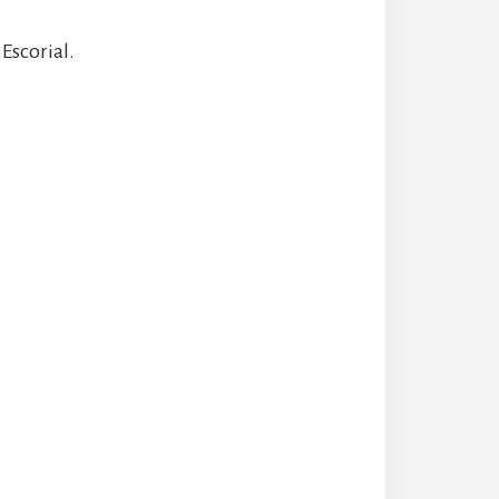
Escorial.