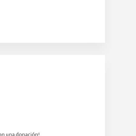
con una donación!