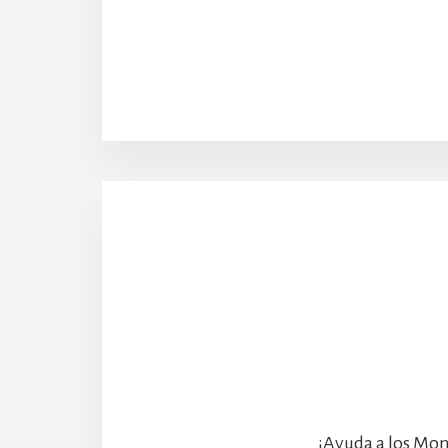
¡Ayuda a los Mon