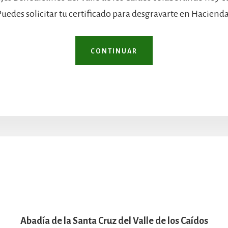
Puedes solicitar tu certificado para desgravarte en Hacienda
CONTINUAR
Abadía de la Santa Cruz del Valle de los Caídos