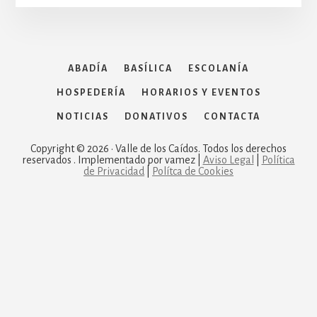
ABADÍA
BASÍLICA
ESCOLANÍA
HOSPEDERÍA
HORARIOS Y EVENTOS
NOTICIAS
DONATIVOS
CONTACTA
Copyright © 2026 · Valle de los Caídos. Todos los derechos
reservados . Implementado por vamez |
Aviso Legal
|
Política
de Privacidad
|
Polítca de Cookies