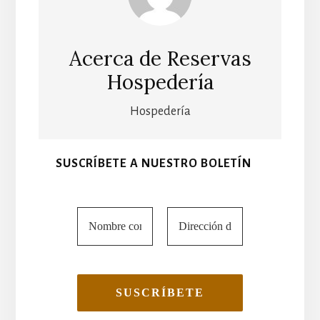
Acerca de
Reservas
Hospedería
Hospedería
SUSCRÍBETE A NUESTRO BOLETÍN