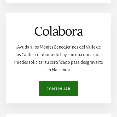
Colabora
¡Ayuda a los Monjes Benedictinos del Valle de
los Caídos colaborando hoy con una donación!
Puedes solicitar tu certificado para desgravarte
en Hacienda.
CONTINUAR