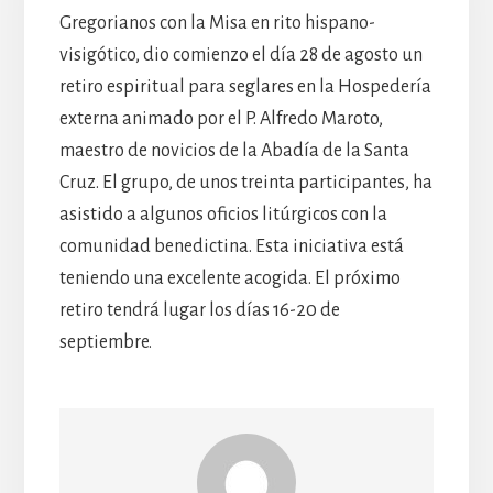
Gregorianos con la Misa en rito hispano-
visigótico, dio comienzo el día 28 de agosto un
retiro espiritual para seglares en la Hospedería
externa animado por el P. Alfredo Maroto,
maestro de novicios de la Abadía de la Santa
Cruz. El grupo, de unos treinta participantes, ha
asistido a algunos oficios litúrgicos con la
comunidad benedictina. Esta iniciativa está
teniendo una excelente acogida. El próximo
retiro tendrá lugar los días 16-20 de
septiembre.