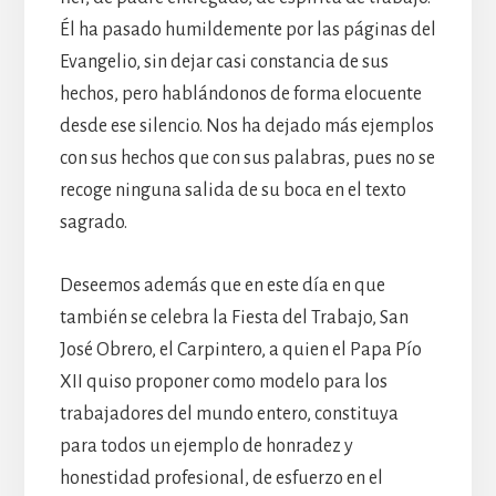
Él ha pasado humildemente por las páginas del
Evangelio, sin dejar casi constancia de sus
hechos, pero hablándonos de forma elocuente
desde ese silencio. Nos ha dejado más ejemplos
con sus hechos que con sus palabras, pues no se
recoge ninguna salida de su boca en el texto
sagrado.
Deseemos además que en este día en que
también se celebra la Fiesta del Trabajo, San
José Obrero, el Carpintero, a quien el Papa Pío
XII quiso proponer como modelo para los
trabajadores del mundo entero, constituya
para todos un ejemplo de honradez y
honestidad profesional, de esfuerzo en el