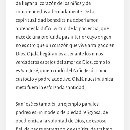
de llegar al corazón de los niños y de
comprenderlos adecuadamente. De la
espiritualidad benedictina deberíamos
aprender la difícil virtud de la paciencia, que
nace de una profunda paz interior cuyo origen
no es otro que un corazón que vive arraigado en
Dios. Ojalá llegáramos a ser ante los niños
verdaderos espejos del amor de Dios, como lo
es San José, quien cuidó del Niño Jesús como
custodio y padre adoptivo. Ojalá nuestra única
meta fuera la esforzada santidad.
San José es también un ejemplo para los
padres: es un modelo de piedad religiosa, de
obediencia a la voluntad de Dios, de esposo
fiel, de padre entregado, de espíritu de trabajo.