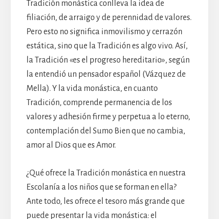
Tradición monástica conlleva la idea de
filiación, de arraigo y de perennidad de valores.
Pero esto no significa inmovilismo y cerrazón
estática, sino que la Tradición es algo vivo. Así,
la Tradición «es el progreso hereditario», según
la entendió un pensador español (Vázquez de
Mella). Y la vida monástica, en cuanto
Tradición, comprende permanencia de los
valores y adhesión firme y perpetua a lo eterno,
contemplación del Sumo Bien que no cambia,
amor al Dios que es Amor.
¿Qué ofrece la Tradición monástica en nuestra
Escolanía a los niños que se forman en ella?
Ante todo, les ofrece el tesoro más grande que
puede presentar la vida monástica: el