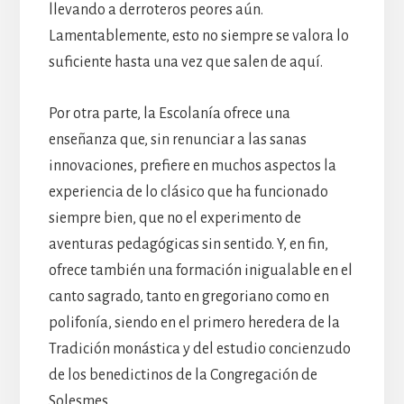
llevando a derroteros peores aún.
Lamentablemente, esto no siempre se valora lo
suficiente hasta una vez que salen de aquí.
Por otra parte, la Escolanía ofrece una
enseñanza que, sin renunciar a las sanas
innovaciones, prefiere en muchos aspectos la
experiencia de lo clásico que ha funcionado
siempre bien, que no el experimento de
aventuras pedagógicas sin sentido. Y, en fin,
ofrece también una formación inigualable en el
canto sagrado, tanto en gregoriano como en
polifonía, siendo en el primero heredera de la
Tradición monástica y del estudio concienzudo
de los benedictinos de la Congregación de
Solesmes.