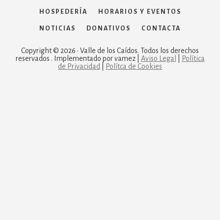
HOSPEDERÍA
HORARIOS Y EVENTOS
NOTICIAS
DONATIVOS
CONTACTA
Copyright © 2026 · Valle de los Caídos. Todos los derechos
reservados . Implementado por vamez |
Aviso Legal
|
Política
de Privacidad
|
Polítca de Cookies