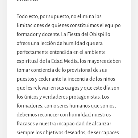
Todo esto, por supuesto, no elimina las
limitaciones de quienes constituimos el equipo
formador y docente. La Fiesta del Obispillo
ofrece una lección de humildad que era
perfectamente entendida en el ambiente
espiritual de la Edad Media: los mayores deben
tomar conciencia de lo provisional de sus
puestos y ceder ante la inocencia de los niños
que les relevan en sus cargos y que este día son
los únicos y verdaderos protagonistas. Los
formadores, como seres humanos que somos,
debemos reconocer con humildad nuestros
fracasos y nuestra incapacidad de alcanzar
siempre los objetivos deseados, de ser capaces