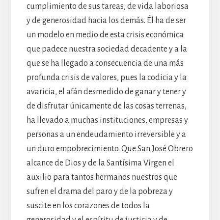
cumplimiento de sus tareas, de vida laboriosa
y de generosidad hacia los demás. Él ha de ser
un modelo en medio de esta crisis económica
que padece nuestra sociedad decadente y a la
que se ha llegado a consecuencia de una más
profunda crisis de valores, pues la codicia y la
avaricia, el afán desmedido de ganar y tener y
de disfrutar únicamente de las cosas terrenas,
ha llevado a muchas instituciones, empresas y
personas a un endeudamiento irreversible y a
un duro empobrecimiento. Que San José Obrero
alcance de Dios y de la Santísima Virgen el
auxilio para tantos hermanos nuestros que
sufren el drama del paro y de la pobreza y
suscite en los corazones de todos la
generosidad y el espíritu de justicia y de