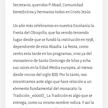
Secretario; queridos P. Abad, Comunidad
benedictina y hermanos todos en Cristo Jesús:
Un año más celebramos en nuestra Escolanía la
Fiesta del Obispillo, que ha venido teniendo
lugar desde que se fundó la institución en 1958,
dependiente de esta Abadía. La fiesta, como
veréis esta tarde en los programas, vino ya del
monasterio de Santo Domingo de Silos y echa
sus raíces en la Edad Media europea, al menos
desde inicios del siglo XIII. Por lo tanto, nos
encontramos ante algo que hace relación a un
elemento fundamental del monacato: la
Tradición._x000D_ La Tradición es algo que se
entrega, como su mismo nombre indica. Y así la