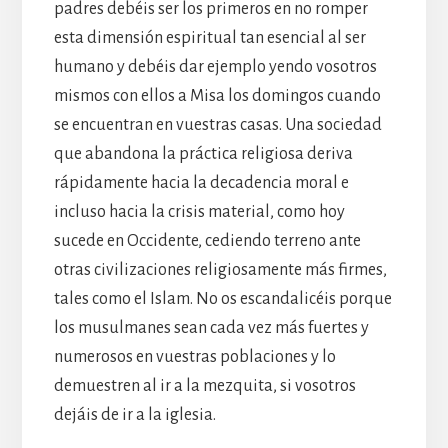
padres debéis ser los primeros en no romper
esta dimensión espiritual tan esencial al ser
humano y debéis dar ejemplo yendo vosotros
mismos con ellos a Misa los domingos cuando
se encuentran en vuestras casas. Una sociedad
que abandona la práctica religiosa deriva
rápidamente hacia la decadencia moral e
incluso hacia la crisis material, como hoy
sucede en Occidente, cediendo terreno ante
otras civilizaciones religiosamente más firmes,
tales como el Islam. No os escandalicéis porque
los musulmanes sean cada vez más fuertes y
numerosos en vuestras poblaciones y lo
demuestren al ir a la mezquita, si vosotros
dejáis de ir a la iglesia.