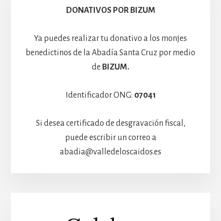
Hospedería
DONATIVOS POR BIZUM
Ya puedes realizar tu donativo a los monjes
benedictinos de la Abadía Santa Cruz por medio
de
BIZUM.
Identificador ONG:
07041
Si desea certificado de desgravación fiscal,
puede escribir un correo a
abadia@valledeloscaidos.es