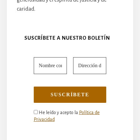
caridad.
SUSCRÍBETE A NUESTRO BOLETÍN
He leído y acepto la
Política de
Privacidad