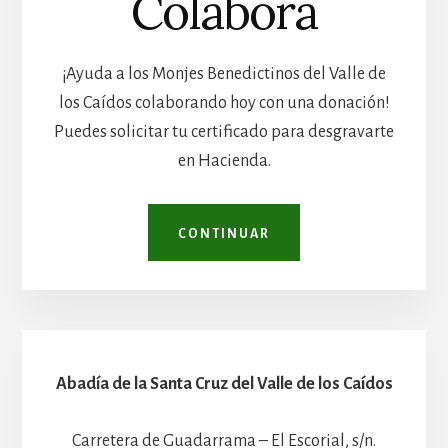
Colabora
¡Ayuda a los Monjes Benedictinos del Valle de
los Caídos colaborando hoy con una donación!
Puedes solicitar tu certificado para desgravarte
en Hacienda.
CONTINUAR
Abadía de la Santa Cruz del Valle de los Caídos
Carretera de Guadarrama – El Escorial, s/n.