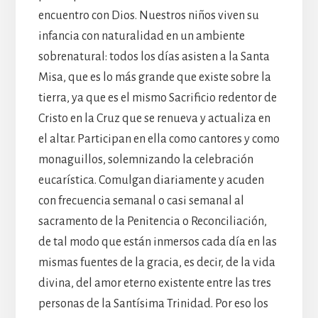
encuentro con Dios. Nuestros niños viven su
infancia con naturalidad en un ambiente
sobrenatural: todos los días asisten a la Santa
Misa, que es lo más grande que existe sobre la
tierra, ya que es el mismo Sacrificio redentor de
Cristo en la Cruz que se renueva y actualiza en
el altar. Participan en ella como cantores y como
monaguillos, solemnizando la celebración
eucarística. Comulgan diariamente y acuden
con frecuencia semanal o casi semanal al
sacramento de la Penitencia o Reconciliación,
de tal modo que están inmersos cada día en las
mismas fuentes de la gracia, es decir, de la vida
divina, del amor eterno existente entre las tres
personas de la Santísima Trinidad. Por eso los