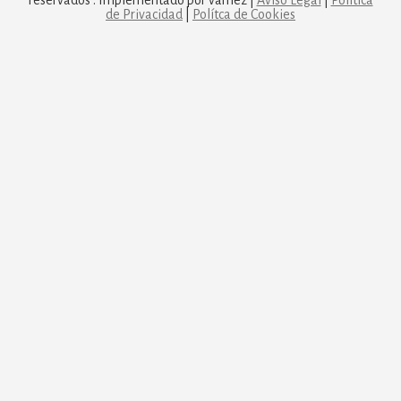
de Privacidad
|
Polítca de Cookies