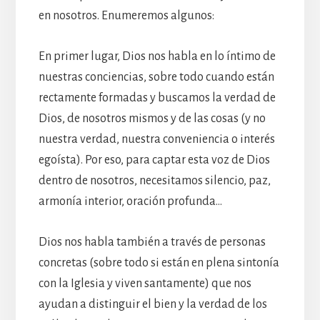
en nosotros. Enumeremos algunos:
En primer lugar, Dios nos habla en lo íntimo de
nuestras conciencias, sobre todo cuando están
rectamente formadas y buscamos la verdad de
Dios, de nosotros mismos y de las cosas (y no
nuestra verdad, nuestra conveniencia o interés
egoísta). Por eso, para captar esta voz de Dios
dentro de nosotros, necesitamos silencio, paz,
armonía interior, oración profunda…
Dios nos habla también a través de personas
concretas (sobre todo si están en plena sintonía
con la Iglesia y viven santamente) que nos
ayudan a distinguir el bien y la verdad de los