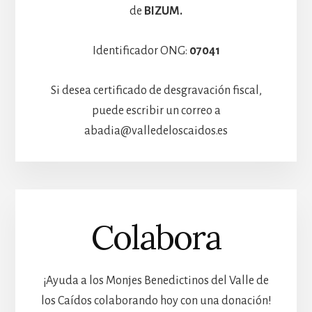
de
BIZUM.
Identificador ONG:
07041
Si desea certificado de desgravación fiscal,
puede escribir un correo a
abadia@valledeloscaidos.es
Colabora
¡Ayuda a los Monjes Benedictinos del Valle de
los Caídos colaborando hoy con una donación!