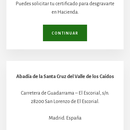
Puedes solicitar tu certificado para desgravarte
en Hacienda.
CONTINUAR
Abadía de la Santa Cruz del Valle de los Caídos
Carretera de Guadarrama – El Escorial, s/n.
28200 San Lorenzo de El Escorial.
Madrid. España