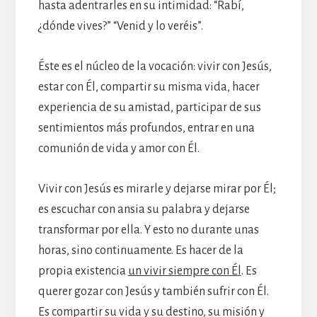
hasta adentrarles en su intimidad: “Rabí,
¿dónde vives?” “Venid y lo veréis”.
Éste es el núcleo de la vocación: vivir con Jesús,
estar con Él, compartir su misma vida, hacer
experiencia de su amistad, participar de sus
sentimientos más profundos, entrar en una
comunión de vida y amor con Él.
Vivir con Jesús es mirarle y dejarse mirar por Él;
es escuchar con ansia su palabra y dejarse
transformar por ella. Y esto no durante unas
horas, sino continuamente. Es hacer de la
propia existencia
un vivir siempre con Él
. Es
querer gozar con Jesús y también sufrir con Él.
Es compartir su vida y su destino, su misión y