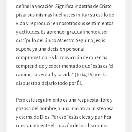
define la vocación. Significa ir detrás de Cristo,
pisar sus mismas huellas; es imitar su estilo de
vida y reproducir en nosotros sus sentimientos
y actitudes. Es aprender gradualmente a ser
discípulo del único Maestro. Seguir a Jesús
supone ya una decisión personal
comprometida. Es la convicción de quien ha
comprendido y experimentado que Jesús es “el
camino, la verdad y la vida” (Jn 14, 16) y está
dispuesto a dejarlo todo por Él.
Pero este seguimiento es una respuesta libre y
gozosa del hombre, a una iniciativa misteriosa
y eterna de Dios. Por eso Jesús eleva y purifica
constantemente el corazón de los discípulos