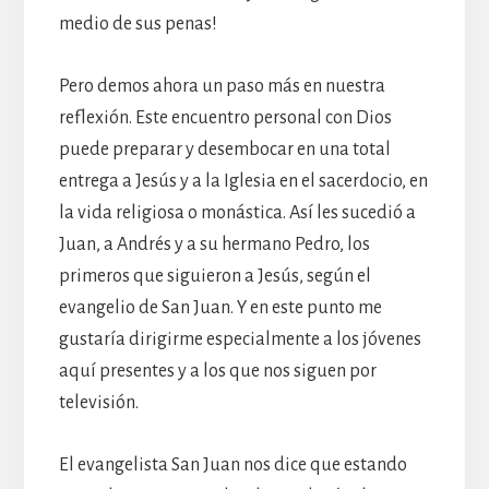
medio de sus penas!
Pero demos ahora un paso más en nuestra
reflexión. Este encuentro personal con Dios
puede preparar y desembocar en una total
entrega a Jesús y a la Iglesia en el sacerdocio, en
la vida religiosa o monástica. Así les sucedió a
Juan, a Andrés y a su hermano Pedro, los
primeros que siguieron a Jesús, según el
evangelio de San Juan. Y en este punto me
gustaría dirigirme especialmente a los jóvenes
aquí presentes y a los que nos siguen por
televisión.
El evangelista San Juan nos dice que estando