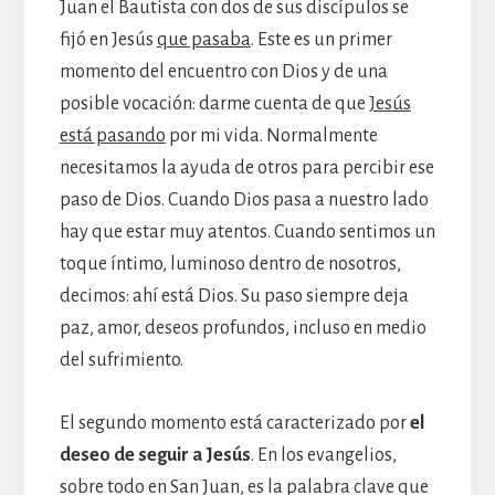
Juan el Bautista con dos de sus discípulos se
fijó en Jesús
que pasaba
. Este es un primer
momento del encuentro con Dios y de una
posible vocación: darme cuenta de que
Jesús
está pasando
por mi vida. Normalmente
necesitamos la ayuda de otros para percibir ese
paso de Dios. Cuando Dios pasa a nuestro lado
hay que estar muy atentos. Cuando sentimos un
toque íntimo, luminoso dentro de nosotros,
decimos: ahí está Dios. Su paso siempre deja
paz, amor, deseos profundos, incluso en medio
del sufrimiento.
El segundo momento está caracterizado por
el
deseo de seguir a Jesús
. En los evangelios,
sobre todo en San Juan, es la palabra clave que