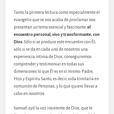
Tanto la primera lectura como especialmente el
evangelio que se nos acaba de proclamar nos
presentan un tema esencial y fascinante:
el
encuentro personal, vivo y transformante, con
Dios
. Sólo si se produce este encuentro con Él;
sólo si se da en cada uno de nosotros una
experiencia íntima de Dios, conseguiremos
comprender y testimoniar en todas sus
dimensiones lo que Él es en sí mismo: Padre,
Hijo y Espíritu Santo, es decir, vida trinitaria en
comunión de Personas, y lo que quiere llevar a
cabo en nosotros.
Samuel oyó la voz insistente de Dios, que le