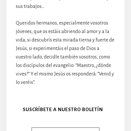
sus trabajos…
Queridos hermanos, especialmente vosotros
jóvenes, que os estáis abriendo al amor y a la
vida, si descubrís esta mirada tierna y fuerte de
Jesús, si experimentáis el paso de Dios a
vuestro lado, decidle también vosotros, como
los discípulos del evangelio: “Maestro, ¿dónde
vives?” Y el mismo Jesús os responderá: “Venid y
lo veréis”.
SUSCRÍBETE A NUESTRO BOLETÍN