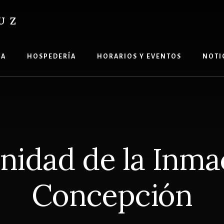
UZ
ÍA
HOSPEDERÍA
HORARIOS Y EVENTOS
NOTI
nidad de la Inma
Concepción