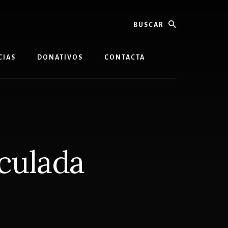
buscar
CIAS
DONATIVOS
CONTACTA
culada