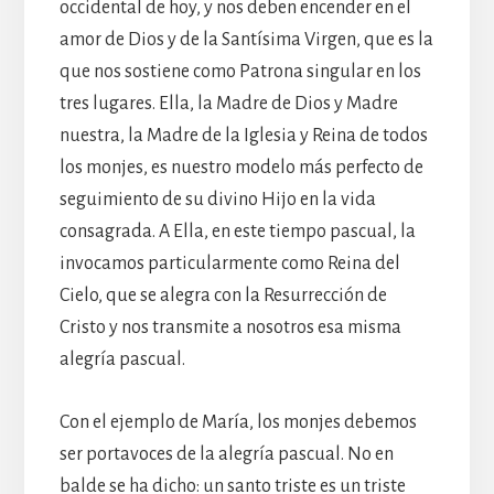
occidental de hoy, y nos deben encender en el
amor de Dios y de la Santísima Virgen, que es la
que nos sostiene como Patrona singular en los
tres lugares. Ella, la Madre de Dios y Madre
nuestra, la Madre de la Iglesia y Reina de todos
los monjes, es nuestro modelo más perfecto de
seguimiento de su divino Hijo en la vida
consagrada. A Ella, en este tiempo pascual, la
invocamos particularmente como Reina del
Cielo, que se alegra con la Resurrección de
Cristo y nos transmite a nosotros esa misma
alegría pascual.
Con el ejemplo de María, los monjes debemos
ser portavoces de la alegría pascual. No en
balde se ha dicho: un santo triste es un triste