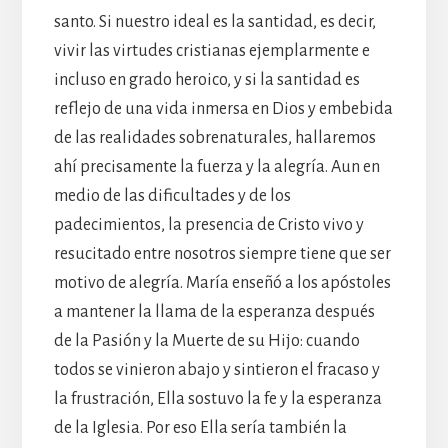
santo. Si nuestro ideal es la santidad, es decir,
vivir las virtudes cristianas ejemplarmente e
incluso en grado heroico, y si la santidad es
reflejo de una vida inmersa en Dios y embebida
de las realidades sobrenaturales, hallaremos
ahí precisamente la fuerza y la alegría. Aun en
medio de las dificultades y de los
padecimientos, la presencia de Cristo vivo y
resucitado entre nosotros siempre tiene que ser
motivo de alegría. María enseñó a los apóstoles
a mantener la llama de la esperanza después
de la Pasión y la Muerte de su Hijo: cuando
todos se vinieron abajo y sintieron el fracaso y
la frustración, Ella sostuvo la fe y la esperanza
de la Iglesia. Por eso Ella sería también la