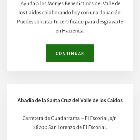
¡Ayuda a los Monjes Benedictinos del Valle de
los Caídos colaborando hoy con una donación!
Puedes solicitar tu certificado para desgravarte
en Hacienda.
CONTINUAR
Abadía de la Santa Cruz del Valle de los Caídos
Carretera de Guadarrama – El Escorial, s/n.
28200 San Lorenzo de El Escorial.