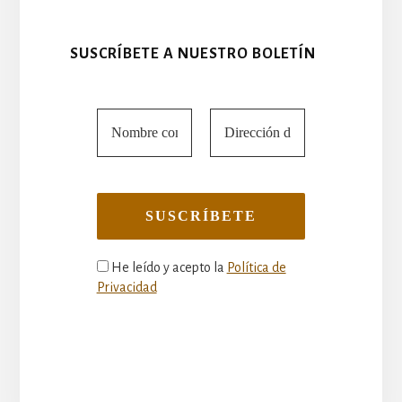
SUSCRÍBETE A NUESTRO BOLETÍN
He leído y acepto la
Política de
Privacidad