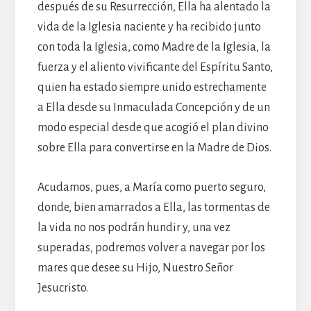
después de su Resurrección, Ella ha alentado la
vida de la Iglesia naciente y ha recibido junto
con toda la Iglesia, como Madre de la Iglesia, la
fuerza y el aliento vivificante del Espíritu Santo,
quien ha estado siempre unido estrechamente
a Ella desde su Inmaculada Concepción y de un
modo especial desde que acogió el plan divino
sobre Ella para convertirse en la Madre de Dios.
Acudamos, pues, a María como puerto seguro,
donde, bien amarrados a Ella, las tormentas de
la vida no nos podrán hundir y, una vez
superadas, podremos volver a navegar por los
mares que desee su Hijo, Nuestro Señor
Jesucristo.