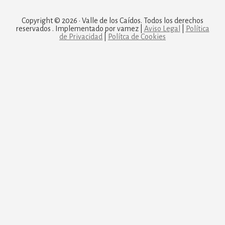
Copyright © 2026 · Valle de los Caídos. Todos los derechos
reservados . Implementado por vamez |
Aviso Legal
|
Política
de Privacidad
|
Polítca de Cookies