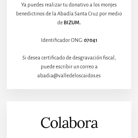
Ya puedes realizar tu donativo a los monjes
benedictinos de la Abadía Santa Cruz por medio
de
BIZUM.
Identificador ONG:
07041
Si desea certificado de desgravación fiscal,
puede escribir un correo a
abadia@valledeloscaidos.es
Colabora