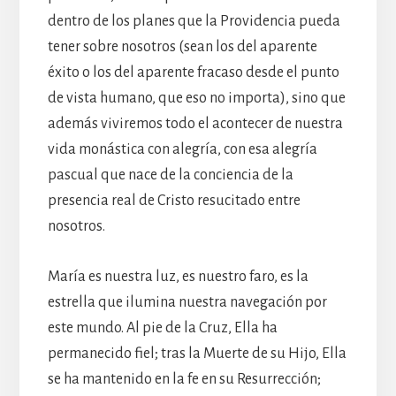
dentro de los planes que la Providencia pueda
tener sobre nosotros (sean los del aparente
éxito o los del aparente fracaso desde el punto
de vista humano, que eso no importa), sino que
además viviremos todo el acontecer de nuestra
vida monástica con alegría, con esa alegría
pascual que nace de la conciencia de la
presencia real de Cristo resucitado entre
nosotros.
María es nuestra luz, es nuestro faro, es la
estrella que ilumina nuestra navegación por
este mundo. Al pie de la Cruz, Ella ha
permanecido fiel; tras la Muerte de su Hijo, Ella
se ha mantenido en la fe en su Resurrección;