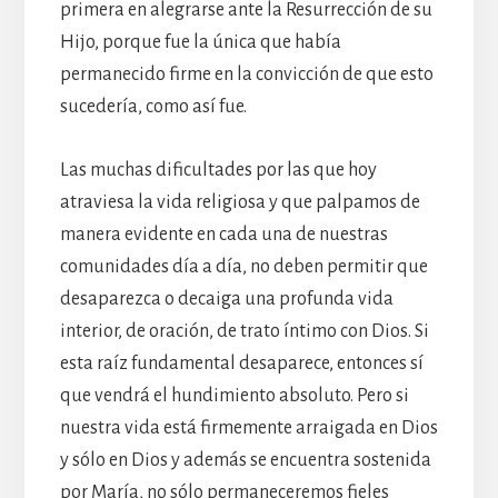
primera en alegrarse ante la Resurrección de su
Hijo, porque fue la única que había
permanecido firme en la convicción de que esto
sucedería, como así fue.
Las muchas dificultades por las que hoy
atraviesa la vida religiosa y que palpamos de
manera evidente en cada una de nuestras
comunidades día a día, no deben permitir que
desaparezca o decaiga una profunda vida
interior, de oración, de trato íntimo con Dios. Si
esta raíz fundamental desaparece, entonces sí
que vendrá el hundimiento absoluto. Pero si
nuestra vida está firmemente arraigada en Dios
y sólo en Dios y además se encuentra sostenida
por María, no sólo permaneceremos fieles