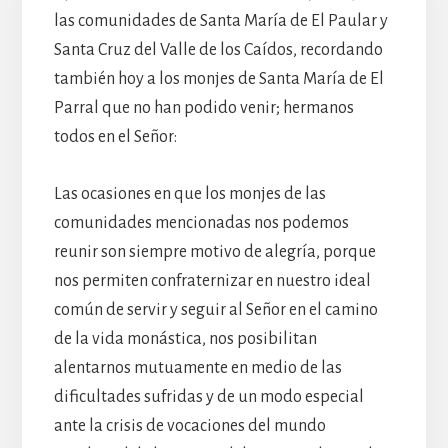
las comunidades de Santa María de El Paular y
Santa Cruz del Valle de los Caídos, recordando
también hoy a los monjes de Santa María de El
Parral que no han podido venir; hermanos
todos en el Señor:
Las ocasiones en que los monjes de las
comunidades mencionadas nos podemos
reunir son siempre motivo de alegría, porque
nos permiten confraternizar en nuestro ideal
común de servir y seguir al Señor en el camino
de la vida monástica, nos posibilitan
alentarnos mutuamente en medio de las
dificultades sufridas y de un modo especial
ante la crisis de vocaciones del mundo