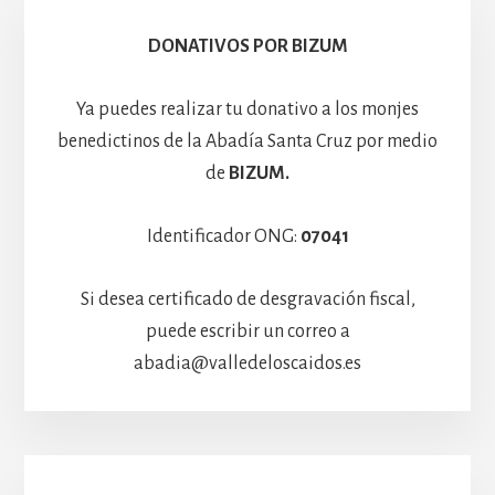
Hospedería
DONATIVOS POR BIZUM
Ya puedes realizar tu donativo a los monjes
benedictinos de la Abadía Santa Cruz por medio
de
BIZUM.
Identificador ONG:
07041
Si desea certificado de desgravación fiscal,
puede escribir un correo a
abadia@valledeloscaidos.es