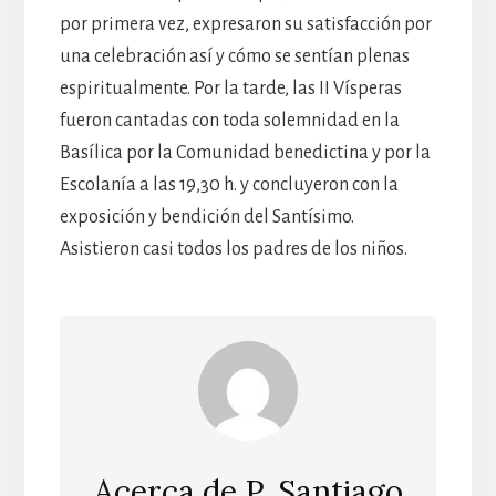
por primera vez, expresaron su satisfacción por
una celebración así y cómo se sentían plenas
espiritualmente. Por la tarde, las II Vísperas
fueron cantadas con toda solemnidad en la
Basílica por la Comunidad benedictina y por la
Escolanía a las 19,30 h. y concluyeron con la
exposición y bendición del Santísimo.
Asistieron casi todos los padres de los niños.
Acerca de
P. Santiago