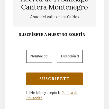
Cantera Montenegro
Abad del Valle de los Caídos
SUSCRÍBETE A NUESTRO BOLETÍN
He leído y acepto la
Política de
Privacidad