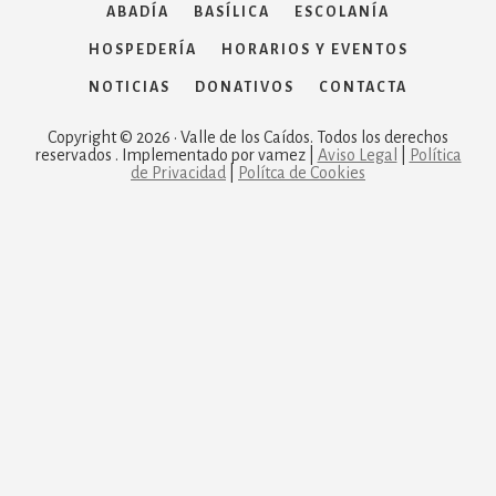
ABADÍA
BASÍLICA
ESCOLANÍA
HOSPEDERÍA
HORARIOS Y EVENTOS
NOTICIAS
DONATIVOS
CONTACTA
Copyright © 2026 · Valle de los Caídos. Todos los derechos
reservados . Implementado por vamez |
Aviso Legal
|
Política
de Privacidad
|
Polítca de Cookies