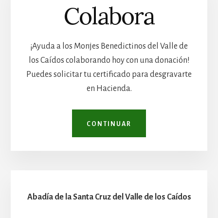
Colabora
¡Ayuda a los Monjes Benedictinos del Valle de
los Caídos colaborando hoy con una donación!
Puedes solicitar tu certificado para desgravarte
en Hacienda.
CONTINUAR
Abadía de la Santa Cruz del Valle de los Caídos