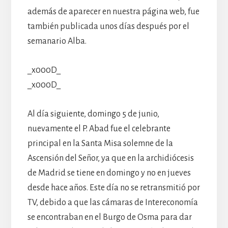
además de aparecer en nuestra página web, fue
también publicada unos días después por el
semanario Alba.
_x000D_
_x000D_
Al día siguiente, domingo 5 de junio,
nuevamente el P. Abad fue el celebrante
principal en la Santa Misa solemne de la
Ascensión del Señor, ya que en la archidiócesis
de Madrid se tiene en domingo y no en jueves
desde hace años. Este día no se retransmitió por
TV, debido a que las cámaras de Intereconomía
se encontraban en el Burgo de Osma para dar