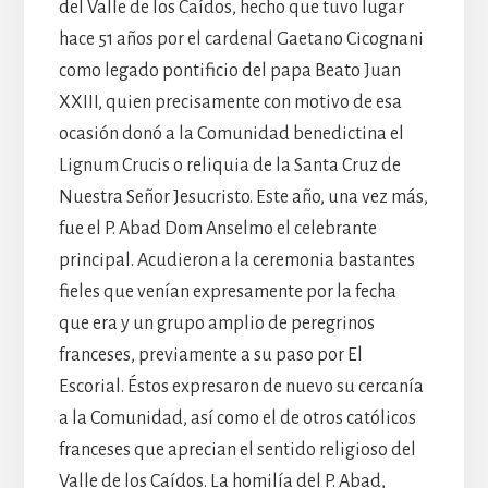
del Valle de los Caídos, hecho que tuvo lugar
hace 51 años por el cardenal Gaetano Cicognani
como legado pontificio del papa Beato Juan
XXIII, quien precisamente con motivo de esa
ocasión donó a la Comunidad benedictina el
Lignum Crucis o reliquia de la Santa Cruz de
Nuestra Señor Jesucristo. Este año, una vez más,
fue el P. Abad Dom Anselmo el celebrante
principal. Acudieron a la ceremonia bastantes
fieles que venían expresamente por la fecha
que era y un grupo amplio de peregrinos
franceses, previamente a su paso por El
Escorial. Éstos expresaron de nuevo su cercanía
a la Comunidad, así como el de otros católicos
franceses que aprecian el sentido religioso del
Valle de los Caídos. La homilía del P. Abad,