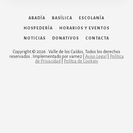
ABADÍA
BASÍLICA
ESCOLANÍA
HOSPEDERÍA
HORARIOS Y EVENTOS
NOTICIAS
DONATIVOS
CONTACTA
Copyright © 2026 · Valle de los Caídos. Todos los derechos
reservados . Implementado por vamez |
Aviso Legal
|
Política
de Privacidad
|
Polítca de Cookies