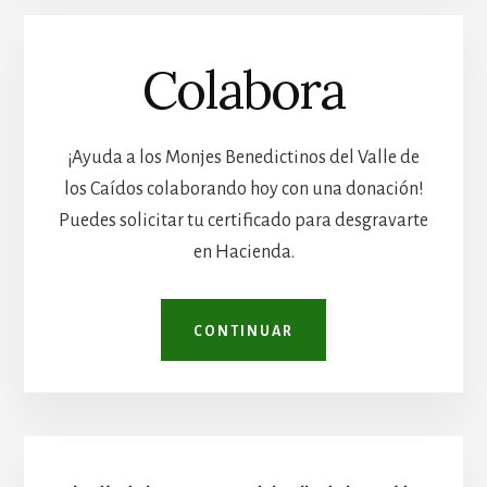
Colabora
¡Ayuda a los Monjes Benedictinos del Valle de
los Caídos colaborando hoy con una donación!
Puedes solicitar tu certificado para desgravarte
en Hacienda.
CONTINUAR