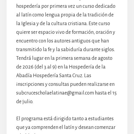
hospedería por primera vez un curso dedicado
al latín como lengua propia de la tradición de
la Iglesia y de la cultura cristiana. Este curso
quiere ser espacio vivo de formación, oración y
encuentro con los autores antiguos que han
transmitido la fe y la sabiduría durante siglos.
Tendrá lugar en la primera semana de agosto
de 2026 (del 3 al 9) en la Hospedería de la
Abadía Hospedería Santa Cruz. Las
inscripciones y consultas pueden realizarse en
subcrucescholaelatinae@gmail.com hasta el 15
de julio.
El programa está dirigido tanto a estudiantes
que ya comprenden el latín y desean comenzar