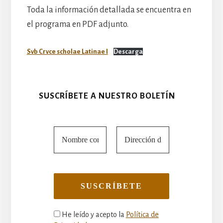
Toda la información detallada se encuentra en
el programa en PDF adjunto.
Svb Crvce scholae Latinae I
Descarga
SUSCRÍBETE A NUESTRO BOLETÍN
He leído y acepto la
Política de