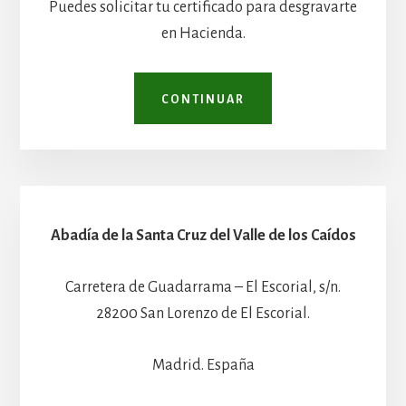
Puedes solicitar tu certificado para desgravarte
en Hacienda.
CONTINUAR
Abadía de la Santa Cruz del Valle de los Caídos
Carretera de Guadarrama – El Escorial, s/n.
28200 San Lorenzo de El Escorial.
Madrid. España