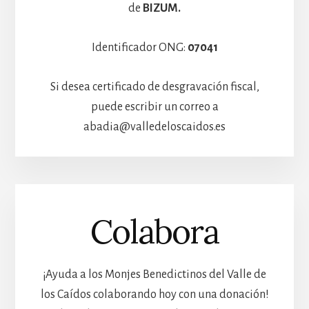
de
BIZUM.
Identificador ONG:
07041
Si desea certificado de desgravación fiscal,
puede escribir un correo a
abadia@valledeloscaidos.es
Colabora
¡Ayuda a los Monjes Benedictinos del Valle de
los Caídos colaborando hoy con una donación!