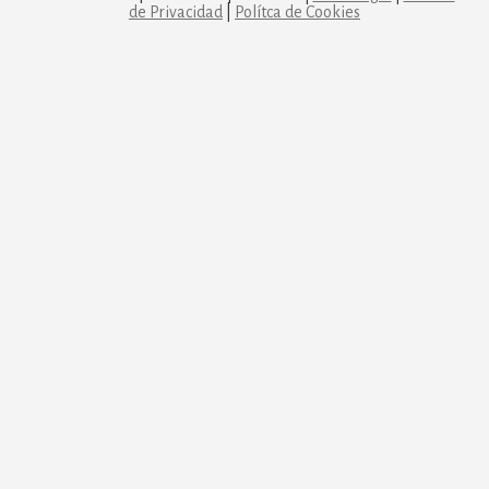
de Privacidad
|
Polítca de Cookies