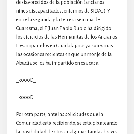
desfavorecidos de la población (ancianos,
niños discapacitados, enfermos de SIDA…). Y
entre la segunda y la tercera semana de
Cuaresma, el P. Juan Pablo Rubio ha dirigido
los ejercicios de las Hermanitas de los Ancianos
Desamparados en Guadalajara; ya son varias
las ocasiones recientes en que un monje de la
Abadía se los ha impartido en esa casa.
_x000D_
_x000D_
Por otra parte, ante las solicitudes que la
Comunidad está recibiendo, se está planteando
la posibilidad de ofrecer algunas tandas breves