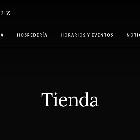
UZ
ÍA
HOSPEDERÍA
HORARIOS Y EVENTOS
NOTI
Tienda