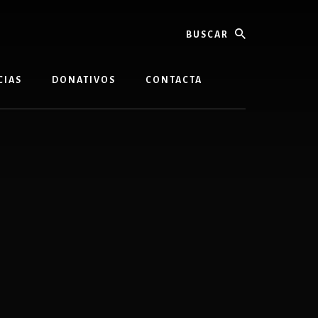
buscar
CIAS
DONATIVOS
CONTACTA