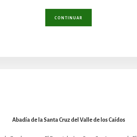
CONTINUAR
Abadía de la Santa Cruz del Valle de los Caídos