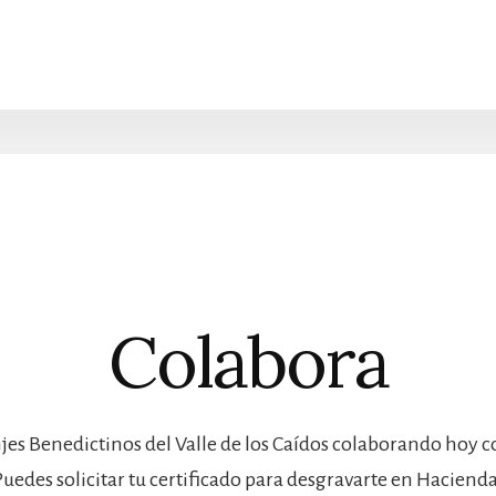
Colabora
jes Benedictinos del Valle de los Caídos colaborando hoy 
Puedes solicitar tu certificado para desgravarte en Hacienda