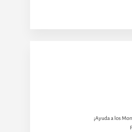
¡Ayuda a los Mon