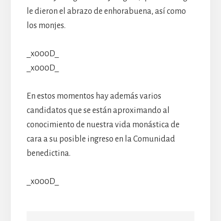
le dieron el abrazo de enhorabuena, así como
los monjes.
_x000D_
_x000D_
En estos momentos hay además varios
candidatos que se están aproximando al
conocimiento de nuestra vida monástica de
cara a su posible ingreso en la Comunidad
benedictina.
_x000D_