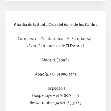
Abadía de la Santa Cruz del Valle de los Caídos
Carretera de Guadarrama – El Escorial, s/n.
28200 San Lorenzo de El Escorial.
Madrid. España
Abadía: +34 91 890 54 11
Hospedería:
Hospedaje: +34 91 890 55 11
Restaurante: +34 620 63 30 83