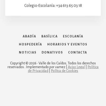
Colegio-Escolanía: +34 613 65 03 18
ABADÍA
BASÍLICA
ESCOLANÍA
HOSPEDERÍA
HORARIOS Y EVENTOS
NOTICIAS
DONATIVOS
CONTACTA
Copyright © 2026 · Valle de los Caídos. Todos los derechos
reservados . Implementado por vamez |
Aviso Legal
|
Política
de Privacidad
|
Polítca de Cookies