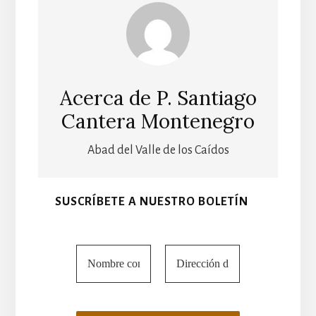
Acerca de
P. Santiago
Cantera Montenegro
Abad del Valle de los Caídos
SUSCRÍBETE A NUESTRO BOLETÍN