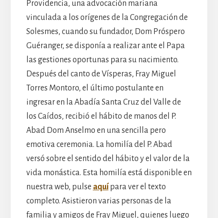
Providencia, una advocación mariana
vinculada a los orígenes de la Congregación de
Solesmes, cuando su fundador, Dom Próspero
Guéranger, se disponía a realizar ante el Papa
las gestiones oportunas para su nacimiento.
Después del canto de Vísperas, Fray Miguel
Torres Montoro, el último postulante en
ingresar en la Abadía Santa Cruz del Valle de
los Caídos, recibió el hábito de manos del P.
Abad Dom Anselmo en una sencilla pero
emotiva ceremonia. La homilía del P. Abad
versó sobre el sentido del hábito y el valor de la
vida monástica. Esta homilía está disponible en
nuestra web, pulse
aquí
para ver el texto
completo. Asistieron varias personas de la
familia y amigos de Fray Miguel, quienes luego