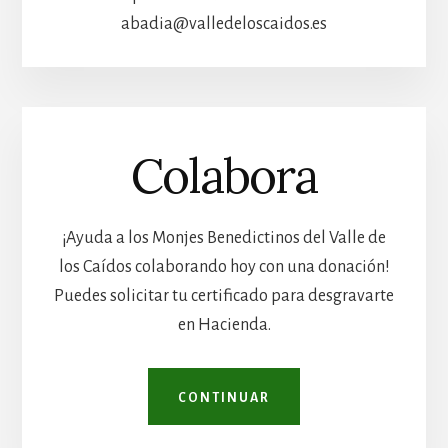
abadia@valledeloscaidos.es
Colabora
¡Ayuda a los Monjes Benedictinos del Valle de
los Caídos colaborando hoy con una donación!
Puedes solicitar tu certificado para desgravarte
en Hacienda.
CONTINUAR