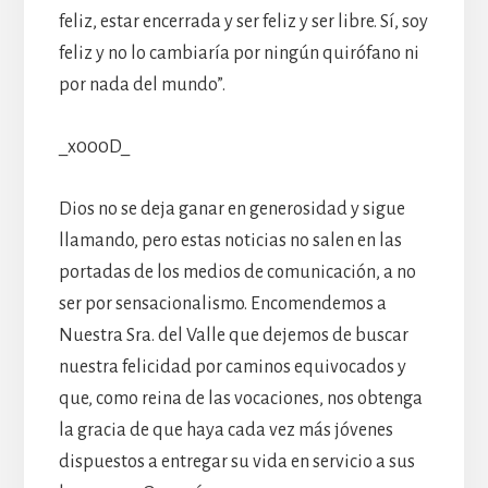
feliz, estar encerrada y ser feliz y ser libre. Sí, soy
feliz y no lo cambiaría por ningún quirófano ni
por nada del mundo”.
_x000D_
Dios no se deja ganar en generosidad y sigue
llamando, pero estas noticias no salen en las
portadas de los medios de comunicación, a no
ser por sensacionalismo. Encomendemos a
Nuestra Sra. del Valle que dejemos de buscar
nuestra felicidad por caminos equivocados y
que, como reina de las vocaciones, nos obtenga
la gracia de que haya cada vez más jóvenes
dispuestos a entregar su vida en servicio a sus