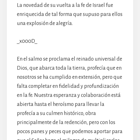
La novedad de su vuelta a la fe de Israel fue
enriquecida de tal forma que supuso para ellos
una explosión de alegría.
_x000D_
En el salmo se proclama el reinado universal de
Dios, que abarca toda la tierra, profecía que en
nosotros se ha cumplido en extensión, pero que
falta completar en fidelidad y profundización
en la fe. Nuestra esperanza y colaboración está
abierta hasta el heroísmo para llevar la
profecía a su culmen histórico, obra
principalmente de la redención, pero con los
pocos panes y peces que podemos aportar para