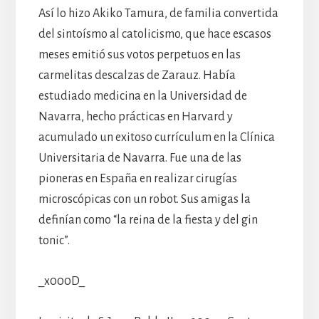
Así lo hizo Akiko Tamura, de familia convertida
del sintoísmo al catolicismo, que hace escasos
meses emitió sus votos perpetuos en las
carmelitas descalzas de Zarauz. Había
estudiado medicina en la Universidad de
Navarra, hecho prácticas en Harvard y
acumulado un exitoso currículum en la Clínica
Universitaria de Navarra. Fue una de las
pioneras en España en realizar cirugías
microscópicas con un robot. Sus amigas la
definían como “la reina de la fiesta y del gin
tonic”.
_x000D_