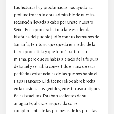
Las lecturas hoy proclamadas nos ayudan a
profundizar en la obra admirable de nuestra
redención llevada a cabo por Cristo, nuestro
Señor. En la primera lectura late esa deuda
histórica del pueblo judío con sus hermanos de
Samaría, territorio que queda en medio de la
tierra prometida y que formó parte de la
misma, pero que se había alejado de la fe pura
de Israel y se había convertido en una de esas
periferias existenciales de las que nos habla el
Papa Francisco. El diácono Felipe abre brecha
en la misión a los gentiles, en este caso antiguos
fieles israelitas. Estaban sedientos de su
antigua fe, ahora enriquecida con el
cumplimiento de las promesas de los profetas.