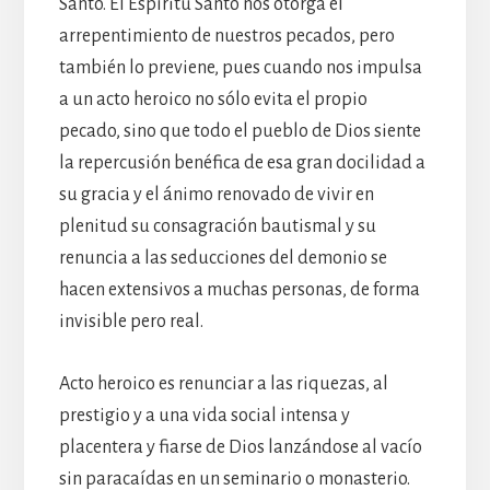
Santo. El Espíritu Santo nos otorga el
arrepentimiento de nuestros pecados, pero
también lo previene, pues cuando nos impulsa
a un acto heroico no sólo evita el propio
pecado, sino que todo el pueblo de Dios siente
la repercusión benéfica de esa gran docilidad a
su gracia y el ánimo renovado de vivir en
plenitud su consagración bautismal y su
renuncia a las seducciones del demonio se
hacen extensivos a muchas personas, de forma
invisible pero real.
Acto heroico es renunciar a las riquezas, al
prestigio y a una vida social intensa y
placentera y fiarse de Dios lanzándose al vacío
sin paracaídas en un seminario o monasterio.