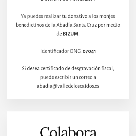
Ya puedes realizar tu donativo a los monjes
benedictinos de la Abadía Santa Cruz por medio
de
BIZUM.
Identificador ONG:
07041
Si desea certificado de desgravación fiscal,
puede escribir un correo a
abadia@valledeloscaidos.es
Colabora