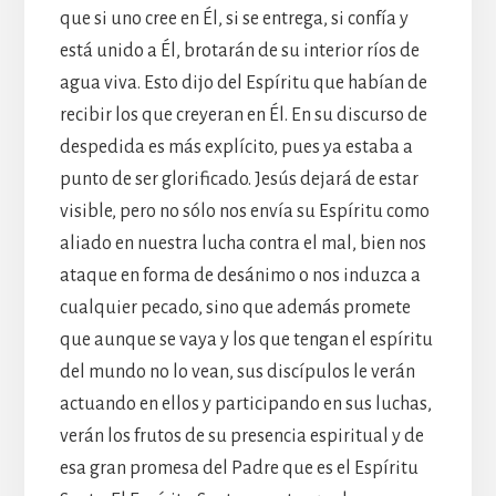
que si uno cree en Él, si se entrega, si confía y
está unido a Él, brotarán de su interior ríos de
agua viva. Esto dijo del Espíritu que habían de
recibir los que creyeran en Él. En su discurso de
despedida es más explícito, pues ya estaba a
punto de ser glorificado. Jesús dejará de estar
visible, pero no sólo nos envía su Espíritu como
aliado en nuestra lucha contra el mal, bien nos
ataque en forma de desánimo o nos induzca a
cualquier pecado, sino que además promete
que aunque se vaya y los que tengan el espíritu
del mundo no lo vean, sus discípulos le verán
actuando en ellos y participando en sus luchas,
verán los frutos de su presencia espiritual y de
esa gran promesa del Padre que es el Espíritu