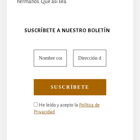
hermanos. Que así sea.
SUSCRÍBETE A NUESTRO BOLETÍN
He leído y acepto la
Política de
Privacidad