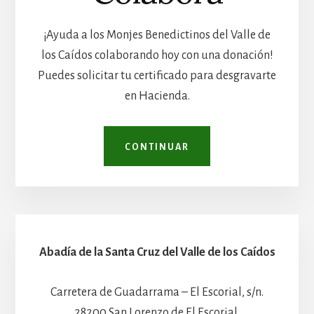
¡Ayuda a los Monjes Benedictinos del Valle de
los Caídos colaborando hoy con una donación!
Puedes solicitar tu certificado para desgravarte
en Hacienda.
CONTINUAR
Abadía de la Santa Cruz del Valle de los Caídos
Carretera de Guadarrama – El Escorial, s/n.
28200 San Lorenzo de El Escorial.