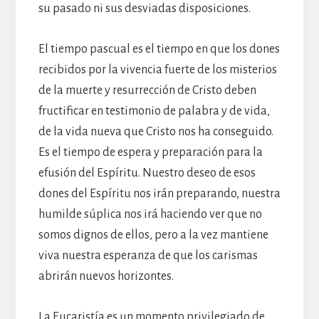
su pasado ni sus desviadas disposiciones.
El tiempo pascual es el tiempo en que los dones
recibidos por la vivencia fuerte de los misterios
de la muerte y resurrección de Cristo deben
fructificar en testimonio de palabra y de vida,
de la vida nueva que Cristo nos ha conseguido.
Es el tiempo de espera y preparación para la
efusión del Espíritu. Nuestro deseo de esos
dones del Espíritu nos irán preparando, nuestra
humilde súplica nos irá haciendo ver que no
somos dignos de ellos, pero a la vez mantiene
viva nuestra esperanza de que los carismas
abrirán nuevos horizontes.
La Eucaristía es un momento privilegiado de