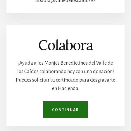
abadia@valledeloscaidos.es
Colabora
¡Ayuda a los Monjes Benedictinos del Valle de
los Caídos colaborando hoy con una donación!
Puedes solicitar tu certificado para desgravarte
en Hacienda.
CONTINUAR