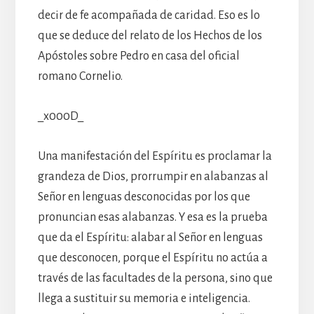
decir de fe acompañada de caridad. Eso es lo
que se deduce del relato de los Hechos de los
Apóstoles sobre Pedro en casa del oficial
romano Cornelio.
_x000D_
Una manifestación del Espíritu es proclamar la
grandeza de Dios, prorrumpir en alabanzas al
Señor en lenguas desconocidas por los que
pronuncian esas alabanzas. Y esa es la prueba
que da el Espíritu: alabar al Señor en lenguas
que desconocen, porque el Espíritu no actúa a
través de las facultades de la persona, sino que
llega a sustituir su memoria e inteligencia.