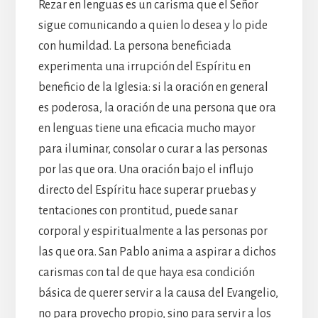
Rezar en lenguas es un carisma que el Señor
sigue comunicando a quien lo desea y lo pide
con humildad. La persona beneficiada
experimenta una irrupción del Espíritu en
beneficio de la Iglesia: si la oración en general
es poderosa, la oración de una persona que ora
en lenguas tiene una eficacia mucho mayor
para iluminar, consolar o curar a las personas
por las que ora. Una oración bajo el influjo
directo del Espíritu hace superar pruebas y
tentaciones con prontitud, puede sanar
corporal y espiritualmente a las personas por
las que ora. San Pablo anima a aspirar a dichos
carismas con tal de que haya esa condición
básica de querer servir a la causa del Evangelio,
no para provecho propio, sino para servir a los