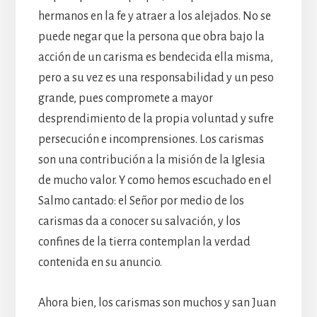
hermanos en la fe y atraer a los alejados. No se
puede negar que la persona que obra bajo la
acción de un carisma es bendecida ella misma,
pero a su vez es una responsabilidad y un peso
grande, pues compromete a mayor
desprendimiento de la propia voluntad y sufre
persecución e incomprensiones. Los carismas
son una contribución a la misión de la Iglesia
de mucho valor. Y como hemos escuchado en el
Salmo cantado: el Señor por medio de los
carismas da a conocer su salvación, y los
confines de la tierra contemplan la verdad
contenida en su anuncio.
Ahora bien, los carismas son muchos y san Juan