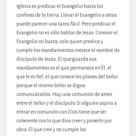
Iglesia es predicar el Evangelio hasta los
confines de la tierra. Llevar el Evangelio a otros
puede parecer una tarea fácil. Pero predicar el
Evangelio no es sólo hablar de Jesús. Conocer el
Evangelio no basta; solo quien predica y
cumple los mandamientos merece el nombre de
discípulo de Jesús. El que guarda sus
mandamientos es el que permanece en Él, el
que le es fiel, el que conoce los planes del Señor
porque el mismo Señor se digna
comunicárselos. Hay una comunión de amor
entre el Señor y el discípulo. Si alguien aspira a
entrar en comunión con Dios tiene que ser
coherente con lo que dice creer y ponerlo por
obra. El que cree y no cumple los