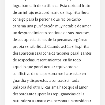
lograban salir de su tibieza. Esta caridad fruto
de un influjo extraordinario del Espíritu lleva
consigo para la persona que recibe dicho
carisma una purificación muy notable de amor,
un desprendimiento continuo de sus intereses,
de sus apreciaciones de la personas según su
propia sensibilidad. Cuando actúa el Espíritu
desaparecen esas consideraciones paralizantes
de sospechas, resentimientos, en fin todo
aquello que por el actuar equivocado o
conflictivo de una persona nos hace estar en
guardia y dispuestos a contradecir toda
palabra del otro. El carisma hace que el amor
desbordante supere las repugnancias de la
naturaleza a amar a esa persona sin considerar