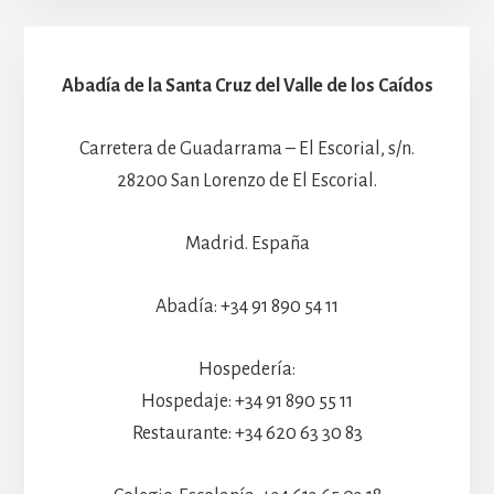
Abadía de la Santa Cruz del Valle de los Caídos
Carretera de Guadarrama – El Escorial, s/n.
28200 San Lorenzo de El Escorial.
Madrid. España
Abadía: +34 91 890 54 11
Hospedería:
Hospedaje: +34 91 890 55 11
Restaurante: +34 620 63 30 83