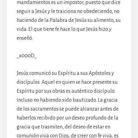
mandamientos es un impostor, puesto que dice
seguir a Jesús y le traiciona no obedeciendo, no
haciendo de la Palabra de Jesús su alimento, su
vida. El que tiene fe hace lo que Jesús hizo y
enseñó.
_x000D_
Jesús comunicó su Espíritu a sus Apóstoles y
discípulos. Aquel en quien se hace presente su
Espíritu por sus obras es auténtico discípulo.
Incluso no habiendo sido bautizado. La gracia
de los sacramentos se puede alcanzar antes de
haberlos recibido por un deseo profundo de la
gracia que trasmiten, del deseo de estar en
comunión viva con Dios, de creer con fe viva, es