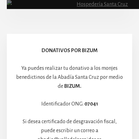
Escolanía
Basíli
Hospedería
DONATIVOS POR BIZUM
Ya puedes realizar tu donativo a los monjes
benedictinos de la Abadía Santa Cruz por medio
de
BIZUM.
Identificador ONG:
07041
Si desea certificado de desgravación fiscal,
puede escribir un correo a