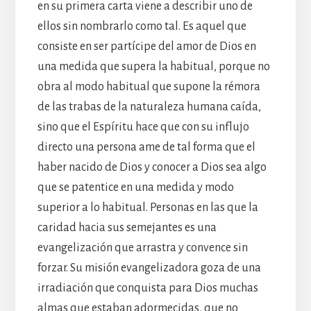
en su primera carta viene a describir uno de
ellos sin nombrarlo como tal. Es aquel que
consiste en ser partícipe del amor de Dios en
una medida que supera la habitual, porque no
obra al modo habitual que supone la rémora
de las trabas de la naturaleza humana caída,
sino que el Espíritu hace que con su influjo
directo una persona ame de tal forma que el
haber nacido de Dios y conocer a Dios sea algo
que se patentice en una medida y modo
superior a lo habitual. Personas en las que la
caridad hacia sus semejantes es una
evangelización que arrastra y convence sin
forzar. Su misión evangelizadora goza de una
irradiación que conquista para Dios muchas
almas que estaban adormecidas, que no