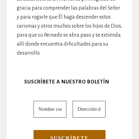
gracia para comprender las palabras del Señor
y para rogarle que Él haga descender estos
carismas y otros muchos sobre los hijos de Dios,
para que su Reinado se abra paso y se extienda
allí donde encuentra dificultades para su
desarrollo.
SUSCRÍBETE A NUESTRO BOLETÍN