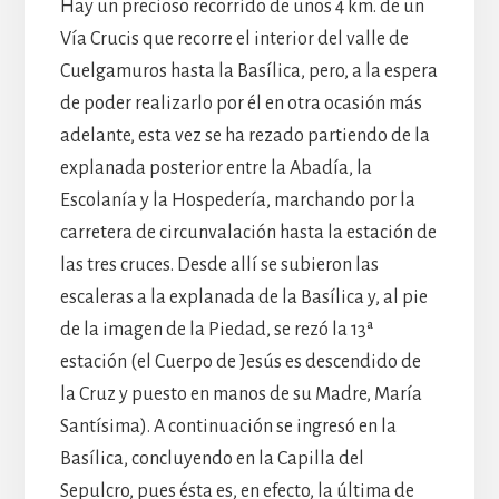
Hay un precioso recorrido de unos 4 km. de un
Vía Crucis que recorre el interior del valle de
Cuelgamuros hasta la Basílica, pero, a la espera
de poder realizarlo por él en otra ocasión más
adelante, esta vez se ha rezado partiendo de la
explanada posterior entre la Abadía, la
Escolanía y la Hospedería, marchando por la
carretera de circunvalación hasta la estación de
las tres cruces. Desde allí se subieron las
escaleras a la explanada de la Basílica y, al pie
de la imagen de la Piedad, se rezó la 13ª
estación (el Cuerpo de Jesús es descendido de
la Cruz y puesto en manos de su Madre, María
Santísima). A continuación se ingresó en la
Basílica, concluyendo en la Capilla del
Sepulcro, pues ésta es, en efecto, la última de