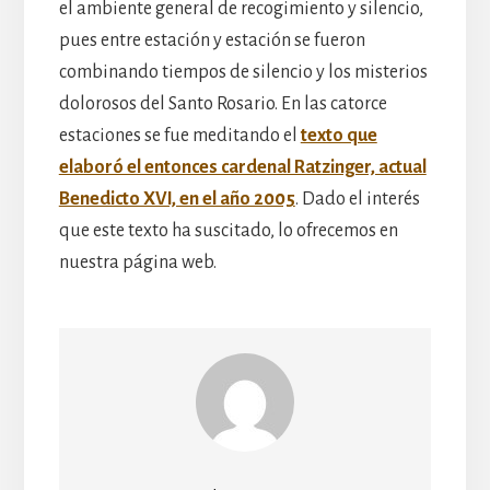
el ambiente general de recogimiento y silencio,
pues entre estación y estación se fueron
combinando tiempos de silencio y los misterios
dolorosos del Santo Rosario. En las catorce
estaciones se fue meditando el
texto que
elaboró el entonces cardenal Ratzinger, actual
Benedicto XVI, en el año 2005
. Dado el interés
que este texto ha suscitado, lo ofrecemos en
nuestra página web.