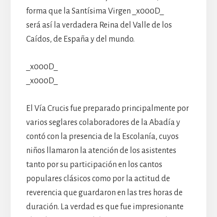
forma que la Santísima Virgen _x000D_
será así la verdadera Reina del Valle de los
Caídos, de España y del mundo.
_x000D_
_x000D_
El Vía Crucis fue preparado principalmente por
varios seglares colaboradores de la Abadía y
contó con la presencia de la Escolanía, cuyos
niños llamaron la atención de los asistentes
tanto por su participación en los cantos
populares clásicos como por la actitud de
reverencia que guardaron en las tres horas de
duración. La verdad es que fue impresionante