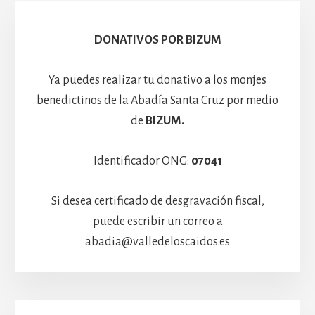
Hospedería
DONATIVOS POR BIZUM
Ya puedes realizar tu donativo a los monjes
benedictinos de la Abadía Santa Cruz por medio
de
BIZUM.
Identificador ONG:
07041
Si desea certificado de desgravación fiscal,
puede escribir un correo a
abadia@valledeloscaidos.es