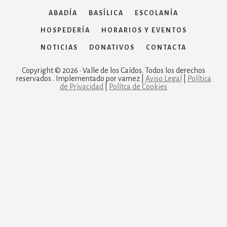
ABADÍA
BASÍLICA
ESCOLANÍA
HOSPEDERÍA
HORARIOS Y EVENTOS
NOTICIAS
DONATIVOS
CONTACTA
Copyright © 2026 · Valle de los Caídos. Todos los derechos
reservados . Implementado por vamez |
Aviso Legal
|
Política
de Privacidad
|
Polítca de Cookies