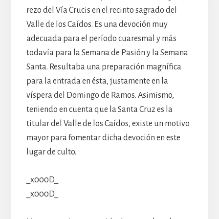
rezo del Vía Crucis en el recinto sagrado del
Valle de los Caídos. Es una devoción muy
adecuada para el período cuaresmal y más
todavía para la Semana de Pasión y la Semana
Santa. Resultaba una preparación magnífica
para la entrada en ésta, justamente en la
víspera del Domingo de Ramos. Asimismo,
teniendo en cuenta que la Santa Cruz es la
titular del Valle de los Caídos, existe un motivo
mayor para fomentar dicha devoción en este
lugar de culto.
_x000D_
_x000D_