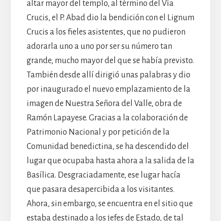
altar mayor del templo, al término del Vía
Crucis, el P. Abad dio la bendición con el Lignum
Crucis a los fieles asistentes, que no pudieron
adorarla uno a uno por ser su número tan
grande, mucho mayor del que se había previsto.
También desde allí dirigió unas palabras y dio
por inaugurado el nuevo emplazamiento de la
imagen de Nuestra Señora del Valle, obra de
Ramón Lapayese. Gracias a la colaboración de
Patrimonio Nacional y por petición de la
Comunidad benedictina, se ha descendido del
lugar que ocupaba hasta ahora a la salida de la
Basílica. Desgraciadamente, ese lugar hacía
que pasara desapercibida a los visitantes.
Ahora, sin embargo, se encuentra en el sitio que
estaba destinado a los jefes de Estado, de tal