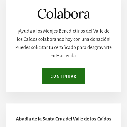
Colabora
¡Ayuda a los Monjes Benedictinos del Valle de
los Caídos colaborando hoy con una donación!
Puedes solicitar tu certificado para desgravarte
en Hacienda.
CONTINUAR
Abadía de la Santa Cruz del Valle de los Caídos