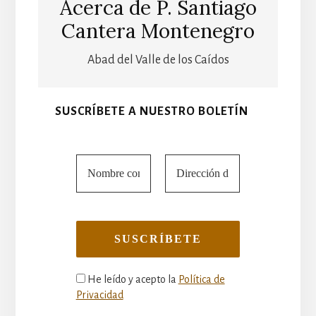
Acerca de
P. Santiago
Cantera Montenegro
Abad del Valle de los Caídos
SUSCRÍBETE A NUESTRO BOLETÍN
He leído y acepto la
Política de
Privacidad