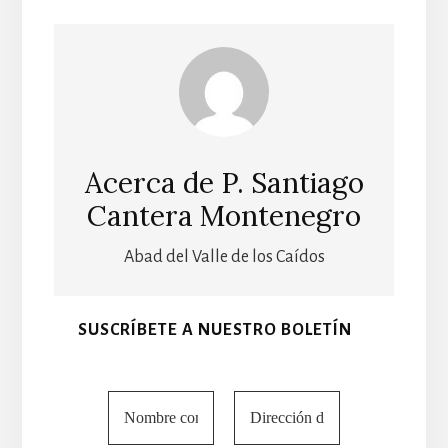
Acerca de
P. Santiago
Cantera Montenegro
Abad del Valle de los Caídos
SUSCRÍBETE A NUESTRO BOLETÍN