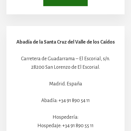
Abadía de la Santa Cruz del Valle de los Caídos
Carretera de Guadarrama – El Escorial, s/n.
28200 San Lorenzo de El Escorial.
Madrid. España
Abadía: +34 91 890 54 11
Hospedería:
Hospedaje: +34 91 890 55 11