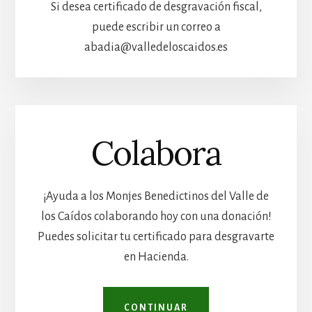
Si desea certificado de desgravación fiscal,
puede escribir un correo a
abadia@valledeloscaidos.es
Colabora
¡Ayuda a los Monjes Benedictinos del Valle de
los Caídos colaborando hoy con una donación!
Puedes solicitar tu certificado para desgravarte
en Hacienda.
CONTINUAR