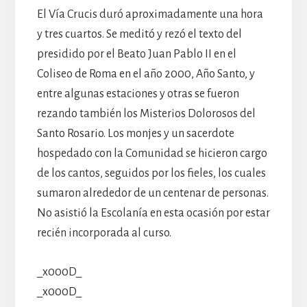
El Vía Crucis duró aproximadamente una hora
y tres cuartos. Se meditó y rezó el texto del
presidido por el Beato Juan Pablo II en el
Coliseo de Roma en el año 2000, Año Santo, y
entre algunas estaciones y otras se fueron
rezando también los Misterios Dolorosos del
Santo Rosario. Los monjes y un sacerdote
hospedado con la Comunidad se hicieron cargo
de los cantos, seguidos por los fieles, los cuales
sumaron alrededor de un centenar de personas.
No asistió la Escolanía en esta ocasión por estar
recién incorporada al curso.
_x000D_
_x000D_