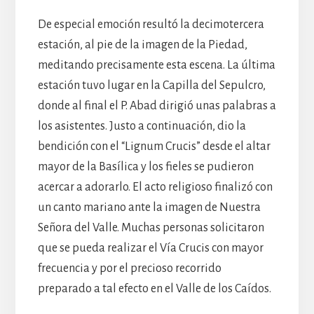
De especial emoción resultó la decimotercera
estación, al pie de la imagen de la Piedad,
meditando precisamente esta escena. La última
estación tuvo lugar en la Capilla del Sepulcro,
donde al final el P. Abad dirigió unas palabras a
los asistentes. Justo a continuación, dio la
bendición con el “Lignum Crucis” desde el altar
mayor de la Basílica y los fieles se pudieron
acercar a adorarlo. El acto religioso finalizó con
un canto mariano ante la imagen de Nuestra
Señora del Valle. Muchas personas solicitaron
que se pueda realizar el Vía Crucis con mayor
frecuencia y por el precioso recorrido
preparado a tal efecto en el Valle de los Caídos.