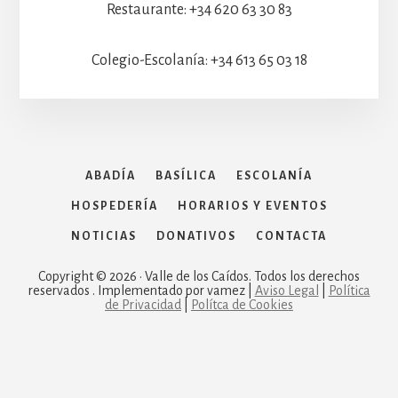
Restaurante: +34 620 63 30 83
Colegio-Escolanía: +34 613 65 03 18
ABADÍA
BASÍLICA
ESCOLANÍA
HOSPEDERÍA
HORARIOS Y EVENTOS
NOTICIAS
DONATIVOS
CONTACTA
Copyright © 2026 · Valle de los Caídos. Todos los derechos
reservados . Implementado por vamez |
Aviso Legal
|
Política
de Privacidad
|
Polítca de Cookies