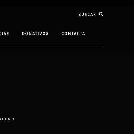
buscar
CIAS
DONATIVOS
CONTACTA
ENEGRO