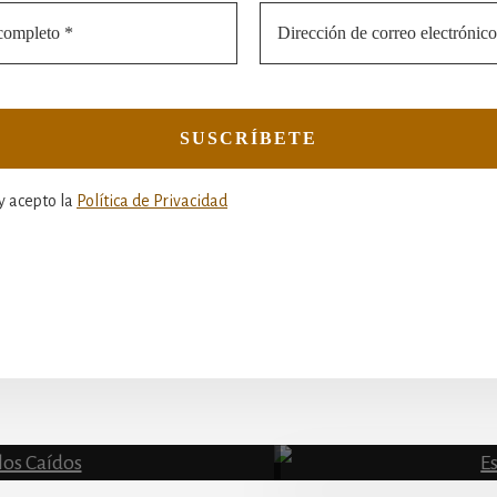
y acepto la
Política de Privacidad