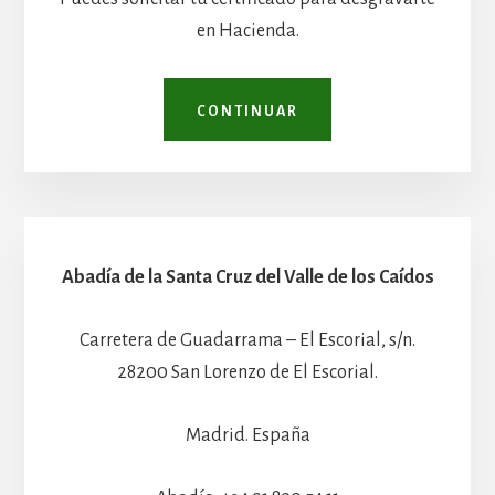
en Hacienda.
CONTINUAR
Abadía de la Santa Cruz del Valle de los Caídos
Carretera de Guadarrama – El Escorial, s/n.
28200 San Lorenzo de El Escorial.
Madrid. España