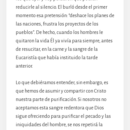
reducirle al silencio. El burló desde el primer
momento esa pretensión: “deshace los planes de
las naciones, frustra los proyectos de los
pueblos”. De hecho, cuando los hombres le
quitaron la vida Él ya vivía para siempre, antes
de resucitar, en la carne y la sangre de la
Eucaristía que había instituido la tarde
anterior.
Lo que debiéramos entender, sin embargo, es
que hemos de asumir y compartir con Cristo
nuestra parte de purificación. Si nosotros no
aceptamos esta sangre redentora que Dios
sigue ofreciendo para purificar el pecado y las
iniquidades del hombre, se nos repetirá la