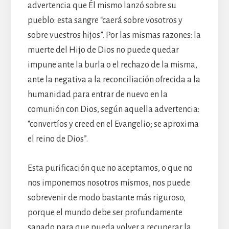
advertencia que Él mismo lanzó sobre su
pueblo: esta sangre “caerá sobre vosotros y
sobre vuestros hijos”. Por las mismas razones: la
muerte del Hijo de Dios no puede quedar
impune ante la burla o el rechazo de la misma,
ante la negativa a la reconciliación ofrecida a la
humanidad para entrar de nuevo en la
comunión con Dios, según aquella advertencia:
“convertíos y creed en el Evangelio; se aproxima
el reino de Dios”.
Esta purificación que no aceptamos, o que no
nos imponemos nosotros mismos, nos puede
sobrevenir de modo bastante más riguroso,
porque el mundo debe ser profundamente
sanado para que pueda volver a recuperar la