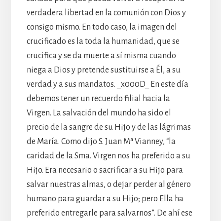
verdadera libertad en la comunión con Dios y
consigo mismo. En todo caso, la imagen del
crucificado es la toda la humanidad, que se
crucifica y se da muerte a sí misma cuando
niega a Dios y pretende sustituirse a Él, a su
verdad y a sus mandatos. _x000D_ En este día
debemos tener un recuerdo filial hacia la
Virgen. La salvación del mundo ha sido el
precio de la sangre de su Hijo y de las lágrimas
de María. Como dijo S. Juan Mª Vianney, “la
caridad de la Sma. Virgen nos ha preferido a su
Hijo. Era necesario o sacrificar a su Hijo para
salvar nuestras almas, o dejar perder al género
humano para guardar a su Hijo; pero Ella ha
preferido entregarle para salvarnos”. De ahí ese