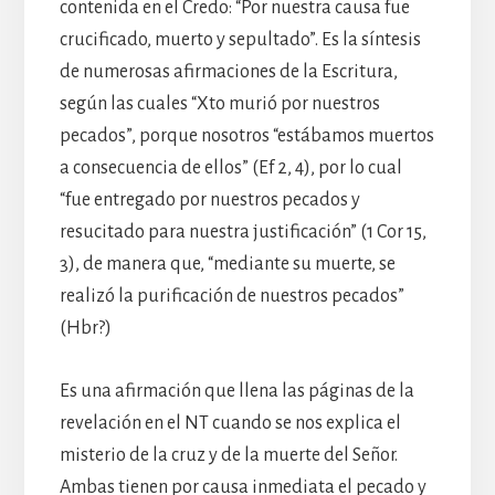
contenida en el Credo: “Por nuestra causa fue
crucificado, muerto y sepultado”. Es la síntesis
de numerosas afirmaciones de la Escritura,
según las cuales “Xto murió por nuestros
pecados”, porque nosotros “estábamos muertos
a consecuencia de ellos” (Ef 2, 4), por lo cual
“fue entregado por nuestros pecados y
resucitado para nuestra justificación” (1 Cor 15,
3), de manera que, “mediante su muerte, se
realizó la purificación de nuestros pecados”
(Hbr?)
Es una afirmación que llena las páginas de la
revelación en el NT cuando se nos explica el
misterio de la cruz y de la muerte del Señor.
Ambas tienen por causa inmediata el pecado y