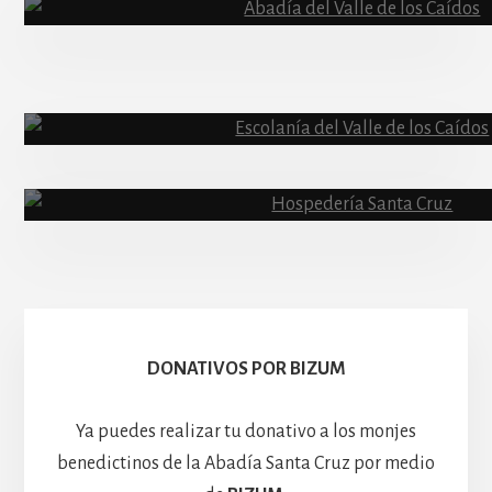
Abadía
Escolanía
Basíli
Hospedería
DONATIVOS POR BIZUM
Ya puedes realizar tu donativo a los monjes
benedictinos de la Abadía Santa Cruz por medio