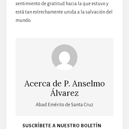
sentimiento de gratitud hacia la que estuvo y
está tan estrechamente unida a la salvación del
mundo.
Acerca de
P. Anselmo
Álvarez
Abad Emérito de Santa Cruz
SUSCRÍBETE A NUESTRO BOLETÍN