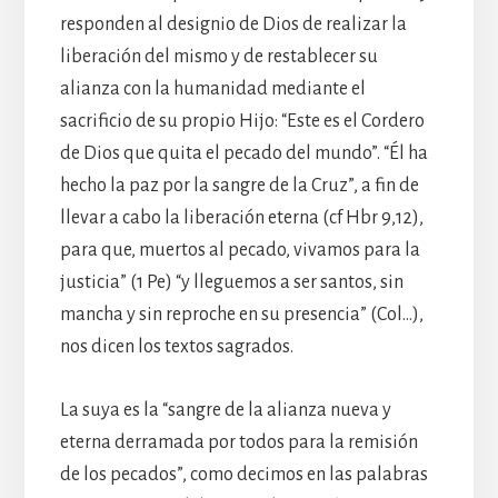
responden al designio de Dios de realizar la
liberación del mismo y de restablecer su
alianza con la humanidad mediante el
sacrificio de su propio Hijo: “Este es el Cordero
de Dios que quita el pecado del mundo”. “Él ha
hecho la paz por la sangre de la Cruz”, a fin de
llevar a cabo la liberación eterna (cf Hbr 9,12),
para que, muertos al pecado, vivamos para la
justicia” (1 Pe) “y lleguemos a ser santos, sin
mancha y sin reproche en su presencia” (Col…),
nos dicen los textos sagrados.
La suya es la “sangre de la alianza nueva y
eterna derramada por todos para la remisión
de los pecados”, como decimos en las palabras