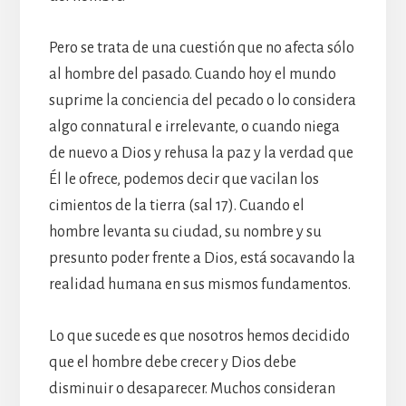
Pero se trata de una cuestión que no afecta sólo
al hombre del pasado. Cuando hoy el mundo
suprime la conciencia del pecado o lo considera
algo connatural e irrelevante, o cuando niega
de nuevo a Dios y rehusa la paz y la verdad que
Él le ofrece, podemos decir que vacilan los
cimientos de la tierra (sal 17). Cuando el
hombre levanta su ciudad, su nombre y su
presunto poder frente a Dios, está socavando la
realidad humana en sus mismos fundamentos.
Lo que sucede es que nosotros hemos decidido
que el hombre debe crecer y Dios debe
disminuir o desaparecer. Muchos consideran