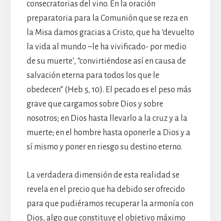
consecratorias del vino. En la oración
preparatoria para la Comunión que se reza en
la Misa damos gracias a Cristo, que ha ‘devuelto
la vida al mundo –le ha vivificado- por medio
de su muerte’, “convirtiéndose así en causa de
salvación eterna para todos los que le
obedecen” (Heb 5, 10). El pecado es el peso más
grave que cargamos sobre Dios y sobre
nosotros; en Dios hasta llevarlo a la cruz y a la
muerte; en el hombre hasta oponerle a Dios y a
sí mismo y poner en riesgo su destino eterno.
La verdadera dimensión de esta realidad se
revela en el precio que ha debido ser ofrecido
para que pudiéramos recuperar la armonía con
Dios, algo que constituye el objetivo máximo