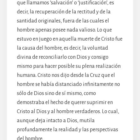
que llamamos ‘salvación’ o ‘justificación’, es
decir, la recuperación de la rectitud y de la
santidad originales, fuera de las cuales el
hombre apenas posee nada valioso. Lo que
estuvo en juego en aquella muerte de Cristo fue
la causa del hombre, es decir, la voluntad
divina de reconciliarlo con Dios y consigo
mismo para hacer posible su plena realización
humana. Cristo nos dijo desde la Cruz que el
hombre se había distanciado infinitamente no
sólo de Dios sino de sí mismo, como
demostraba el hecho de querer suprimir en
Cristo al Dios y al hombre verdaderos. Lo cual,
aunque deja intacto a Dios, mutila
profundamente la realidad y las perspectivas
del hombre.