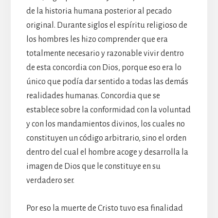
de la historia humana posterior al pecado
original. Durante siglos el espíritu religioso de
los hombres les hizo comprender que era
totalmente necesario y razonable vivir dentro
de esta concordia con Dios, porque eso era lo
único que podía dar sentido a todas las demás
realidades humanas. Concordia que se
establece sobre la conformidad con la voluntad
y con los mandamientos divinos, los cuales no
constituyen un código arbitrario, sino el orden
dentro del cual el hombre acoge y desarrolla la
imagen de Dios que le constituye en su
verdadero ser.
Por eso la muerte de Cristo tuvo esa finalidad