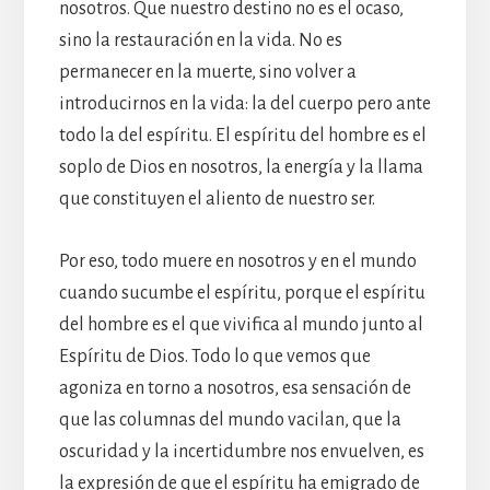
nosotros. Que nuestro destino no es el ocaso,
sino la restauración en la vida. No es
permanecer en la muerte, sino volver a
introducirnos en la vida: la del cuerpo pero ante
todo la del espíritu. El espíritu del hombre es el
soplo de Dios en nosotros, la energía y la llama
que constituyen el aliento de nuestro ser.
Por eso, todo muere en nosotros y en el mundo
cuando sucumbe el espíritu, porque el espíritu
del hombre es el que vivifica al mundo junto al
Espíritu de Dios. Todo lo que vemos que
agoniza en torno a nosotros, esa sensación de
que las columnas del mundo vacilan, que la
oscuridad y la incertidumbre nos envuelven, es
la expresión de que el espíritu ha emigrado de