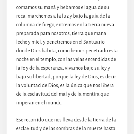
comamos su maná y bebamos el agua de su
roca, marchemos a la luz y bajo la guía de la
columna de fuego, entremos en la tierra nueva
preparada para nosotros, tierra que mana
leche y miel, y penetremos en el Santuario
donde Dios habita, como hemos penetrado esta
noche en el templo, con las velas encendidas de
la fe y de la esperanza, vivamos bajo su ley y
bajo su libertad, porque la ley de Dios, es decir,
la voluntad de Dios, es la única que nos libera
de la esclavitud del mal y de la mentira que
imperan en el mundo.
Ese recorrido que nos lleva desde la tierra de la
esclavitud y de las sombras de la muerte hasta