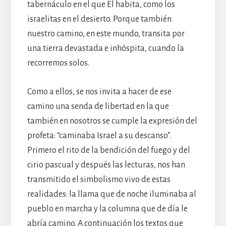
tabernáculo en el que Él habita, como los
israelitas en el desierto. Porque también
nuestro camino, en este mundo, transita por
una tierra devastada e inhóspita, cuando la
recorremos solos.
Como a ellos, se nos invita a hacer de ese
camino una senda de libertad en la que
también en nosotros se cumple la expresión del
profeta: “caminaba Israel a su descanso”.
Primero el rito de la bendición del fuego y del
cirio pascual y después las lecturas, nos han
transmitido el simbolismo vivo de estas
realidades: la llama que de noche iluminaba al
pueblo en marcha y la columna que de día le
abría camino. A continuación los textos que