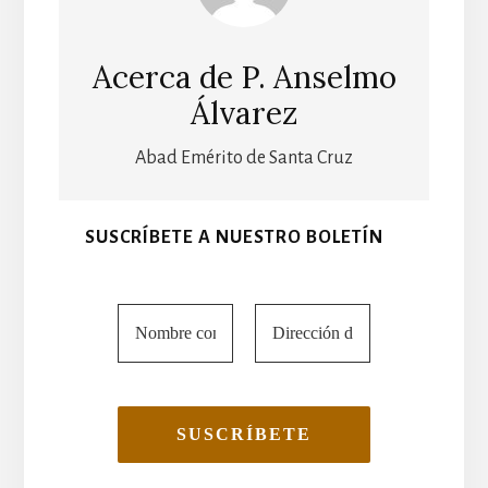
Acerca de
P. Anselmo
Álvarez
Abad Emérito de Santa Cruz
SUSCRÍBETE A NUESTRO BOLETÍN