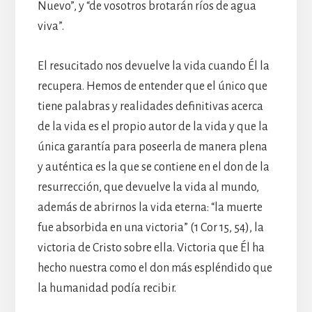
Nuevo”, y “de vosotros brotarán ríos de agua
viva”.
El resucitado nos devuelve la vida cuando Él la
recupera. Hemos de entender que el único que
tiene palabras y realidades definitivas acerca
de la vida es el propio autor de la vida y que la
única garantía para poseerla de manera plena
y auténtica es la que se contiene en el don de la
resurrección, que devuelve la vida al mundo,
además de abrirnos la vida eterna: “la muerte
fue absorbida en una victoria” (1 Cor 15, 54), la
victoria de Cristo sobre ella. Victoria que Él ha
hecho nuestra como el don más espléndido que
la humanidad podía recibir.