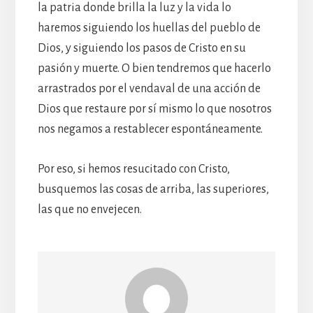
la patria donde brilla la luz y la vida lo
haremos siguiendo los huellas del pueblo de
Dios, y siguiendo los pasos de Cristo en su
pasión y muerte. O bien tendremos que hacerlo
arrastrados por el vendaval de una acción de
Dios que restaure por sí mismo lo que nosotros
nos negamos a restablecer espontáneamente.
Por eso, si hemos resucitado con Cristo,
busquemos las cosas de arriba, las superiores,
las que no envejecen.