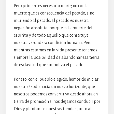
Pero primero es necesario morir; no con la
muerte que es consecuencia del pecado, sino
muriendo al pecado. El pecado es nuestra
negación absoluta, porque es la muerte del
espíritu y de todo aquello que constituye
nuestra verdadera condición humana. Pero
mientras estamos en la vida presente tenemos
siempre la posibilidad de abandonar esa tierra
de esclavitud que simboliza el pecado.
Por eso, con el pueblo elegido, hemos de iniciar
nuestro éxodo hacia un nuevo horizonte, que
nosotros podemos convertir ya desde ahora en
tierra de promisión si nos dejamos conducir por
Dios y plantamos nuestras tiendas junto al