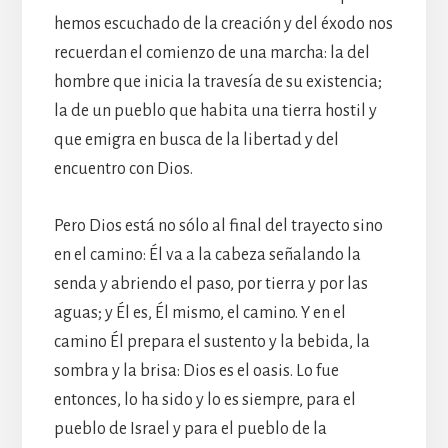
hemos escuchado de la creación y del éxodo nos
recuerdan el comienzo de una marcha: la del
hombre que inicia la travesía de su existencia;
la de un pueblo que habita una tierra hostil y
que emigra en busca de la libertad y del
encuentro con Dios.
Pero Dios está no sólo al final del trayecto sino
en el camino: Él va a la cabeza señalando la
senda y abriendo el paso, por tierra y por las
aguas; y Él es, Él mismo, el camino. Y en el
camino Él prepara el sustento y la bebida, la
sombra y la brisa: Dios es el oasis. Lo fue
entonces, lo ha sido y lo es siempre, para el
pueblo de Israel y para el pueblo de la