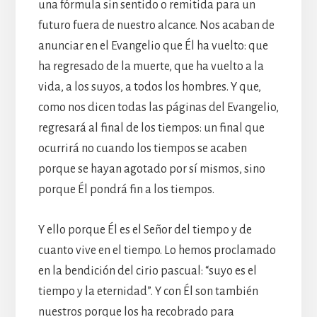
una fórmula sin sentido o remitida para un
futuro fuera de nuestro alcance. Nos acaban de
anunciar en el Evangelio que Él ha vuelto: que
ha regresado de la muerte, que ha vuelto a la
vida, a los suyos, a todos los hombres. Y que,
como nos dicen todas las páginas del Evangelio,
regresará al final de los tiempos: un final que
ocurrirá no cuando los tiempos se acaben
porque se hayan agotado por sí mismos, sino
porque Él pondrá fin a los tiempos.
Y ello porque Él es el Señor del tiempo y de
cuanto vive en el tiempo. Lo hemos proclamado
en la bendición del cirio pascual: “suyo es el
tiempo y la eternidad”. Y con Él son también
nuestros porque los ha recobrado para