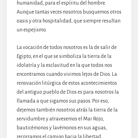
humanidad, para el espíritu del hombre.
Aunque tantas veces nosotros busquemos otros
oasis y otra hospitalidad, que siempre resultan
un espejismo.
La vocación de todos nosotros es la de salir de
Egipto, en el que se simboliza la tierra de la
idolatría y la esclavitud en la que todos nos
encontramos cuando vivimos lejos de Dios. La
renovación litúrgica de estos acontecimientos
del antiguo pueblo de Dios es para nosotros la
llamada a que sigamos sus pasos. Por eso,
dejemos también nosotros atrás la tierra de la
servidumbre y atravesemos el Mar Rojo,
bauticémonos y lavémonos en sus aguas,
recorramos el camino hacia la libertad,