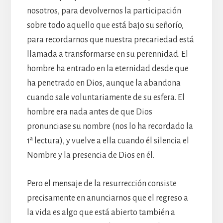
nosotros, para devolvernos la participación
sobre todo aquello que está bajo su señorío,
para recordarnos que nuestra precariedad está
llamada a transformarse en su perennidad. El
hombre ha entrado en la eternidad desde que
ha penetrado en Dios, aunque la abandona
cuando sale voluntariamente de su esfera. El
hombre era nada antes de que Dios
pronunciase su nombre (nos lo ha recordado la
1ª lectura), y vuelve a ella cuando él silencia el
Nombre y la presencia de Dios en él.
Pero el mensaje de la resurrección consiste
precisamente en anunciarnos que el regreso a
la vida es algo que está abierto también a