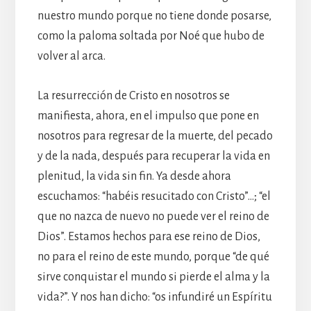
nuestro mundo porque no tiene donde posarse,
como la paloma soltada por Noé que hubo de
volver al arca.
La resurrección de Cristo en nosotros se
manifiesta, ahora, en el impulso que pone en
nosotros para regresar de la muerte, del pecado
y de la nada, después para recuperar la vida en
plenitud, la vida sin fin. Ya desde ahora
escuchamos: “habéis resucitado con Cristo”…; “el
que no nazca de nuevo no puede ver el reino de
Dios”. Estamos hechos para ese reino de Dios,
no para el reino de este mundo, porque “de qué
sirve conquistar el mundo si pierde el alma y la
vida?”. Y nos han dicho: “os infundiré un Espíritu