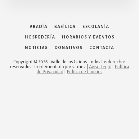
ABADÍA
BASÍLICA
ESCOLANÍA
HOSPEDERÍA
HORARIOS Y EVENTOS
NOTICIAS
DONATIVOS
CONTACTA
Copyright © 2026 · Valle de los Caídos. Todos los derechos
reservados . Implementado por vamez |
Aviso Legal
|
Política
de Privacidad
|
Polítca de Cookies