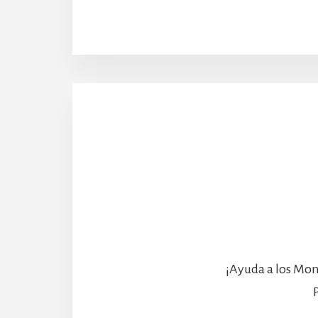
¡Ayuda a los Mon