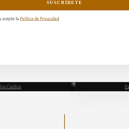
y acepto la
Política de Privacidad