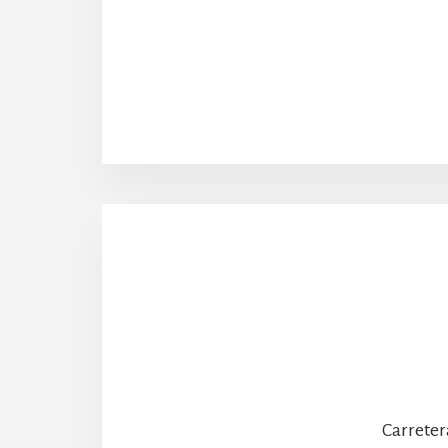
Carreter