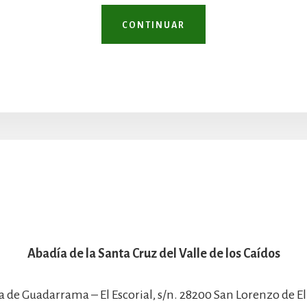
CONTINUAR
Abadía de la Santa Cruz del Valle de los Caídos
a de Guadarrama – El Escorial, s/n. 28200 San Lorenzo de El 