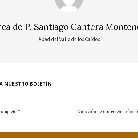
rca de
P. Santiago Cantera Monten
Abad del Valle de los Caídos
 A NUESTRO BOLETÍN