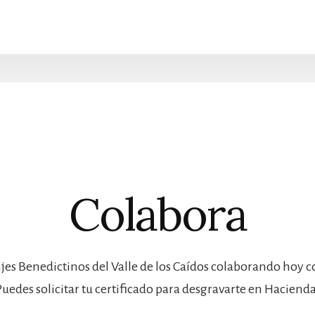
Colabora
jes Benedictinos del Valle de los Caídos colaborando hoy 
Puedes solicitar tu certificado para desgravarte en Hacienda