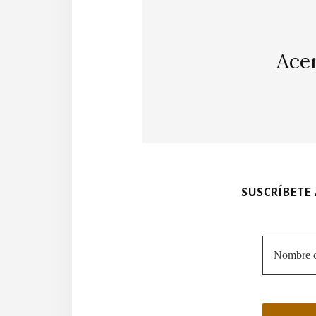
Ace
SUSCRÍBETE