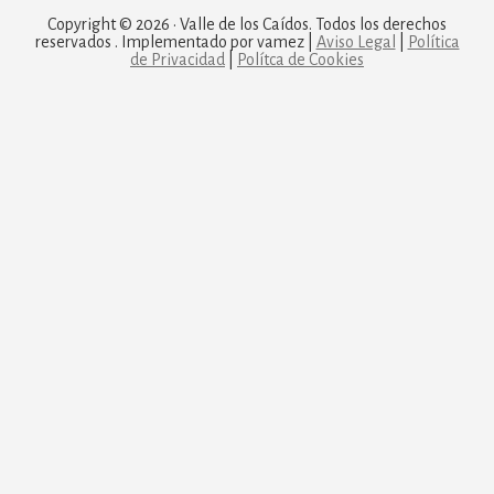
Copyright © 2026 · Valle de los Caídos. Todos los derechos
reservados . Implementado por vamez |
Aviso Legal
|
Política
de Privacidad
|
Polítca de Cookies