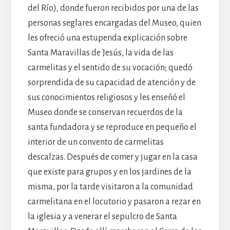
del Río), donde fueron recibidos por una de las
personas seglares encargadas del Museo, quien
les ofreció una estupenda explicación sobre
Santa Maravillas de Jesús, la vida de las
carmelitas y el sentido de su vocación; quedó
sorprendida de su capacidad de atención y de
sus conocimientos religiosos y les enseñó el
Museo donde se conservan recuerdos de la
santa fundadora y se reproduce en pequeño el
interior de un convento de carmelitas
descalzas. Después de comer y jugar en la casa
que existe para grupos y en los jardines de la
misma, por la tarde visitaron a la comunidad
carmelitana en el locutorio y pasaron a rezar en
la iglesia y a venerar el sepulcro de Santa