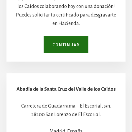
los Caídos colaborando hoy con una donación!
Puedes solicitar tu certificado para desgravarte
en Hacienda.
CONTINUAR
Abadía de la Santa Cruz del Valle de los Caídos
Carretera de Guadarrama – El Escorial, s/n.
28200 San Lorenzo de El Escorial.
Madrid. España