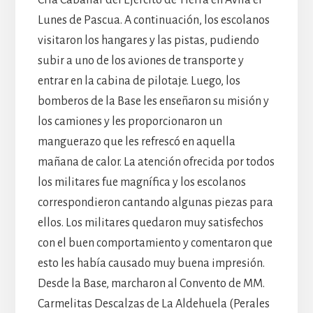
Lunes de Pascua. A continuación, los escolanos
visitaron los hangares y las pistas, pudiendo
subir a uno de los aviones de transporte y
entrar en la cabina de pilotaje. Luego, los
bomberos de la Base les enseñaron su misión y
los camiones y les proporcionaron un
manguerazo que les refrescó en aquella
mañana de calor. La atención ofrecida por todos
los militares fue magnífica y los escolanos
correspondieron cantando algunas piezas para
ellos. Los militares quedaron muy satisfechos
con el buen comportamiento y comentaron que
esto les había causado muy buena impresión.
Desde la Base, marcharon al Convento de MM.
Carmelitas Descalzas de La Aldehuela (Perales