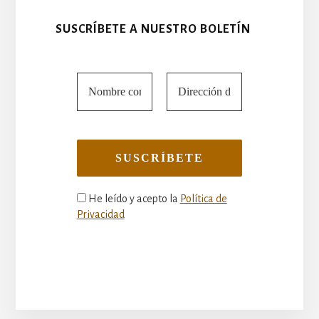
SUSCRÍBETE A NUESTRO BOLETÍN
He leído y acepto la
Política de
Privacidad