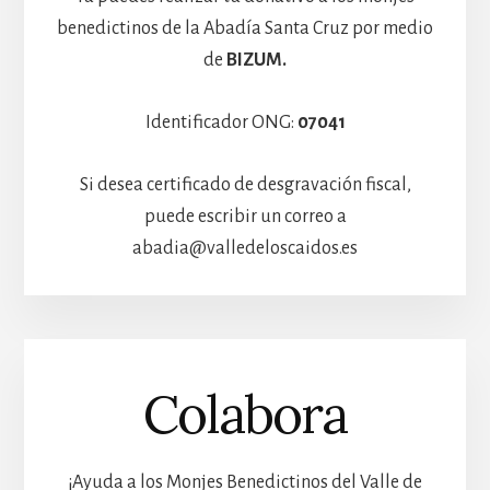
benedictinos de la Abadía Santa Cruz por medio
de
BIZUM.
Identificador ONG:
07041
Si desea certificado de desgravación fiscal,
puede escribir un correo a
abadia@valledeloscaidos.es
Colabora
¡Ayuda a los Monjes Benedictinos del Valle de