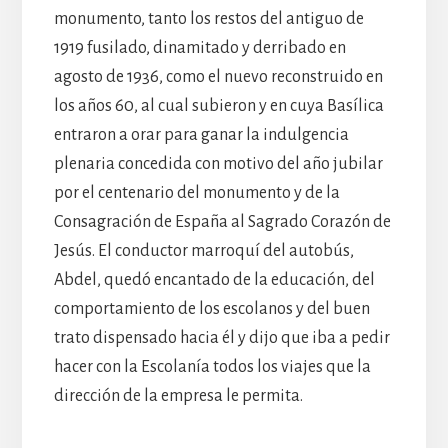
monumento, tanto los restos del antiguo de
1919 fusilado, dinamitado y derribado en
agosto de 1936, como el nuevo reconstruido en
los años 60, al cual subieron y en cuya Basílica
entraron a orar para ganar la indulgencia
plenaria concedida con motivo del año jubilar
por el centenario del monumento y de la
Consagración de España al Sagrado Corazón de
Jesús. El conductor marroquí del autobús,
Abdel, quedó encantado de la educación, del
comportamiento de los escolanos y del buen
trato dispensado hacia él y dijo que iba a pedir
hacer con la Escolanía todos los viajes que la
dirección de la empresa le permita.