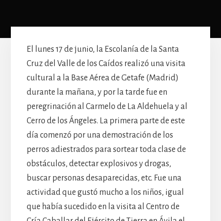
El lunes 17 de junio, la Escolanía de la Santa
Cruz del Valle de los Caídos realizó una visita
cultural a la Base Aérea de Getafe (Madrid)
durante la mañana, y por la tarde fue en
peregrinación al Carmelo de La Aldehuela y al
Cerro de los Ángeles. La primera parte de este
día comenzó por una demostración de los
perros adiestrados para sortear toda clase de
obstáculos, detectar explosivos y drogas,
buscar personas desaparecidas, etc. Fue una
actividad que gustó mucho a los niños, igual
que había sucedido en la visita al Centro de
Cría Caballar del Ejército de Tierra en Ávila el