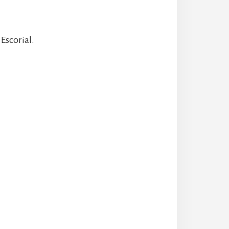
Escorial.