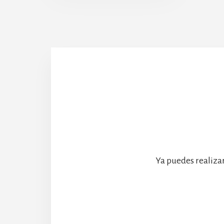
Abadía
Ya puedes realiza