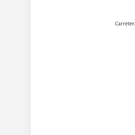
Carreter