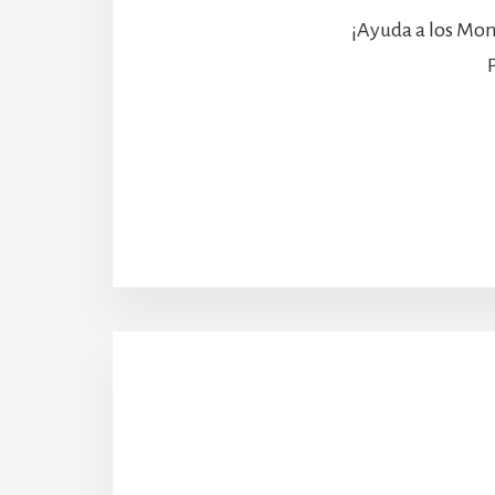
¡Ayuda a los Mon