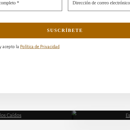
y acepto la
Política de Privacidad