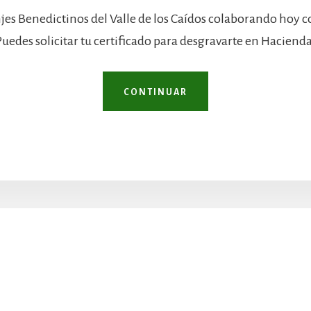
jes Benedictinos del Valle de los Caídos colaborando hoy 
Puedes solicitar tu certificado para desgravarte en Hacienda
CONTINUAR