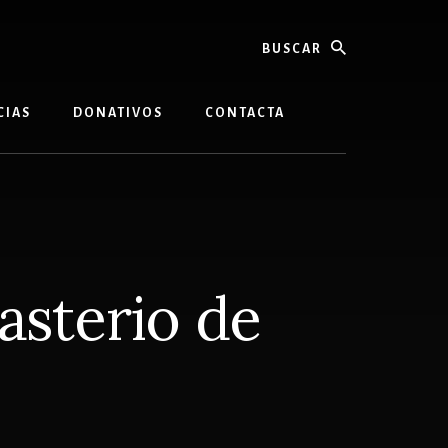
buscar
CIAS
DONATIVOS
CONTACTA
asterio de