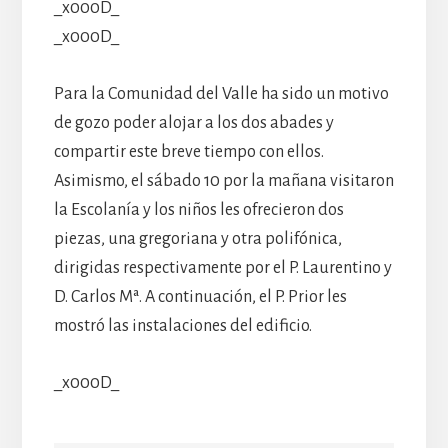
_x000D_
_x000D_
Para la Comunidad del Valle ha sido un motivo
de gozo poder alojar a los dos abades y
compartir este breve tiempo con ellos.
Asimismo, el sábado 10 por la mañana visitaron
la Escolanía y los niños les ofrecieron dos
piezas, una gregoriana y otra polifónica,
dirigidas respectivamente por el P. Laurentino y
D. Carlos Mª. A continuación, el P. Prior les
mostró las instalaciones del edificio.
_x000D_