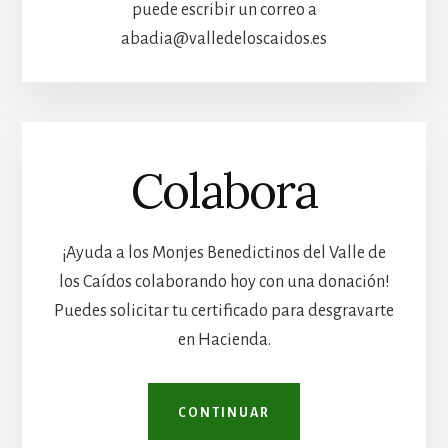
puede escribir un correo a
abadia@valledeloscaidos.es
Colabora
¡Ayuda a los Monjes Benedictinos del Valle de
los Caídos colaborando hoy con una donación!
Puedes solicitar tu certificado para desgravarte
en Hacienda.
CONTINUAR