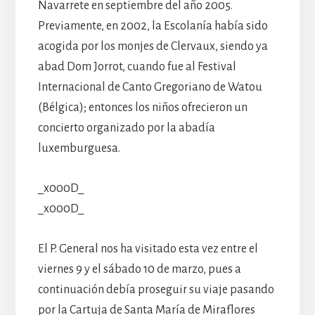
Navarrete en septiembre del año 2005.
Previamente, en 2002, la Escolanía había sido
acogida por los monjes de Clervaux, siendo ya
abad Dom Jorrot, cuando fue al Festival
Internacional de Canto Gregoriano de Watou
(Bélgica); entonces los niños ofrecieron un
concierto organizado por la abadía
luxemburguesa.
_x000D_
_x000D_
El P. General nos ha visitado esta vez entre el
viernes 9 y el sábado 10 de marzo, pues a
continuación debía proseguir su viaje pasando
por la Cartuja de Santa María de Miraflores