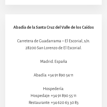
Abadía de la Santa Cruz del Valle de los Caídos
Carretera de Guadarrama – El Escorial, s/n.
28200 San Lorenzo de El Escorial.
Madrid. España
Abadía: +34 91 890 54 11
Hospedería:
Hospedaje: +34 91 890 55 11
Restaurante: +34 620 63 30 83