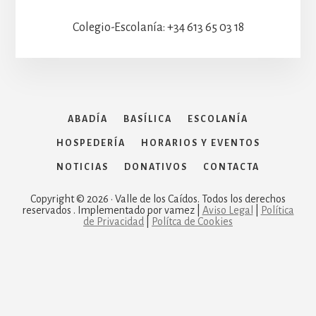
Colegio-Escolanía: +34 613 65 03 18
ABADÍA
BASÍLICA
ESCOLANÍA
HOSPEDERÍA
HORARIOS Y EVENTOS
NOTICIAS
DONATIVOS
CONTACTA
Copyright © 2026 · Valle de los Caídos. Todos los derechos
reservados . Implementado por vamez |
Aviso Legal
|
Política
de Privacidad
|
Polítca de Cookies