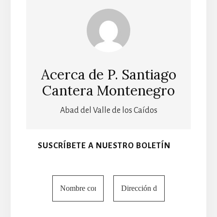
Acerca de
P. Santiago
Cantera Montenegro
Abad del Valle de los Caídos
SUSCRÍBETE A NUESTRO BOLETÍN