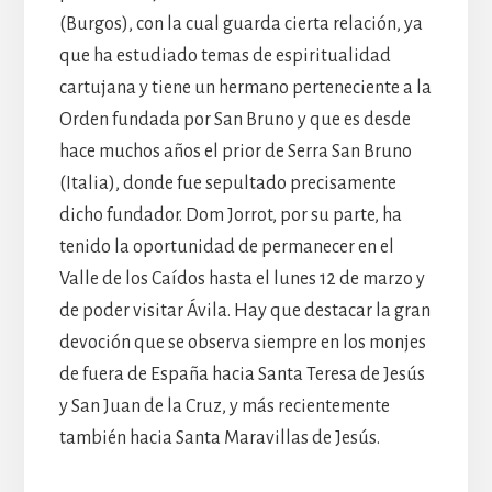
(Burgos), con la cual guarda cierta relación, ya
que ha estudiado temas de espiritualidad
cartujana y tiene un hermano perteneciente a la
Orden fundada por San Bruno y que es desde
hace muchos años el prior de Serra San Bruno
(Italia), donde fue sepultado precisamente
dicho fundador. Dom Jorrot, por su parte, ha
tenido la oportunidad de permanecer en el
Valle de los Caídos hasta el lunes 12 de marzo y
de poder visitar Ávila. Hay que destacar la gran
devoción que se observa siempre en los monjes
de fuera de España hacia Santa Teresa de Jesús
y San Juan de la Cruz, y más recientemente
también hacia Santa Maravillas de Jesús.