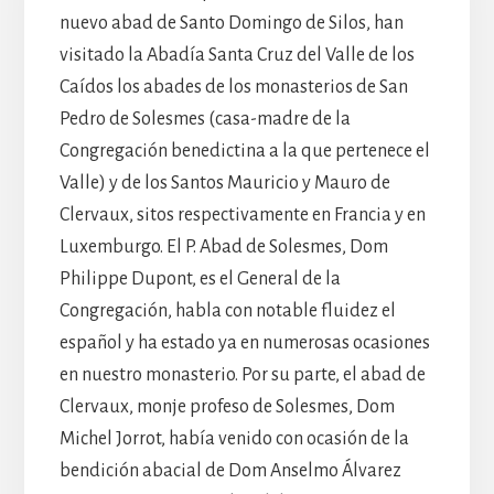
nuevo abad de Santo Domingo de Silos, han
visitado la Abadía Santa Cruz del Valle de los
Caídos los abades de los monasterios de San
Pedro de Solesmes (casa-madre de la
Congregación benedictina a la que pertenece el
Valle) y de los Santos Mauricio y Mauro de
Clervaux, sitos respectivamente en Francia y en
Luxemburgo. El P. Abad de Solesmes, Dom
Philippe Dupont, es el General de la
Congregación, habla con notable fluidez el
español y ha estado ya en numerosas ocasiones
en nuestro monasterio. Por su parte, el abad de
Clervaux, monje profeso de Solesmes, Dom
Michel Jorrot, había venido con ocasión de la
bendición abacial de Dom Anselmo Álvarez