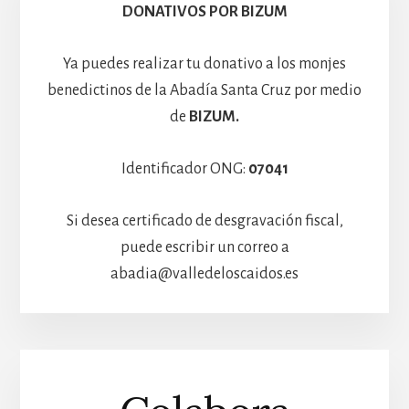
Hospedería
DONATIVOS POR BIZUM
Ya puedes realizar tu donativo a los monjes
benedictinos de la Abadía Santa Cruz por medio
de
BIZUM.
Identificador ONG:
07041
Si desea certificado de desgravación fiscal,
puede escribir un correo a
abadia@valledeloscaidos.es