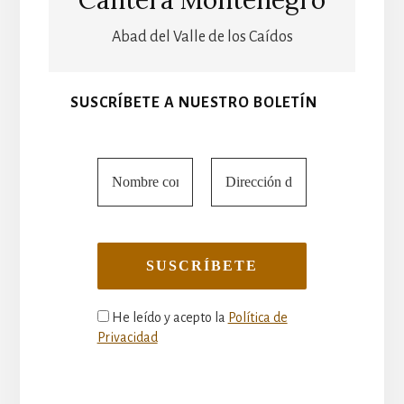
Cantera Montenegro
Abad del Valle de los Caídos
SUSCRÍBETE A NUESTRO BOLETÍN
He leído y acepto la
Política de
Privacidad