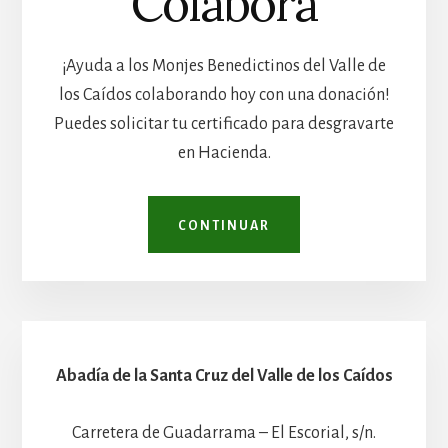
Colabora
¡Ayuda a los Monjes Benedictinos del Valle de
los Caídos colaborando hoy con una donación!
Puedes solicitar tu certificado para desgravarte
en Hacienda.
CONTINUAR
Abadía de la Santa Cruz del Valle de los Caídos
Carretera de Guadarrama – El Escorial, s/n.