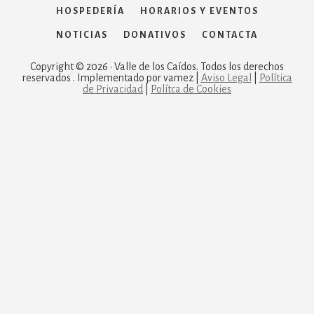
HOSPEDERÍA
HORARIOS Y EVENTOS
NOTICIAS
DONATIVOS
CONTACTA
Copyright © 2026 · Valle de los Caídos. Todos los derechos
reservados . Implementado por vamez |
Aviso Legal
|
Política
de Privacidad
|
Polítca de Cookies