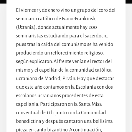
El viernes 13 de enero vino un grupo del coro del
seminario católico de Ivano-Frankiusk
(Ucrania), donde actualmente hay 200
seminaristas estudiando para el sacerdocio,
pues tras la caída del comunismo se ha venido
produciendo un reflorecimiento religioso,
según explicaron. Al frente venían el rector del
mismo y el capellán de la comunidad católica
ucraniana de Madrid, P. Iván. Hay que destacar
que este año contamos en la Escolanía con dos
escolanos ucranianos procedentes de esta
capellanía. Participaron en la Santa Misa
conventual de 11 h. junto con la Comunidad
benedictina y después cantaron una bellísima
pieza en canto bizantino. A continuación,