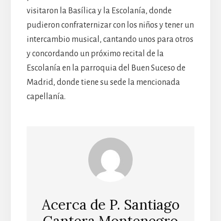
visitaron la Basílica y la Escolanía, donde
pudieron confraternizar con los niños y tener un
intercambio musical, cantando unos para otros
y concordando un próximo recital de la
Escolanía en la parroquia del Buen Suceso de
Madrid, donde tiene su sede la mencionada
capellanía.
Acerca de
P. Santiago