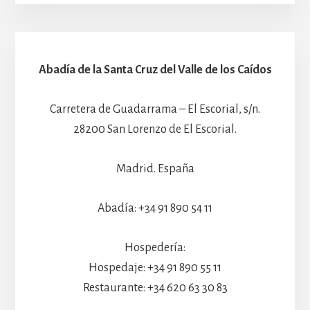
Abadía de la Santa Cruz del Valle de los Caídos
Carretera de Guadarrama – El Escorial, s/n.
28200 San Lorenzo de El Escorial.
Madrid. España
Abadía: +34 91 890 54 11
Hospedería:
Hospedaje: +34 91 890 55 11
Restaurante: +34 620 63 30 83