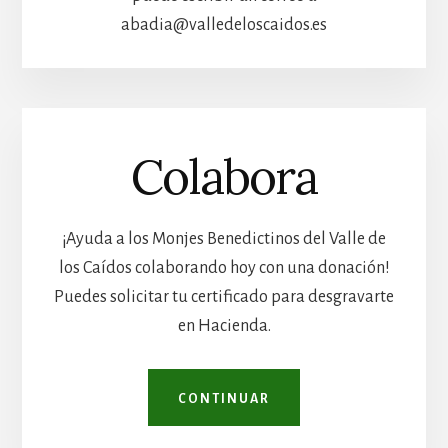
abadia@valledeloscaidos.es
Colabora
¡Ayuda a los Monjes Benedictinos del Valle de
los Caídos colaborando hoy con una donación!
Puedes solicitar tu certificado para desgravarte
en Hacienda.
CONTINUAR