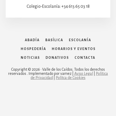
Colegio-Escolanía: +34 613 65 03 18
ABADÍA
BASÍLICA
ESCOLANÍA
HOSPEDERÍA
HORARIOS Y EVENTOS
NOTICIAS
DONATIVOS
CONTACTA
Copyright © 2026 · Valle de los Caídos. Todos los derechos
reservados . Implementado por vamez |
Aviso Legal
|
Política
de Privacidad
|
Polítca de Cookies