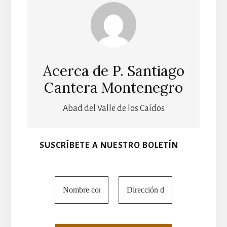
Acerca de
P. Santiago
Cantera Montenegro
Abad del Valle de los Caídos
SUSCRÍBETE A NUESTRO BOLETÍN