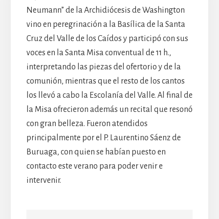
Neumann” de la Archidiócesis de Washington
vino en peregrinación a la Basílica de la Santa
Cruz del Valle de los Caídos y participó con sus
voces en la Santa Misa conventual de 11 h.,
interpretando las piezas del ofertorio y de la
comunión, mientras que el resto de los cantos
los llevó a cabo la Escolanía del Valle. Al final de
la Misa ofrecieron además un recital que resonó
con gran belleza. Fueron atendidos
principalmente por el P. Laurentino Sáenz de
Buruaga, con quien se habían puesto en
contacto este verano para poder venir e
intervenir.