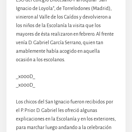
Ignacio de Loyola”, de Torrelodones (Madrid),
vinieron al Valle de los Caídos y devolvieron a
los niños de la Escolanía la visita que los
mayores de ésta realizaron en febrero. Al frente
venía D. Gabriel García Serrano, quien tan
amablemente había acogido en aquella
ocasión a los escolanos.
_x000D_
_x000D_
Los chicos del San Ignacio fueron recibidos por
el P. Prior. D. Gabriel les ofreció algunas
explicaciones en la Escolanía y en los exteriores,
para marchar luego andando a la celebración