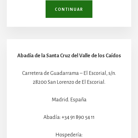
CONTINUAR
Abadía de la Santa Cruz del Valle de los Caídos
Carretera de Guadarrama – El Escorial, s/n.
28200 San Lorenzo de El Escorial.
Madrid. España
Abadía: +34 91 890 54 11
Hospedería: