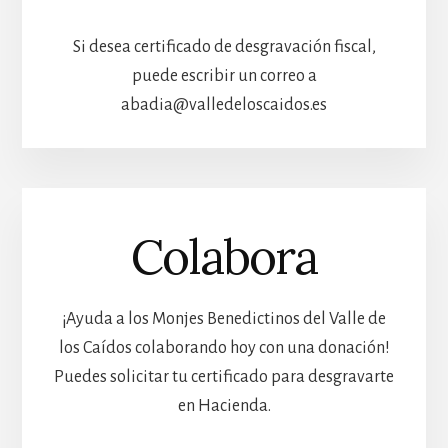
Si desea certificado de desgravación fiscal,
puede escribir un correo a
abadia@valledeloscaidos.es
Colabora
¡Ayuda a los Monjes Benedictinos del Valle de
los Caídos colaborando hoy con una donación!
Puedes solicitar tu certificado para desgravarte
en Hacienda.