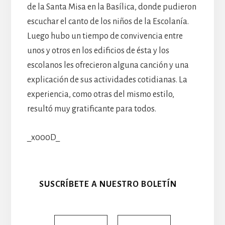
de la Santa Misa en la Basílica, donde pudieron
escuchar el canto de los niños de la Escolanía.
Luego hubo un tiempo de convivencia entre
unos y otros en los edificios de ésta y los
escolanos les ofrecieron alguna canción y una
explicación de sus actividades cotidianas. La
experiencia, como otras del mismo estilo,
resultó muy gratificante para todos.
_x000D_
SUSCRÍBETE A NUESTRO BOLETÍN