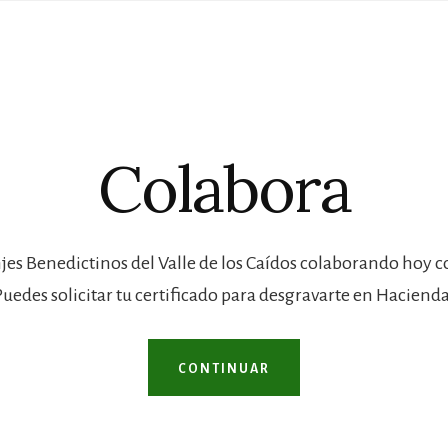
Colabora
jes Benedictinos del Valle de los Caídos colaborando hoy 
Puedes solicitar tu certificado para desgravarte en Hacienda
CONTINUAR