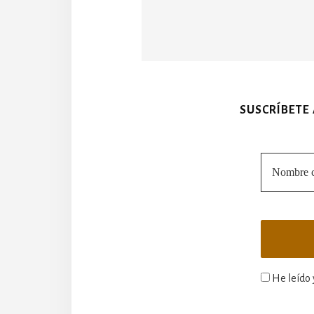
SUSCRÍBETE
He leído 