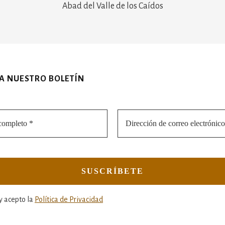
Abad del Valle de los Caídos
 A NUESTRO BOLETÍN
y acepto la
Política de Privacidad