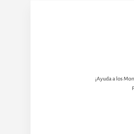
¡Ayuda a los Mon