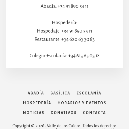
Abadía: +34 91 890 54 11
Hospedería:
Hospedaje: +34 91 890 55 11
Restaurante: +34 620 63 30 83
Colegio-Escolanía: +34 613 65 03 18
ABADÍA
BASÍLICA
ESCOLANÍA
HOSPEDERÍA
HORARIOS Y EVENTOS
NOTICIAS
DONATIVOS
CONTACTA
Copyright © 2026 · Valle de los Caídos. Todos los derechos