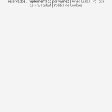
reservados . Implementado por vamez |
Aviso Legal
|
Política
de Privacidad
|
Polítca de Cookies