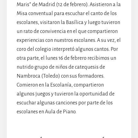
Maris” de Madrid (12 de febrero). Asistieron a la
Misa conventual para escuchar el canto de los
escolanes, visitaron la Basílica y luego tuvieron
un rato de convivencia en el que compartieron
experiencias con nuestros escolanes. A su vez, el
coro del colegio interpretó algunos cantos. Por
otra parte, el lunes 16 de febrero recibimos un
nutrido grupo de niños de catequesis de
Nambroca (Toledo) con sus formadores.
Comieron en la Escolanía, compartieron
algunos juegos y tuvieron la oportunidad de
escuchar algunas canciones por parte de los
escolanes en Aula de Piano.