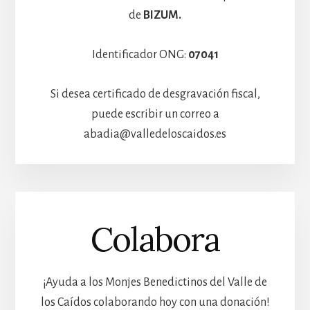
de
BIZUM.
Identificador ONG:
07041
Si desea certificado de desgravación fiscal,
puede escribir un correo a
abadia@valledeloscaidos.es
Colabora
¡Ayuda a los Monjes Benedictinos del Valle de
los Caídos colaborando hoy con una donación!