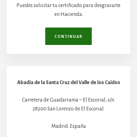
Puedes solicitar tu certificado para desgravarte
en Hacienda.
CONTINUAR
Abadía de la Santa Cruz del Valle de los Caídos
Carretera de Guadarrama – El Escorial, s/n.
28200 San Lorenzo de El Escorial.
Madrid. España