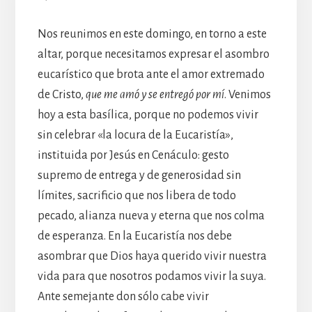
Nos reunimos en este domingo, en torno a este
altar, porque necesitamos expresar el asombro
eucarístico que brota ante el amor extremado
de Cristo,
que me amó y se entregó por mí
. Venimos
hoy a esta basílica, porque no podemos vivir
sin celebrar «la locura de la Eucaristía»,
instituida por Jesús en Cenáculo: gesto
supremo de entrega y de generosidad sin
límites, sacrificio que nos libera de todo
pecado, alianza nueva y eterna que nos colma
de esperanza. En la Eucaristía nos debe
asombrar que Dios haya querido vivir nuestra
vida para que nosotros podamos vivir la suya.
Ante semejante don sólo cabe vivir