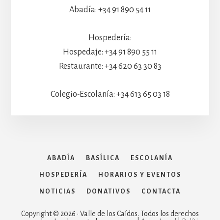
Abadía: +34 91 890 54 11
Hospedería:
Hospedaje: +34 91 890 55 11
Restaurante: +34 620 63 30 83
Colegio-Escolanía: +34 613 65 03 18
ABADÍA
BASÍLICA
ESCOLANÍA
HOSPEDERÍA
HORARIOS Y EVENTOS
NOTICIAS
DONATIVOS
CONTACTA
Copyright © 2026 · Valle de los Caídos. Todos los derechos