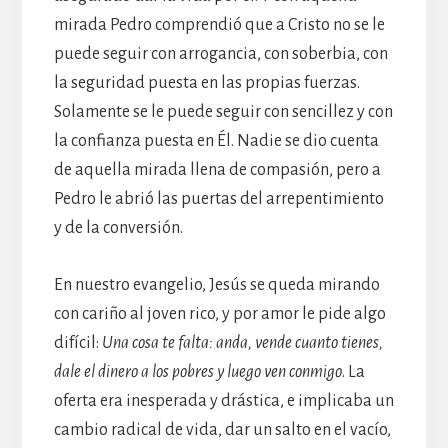
mirada Pedro comprendió que a Cristo no se le
puede seguir con arrogancia, con soberbia, con
la seguridad puesta en las propias fuerzas.
Solamente se le puede seguir con sencillez y con
la confianza puesta en Él. Nadie se dio cuenta
de aquella mirada llena de compasión, pero a
Pedro le abrió las puertas del arrepentimiento
y de la conversión.
En nuestro evangelio, Jesús se queda mirando
con cariño al joven rico, y por amor le pide algo
difícil:
Una cosa te falta: anda, vende cuanto tienes,
dale el dinero a los pobres y luego ven conmigo
. La
oferta era inesperada y drástica, e implicaba un
cambio radical de vida, dar un salto en el vacío,