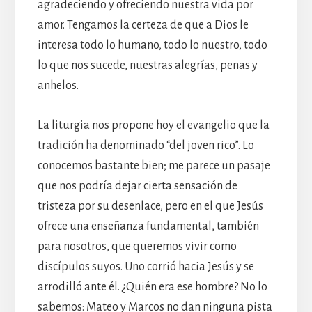
agradeciendo y ofreciendo nuestra vida por
amor. Tengamos la certeza de que a Dios le
interesa todo lo humano, todo lo nuestro, todo
lo que nos sucede, nuestras alegrías, penas y
anhelos.
La liturgia nos propone hoy el evangelio que la
tradición ha denominado “del joven rico”. Lo
conocemos bastante bien; me parece un pasaje
que nos podría dejar cierta sensación de
tristeza por su desenlace, pero en el que Jesús
ofrece una enseñanza fundamental, también
para nosotros, que queremos vivir como
discípulos suyos. Uno corrió hacia Jesús y se
arrodilló ante él. ¿Quién era ese hombre? No lo
sabemos: Mateo y Marcos no dan ninguna pista