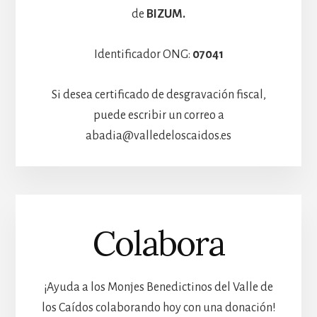
de
BIZUM.
Identificador ONG:
07041
Si desea certificado de desgravación fiscal,
puede escribir un correo a
abadia@valledeloscaidos.es
Colabora
¡Ayuda a los Monjes Benedictinos del Valle de
los Caídos colaborando hoy con una donación!