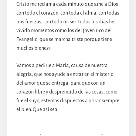
Cristo me reclama cada minuto que ame a Dios
con todo el corazón, con toda el alma, con todas
mis fuerzas, con todo mi ser. Todos los días he
vivido momentos como los del joven rico del
Evangelio, que se marcha triste porque tiene
muchos bienes».
Vamos a pedirle a María, causa de nuestra
alegría, que nos ayude a entrar en el misterio
del amor que se entrega, para que con un
corazón libre y desprendido de las cosas, como
fue el suyo, estemos dispuestos a obrar siempre
el bien. Que así sea.