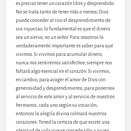
es preciso tener un corazón libre y desprendido.
No se trata tanto de tener más o menos; Dios
puede conceder al rico el desprendimiento de
sus riquezas; lo fundamental es que el dinero
sea un siervo, no un señor. Para nosotros lo
verdaderamente importante es saber para qué
vivimos. Si vivimos para acumular dinero,
nunca nos sentiremos satisfechos; siempre nos
faltará algo esencial en el corazón. Si vivimos,
en cambio, para acoger el amor de Dios con
generosidad y desprendimiento, para ponernos
al servicio de este amor y al servicio de nuestros
hermanos, cada uno según su vocación,
entonces la alegría divina colmará nuestros
corazones. Tened la certeza de que existe una
plenitud de vida que se concede sólo a quien