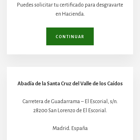
Puedes solicitar tu certificado para desgravarte
en Hacienda.
CONTINUAR
Abadía de la Santa Cruz del Valle de los Caídos
Carretera de Guadarrama – El Escorial, s/n.
28200 San Lorenzo de El Escorial.
Madrid. España