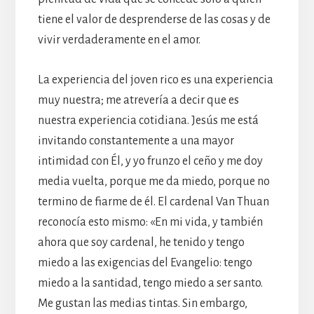
tiene el valor de desprenderse de las cosas y de
vivir verdaderamente en el amor.
La experiencia del joven rico es una experiencia
muy nuestra; me atrevería a decir que es
nuestra experiencia cotidiana. Jesús me está
invitando constantemente a una mayor
intimidad con Él, y yo frunzo el ceño y me doy
media vuelta, porque me da miedo, porque no
termino de fiarme de él. El cardenal Van Thuan
reconocía esto mismo: «En mi vida, y también
ahora que soy cardenal, he tenido y tengo
miedo a las exigencias del Evangelio: tengo
miedo a la santidad, tengo miedo a ser santo.
Me gustan las medias tintas. Sin embargo,