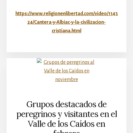
https://www.religionenlibertad.com/video/1143
24/Cantera-y-Albiac-y-la-civilizacion-
cristiana.html
Grupos destacados de
peregrinos y visitantes en el
Valle de los Caídos en