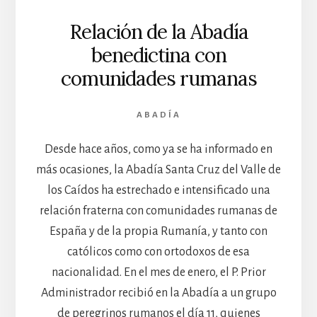
Relación de la Abadía
benedictina con
comunidades rumanas
ABADÍA
Desde hace años, como ya se ha informado en
más ocasiones, la Abadía Santa Cruz del Valle de
los Caídos ha estrechado e intensificado una
relación fraterna con comunidades rumanas de
España y de la propia Rumanía, y tanto con
católicos como con ortodoxos de esa
nacionalidad. En el mes de enero, el P. Prior
Administrador recibió en la Abadía a un grupo
de peregrinos rumanos el día 11, quienes