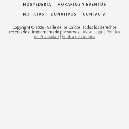
HOSPEDERÍA
HORARIOS Y EVENTOS
NOTICIAS
DONATIVOS
CONTACTA
Copyright © 2026 · Valle de los Caídos. Todos los derechos
reservados . Implementado por vamez |
Aviso Legal
|
Política
de Privacidad
|
Polítca de Cookies