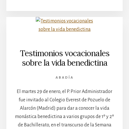
Testimonios vocacionales
sobre la vida benedictina
ABADÍA
El martes 29 de enero, el P. Prior Administrador
fue invitado al Colegio Everest de Pozuelo de
Alarcón (Madrid) para dar a conocer la vida
monástica benedictina a varios grupos de 1º y 2º
de Bachillerato, en el transcurso de la Semana