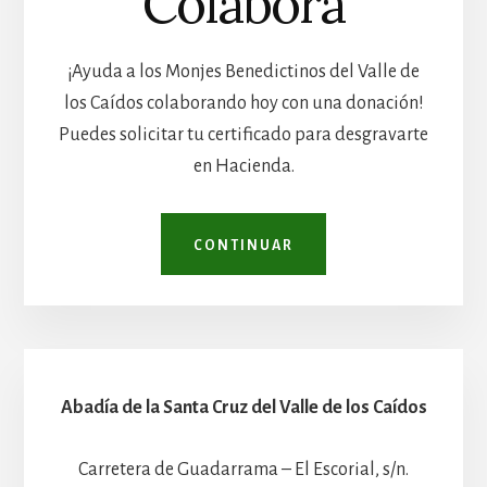
Colabora
¡Ayuda a los Monjes Benedictinos del Valle de
los Caídos colaborando hoy con una donación!
Puedes solicitar tu certificado para desgravarte
en Hacienda.
CONTINUAR
Abadía de la Santa Cruz del Valle de los Caídos
Carretera de Guadarrama – El Escorial, s/n.