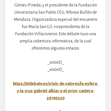
Gómez-Pineda; y el presidente de la Fundación
Universitaria San Pablo CEU, Alfonso Bullón de
Mendoza. Organizadora especial del encuentro
fue María San Gil, vicepresidenta de la
Fundación Villacisneros. Este debate tuvo una
amplia cobertura informativa, de la cual
ofrecemos algunos enlaces:
_x000D_
_x000D_
https://eldebate.es/crisis-de-valores/la-esfera-
y-la-cruz-gabriel-albiac-y-el-prior-cantera-
20190220