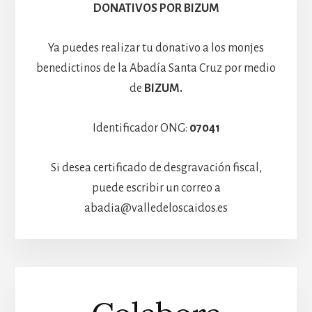
Hospedería
DONATIVOS POR BIZUM
Ya puedes realizar tu donativo a los monjes
benedictinos de la Abadía Santa Cruz por medio
de
BIZUM.
Identificador ONG:
07041
Si desea certificado de desgravación fiscal,
puede escribir un correo a
abadia@valledeloscaidos.es