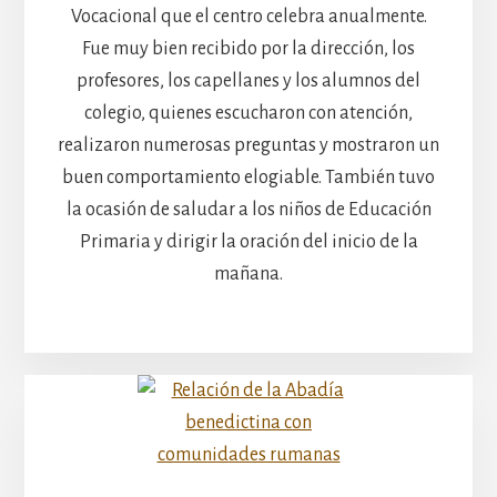
Vocacional que el centro celebra anualmente.
Fue muy bien recibido por la dirección, los
profesores, los capellanes y los alumnos del
colegio, quienes escucharon con atención,
realizaron numerosas preguntas y mostraron un
buen comportamiento elogiable. También tuvo
la ocasión de saludar a los niños de Educación
Primaria y dirigir la oración del inicio de la
mañana.