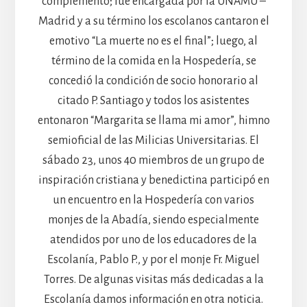
complemento; fue encargada por la UNAMU –
Madrid y a su término los escolanos cantaron el
emotivo “La muerte no es el final”; luego, al
término de la comida en la Hospedería, se
concedió la condición de socio honorario al
citado P. Santiago y todos los asistentes
entonaron “Margarita se llama mi amor”, himno
semioficial de las Milicias Universitarias. El
sábado 23, unos 40 miembros de un grupo de
inspiración cristiana y benedictina participó en
un encuentro en la Hospedería con varios
monjes de la Abadía, siendo especialmente
atendidos por uno de los educadores de la
Escolanía, Pablo P., y por el monje Fr. Miguel
Torres. De algunas visitas más dedicadas a la
Escolanía damos información en otra noticia.