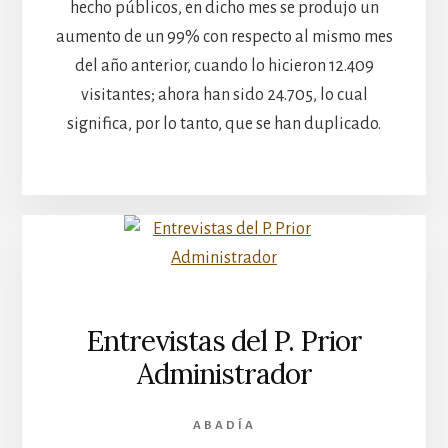
hecho públicos, en dicho mes se produjo un
aumento de un 99% con respecto al mismo mes
del año anterior, cuando lo hicieron 12.409
visitantes; ahora han sido 24.705, lo cual
significa, por lo tanto, que se han duplicado.
Entrevistas del P. Prior
Administrador
ABADÍA