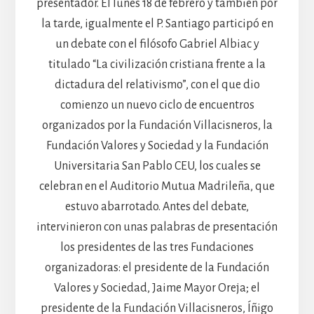
presentador. El lunes 18 de febrero y también por
la tarde, igualmente el P. Santiago participó en
un debate con el filósofo Gabriel Albiac y
titulado “La civilización cristiana frente a la
dictadura del relativismo”, con el que dio
comienzo un nuevo ciclo de encuentros
organizados por la Fundación Villacisneros, la
Fundación Valores y Sociedad y la Fundación
Universitaria San Pablo CEU, los cuales se
celebran en el Auditorio Mutua Madrileña, que
estuvo abarrotado. Antes del debate,
intervinieron con unas palabras de presentación
los presidentes de las tres Fundaciones
organizadoras: el presidente de la Fundación
Valores y Sociedad, Jaime Mayor Oreja; el
presidente de la Fundación Villacisneros, Íñigo