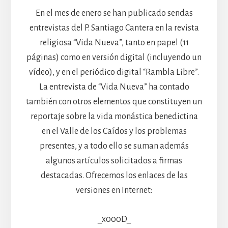
En el mes de enero se han publicado sendas
entrevistas del P. Santiago Cantera en la revista
religiosa “Vida Nueva”, tanto en papel (11
páginas) como en versión digital (incluyendo un
vídeo), y en el periódico digital “Rambla Libre”.
La entrevista de “Vida Nueva” ha contado
también con otros elementos que constituyen un
reportaje sobre la vida monástica benedictina
en el Valle de los Caídos y los problemas
presentes, y a todo ello se suman además
algunos artículos solicitados a firmas
destacadas. Ofrecemos los enlaces de las
versiones en Internet:
_x000D_