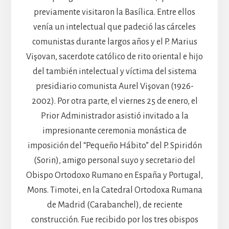
previamente visitaron la Basílica. Entre ellos
venía un intelectual que padeció las cárceles
comunistas durante largos años y el P. Marius
Vişovan, sacerdote católico de rito oriental e hijo
del también intelectual y víctima del sistema
presidiario comunista Aurel Vişovan (1926-
2002). Por otra parte, el viernes 25 de enero, el
Prior Administrador asistió invitado a la
impresionante ceremonia monástica de
imposición del “Pequeño Hábito” del P. Spiridón
(Sorin), amigo personal suyo y secretario del
Obispo Ortodoxo Rumano en España y Portugal,
Mons. Timotei, en la Catedral Ortodoxa Rumana
de Madrid (Carabanchel), de reciente
construcción. Fue recibido por los tres obispos