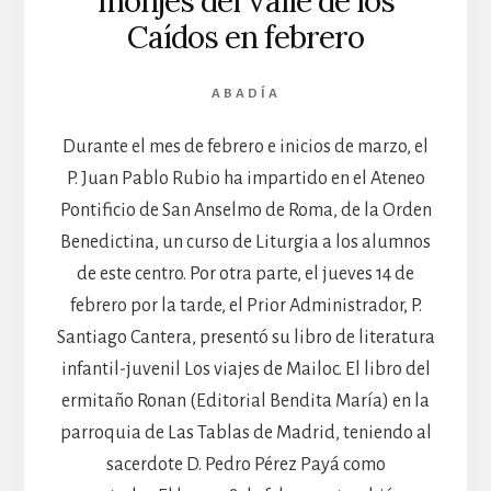
monjes del Valle de los
Caídos en febrero
ABADÍA
Durante el mes de febrero e inicios de marzo, el
P. Juan Pablo Rubio ha impartido en el Ateneo
Pontificio de San Anselmo de Roma, de la Orden
Benedictina, un curso de Liturgia a los alumnos
de este centro. Por otra parte, el jueves 14 de
febrero por la tarde, el Prior Administrador, P.
Santiago Cantera, presentó su libro de literatura
infantil-juvenil Los viajes de Mailoc. El libro del
ermitaño Ronan (Editorial Bendita María) en la
parroquia de Las Tablas de Madrid, teniendo al
sacerdote D. Pedro Pérez Payá como