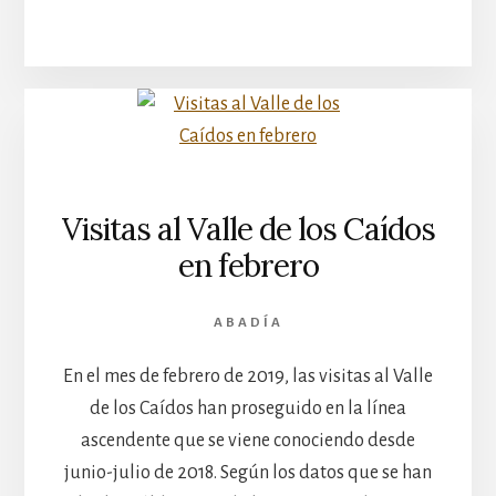
Visitas al Valle de los Caídos
en febrero
ABADÍA
En el mes de febrero de 2019, las visitas al Valle
de los Caídos han proseguido en la línea
ascendente que se viene conociendo desde
junio-julio de 2018. Según los datos que se han