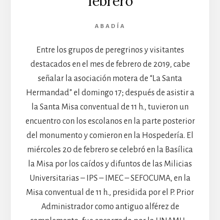
febrero
ABADÍA
Entre los grupos de peregrinos y visitantes
destacados en el mes de febrero de 2019, cabe
señalar la asociación motera de “La Santa
Hermandad” el domingo 17; después de asistir a
la Santa Misa conventual de 11 h., tuvieron un
encuentro con los escolanos en la parte posterior
del monumento y comieron en la Hospedería. El
miércoles 20 de febrero se celebró en la Basílica
la Misa por los caídos y difuntos de las Milicias
Universitarias – IPS – IMEC – SEFOCUMA, en la
Misa conventual de 11 h., presidida por el P. Prior
Administrador como antiguo alférez de