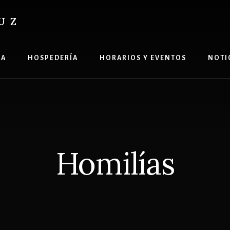
UZ
ÍA
HOSPEDERÍA
HORARIOS Y EVENTOS
NOTI
Homilías