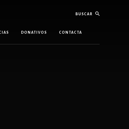
buscar
CIAS
DONATIVOS
CONTACTA