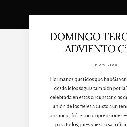
DOMINGO TERC
ADVIENTO Ci
HOMILÍAS
Hermanos queridos que habéis venid
desde lejos seguís también por la 
celebrada en estas circunstancias de
unión de los fieles a Cristo aun te
cansancio, frío e incomprensiones e
para todos, pues vuestro sacrifici