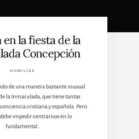
 en la fiesta de la
lada Concepción
HOMILÍAS
ndo de una manera bastante inusual
 de la Inmaculada, que tiene tantas
 conciencia cristiana y española. Pero
 debe impedir centrarnos en lo
fundamental.