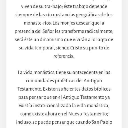
viven de su tra-bajo; éste trabajo depende
siempre de las circunstancias geográficas de los
monaste-rios. Los monjes desean que la
presencia del Señor les transforme radicalmente;
será éste un dinamismo que vivirán a lo largo de
su vida temporal, siendo Cristo su pun-to de
referencia.
La vida monástica tiene su antecedente en las
comunidades proféticas del An-tiguo
Testamento. Existen suficientes datos bíblicos
para pensar que en el Antiguo Testamento ya
existía institucionalizada la vida monástica,
como existe ahora en el Nuevo Testamento;
incluso, se puede pensar que cuando San Pablo