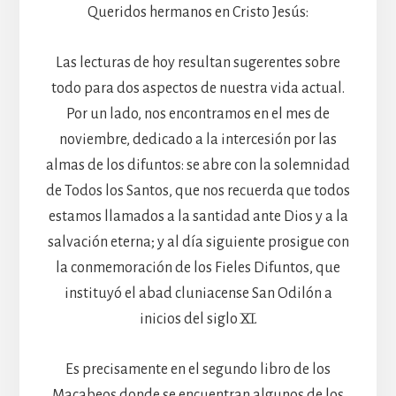
Queridos hermanos en Cristo Jesús:
Las lecturas de hoy resultan sugerentes sobre
todo para dos aspectos de nuestra vida actual.
Por un lado, nos encontramos en el mes de
noviembre, dedicado a la intercesión por las
almas de los difuntos: se abre con la solemnidad
de Todos los Santos, que nos recuerda que todos
estamos llamados a la santidad ante Dios y a la
salvación eterna; y al día siguiente prosigue con
la conmemoración de los Fieles Difuntos, que
instituyó el abad cluniacense San Odilón a
inicios del siglo XI.
Es precisamente en el segundo libro de los
Macabeos donde se encuentran algunos de los