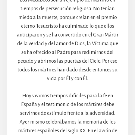
Los Macabeos son un ejemplo de martirio en
tiempos de persecución religiosa. No tenían
miedo a la muerte, porque creían en el premio
eterno. Jesucristo ha culminado lo que ellos
anticiparon y se ha convertido en el Gran Mártir
de la verdad y del amor de Dios, la Víctima que
se ha ofrecido al Padre para redimirnos del
pecado y abrirnos las puertas del Cielo. Por eso
todos los mártires han dado desde entonces su
vida por Él y con Él.
Hoy vivimos tiempos difíciles para la fe en
España y el testimonio de los mártires debe
servirnos de estímulo frente a la adversidad.
Ayer mismo celebrábamos la memoria de los
mártires españoles del siglo XX. En el avión de