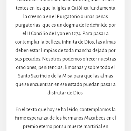
textos en los que la Iglesia Católica fundamenta
la creencia en el Purgatorio o unas penas
purgatorias, que es un dogma de fe definido por
el II Concilio de Lyon en 1274. Para pasar a
contemplar la belleza infinita de Dios, las almas
deben estar limpias de toda mancha dejada por
sus pecados. Nosotros podemos ofrecer nuestras
oraciones, penitencias, limosnas y sobre todo el
Santo Sacrificio de la Misa para que las almas
que se encuentran en ese estado puedan pasar a
disfrutar de Dios.
En el texto que hoy se ha leído, contemplamos la
firme esperanza de los hermanos Macabeos en el
premio eterno por su muerte martirial en