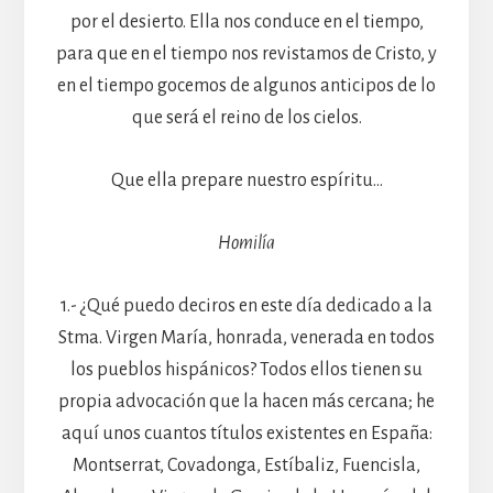
por el desierto. Ella nos conduce en el tiempo,
para que en el tiempo nos revistamos de Cristo, y
en el tiempo gocemos de algunos anticipos de lo
que será el reino de los cielos.
Que ella prepare nuestro espíritu…
Homilía
1.- ¿Qué puedo deciros en este día dedicado a la
Stma. Virgen María, honrada, venerada en todos
los pueblos hispánicos? Todos ellos tienen su
propia advocación que la hacen más cercana; he
aquí unos cuantos títulos existentes en España:
Montserrat, Covadonga, Estíbaliz, Fuencisla,