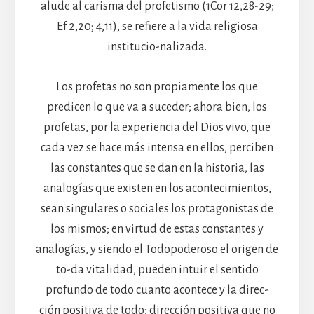
alude al carisma del profetismo (1Cor 12,28-29;
Ef 2,20; 4,11), se refiere a la vida religiosa
institucio-nalizada.
Los profetas no son propiamente los que
predicen lo que va a suceder; ahora bien, los
profetas, por la experiencia del Dios vivo, que
cada vez se hace más intensa en ellos, perciben
las constantes que se dan en la historia, las
analogías que existen en los acontecimientos,
sean singulares o sociales los protagonistas de
los mismos; en virtud de estas constantes y
analogías, y siendo el Todopoderoso el origen de
to-da vitalidad, pueden intuir el sentido
profundo de todo cuanto acontece y la direc-
ción positiva de todo; dirección positiva que no