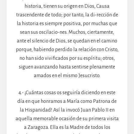
historia, tienen su origen en Dios, Causa
trascendente de todo; por tanto, la di-rección de
la historia es siempre positiva, por muchas que
sean sus oscilacio-nes. Muchos, ciertamente,
ante el silencio de Dios, se quedan en el camino
porque, habiendo perdido la relación con Cristo,
no han sido vivificados por su espíritu; otros,
siguen avanzando hasta sentirse plenamente
amados en el mismo Jesucristo.
4.- ¡Cuántas cosas os seguiría diciendo en este
día en que honramos a María como Patrona de
la Hispanidad! Así la invocó Juan Pablo II en
aquella memorable ocasión de su primera visita
a Zaragoza. Ella es la Madre de todos los