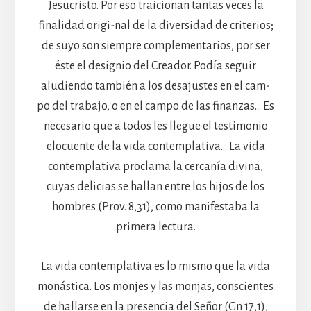
Jesucristo. Por eso traicionan tantas veces la
finalidad origi-nal de la diversidad de criterios;
de suyo son siempre complementarios, por ser
éste el designio del Creador. Podía seguir
aludiendo también a los desajustes en el cam-
po del trabajo, o en el campo de las finanzas… Es
necesario que a todos les llegue el testimonio
elocuente de la vida contemplativa… La vida
contemplativa proclama la cercanía divina,
cuyas delicias se hallan entre los hijos de los
hombres (Prov. 8,31), como manifestaba la
primera lectura.
La vida contemplativa es lo mismo que la vida
monástica. Los monjes y las monjas, conscientes
de hallarse en la presencia del Señor (Gn 17,1),