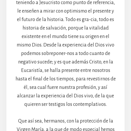
teniendo a Jesucristo como punto de referencia,
le enseñen a mirar con optimismo el presente y
el futuro de la historia. Todo es gra-cia, todo es
historia de salvación, porque la vitalidad
existente en el mundo tiene su origen en el
mismo Dios. Desde la experiencia del Dios vivo
podemos sobreponer-nos a todo cuanto de
negativo sucede; y es que además Cristo, en la
Eucaristía, se halla presente entre nosotros
hasta el final de los tiempos, para revestirnos de
él, sea cual fuere nuestra profesión, y así
alcanzar la experiencia del Dios vivo, de la que
quieren ser testigos los contemplativos.
Que así sea, hermanos, con la protección de la
Virgen María, a la que de modo especial hemos