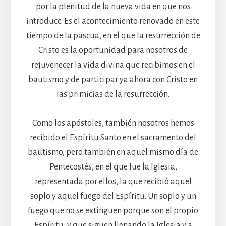
por la plenitud de la nueva vida en que nos
introduce. Es el acontecimiento renovado en este
tiempo de la pascua, en el que la resurrección de
Cristo es la oportunidad para nosotros de
rejuvenecer la vida divina que recibimos en el
bautismo y de participar ya ahora con Cristo en
las primicias de la resurrección.
Como los apóstoles, también nosotros hemos
recibido el Espíritu Santo en el sacramento del
bautismo, pero también en aquel mismo día de
Pentecostés, en el que fue la Iglesia,
representada por ellos, la que recibió aquel
soplo y aquel fuego del Espíritu. Un soplo y un
fuego que no se extinguen porque son el propio
Espíritu, y que siguen llenando la Iglesia y a