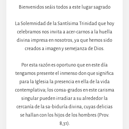
Bienvenidos seáis todos a este lugar sagrado
La Solemnidad de la Santísima Trinidad que hoy
celebramos nos invita a acer-carnos a la huella
divina impresa en nosotros, ya que hemos sido
creados a imagen y semejanza de Dios.
Por esta razón es oportuno que en este día
tengamos presente el inmenso don que significa
para la Iglesia la presencia en ella de la vida
contemplativa; los consa-grados en este carisma
singular pueden irradiar a su alrededor la
cercanía de la sa-biduría divina, cuyas delicias
se hallan con los hijos de los hombres (Prov.
8,31).