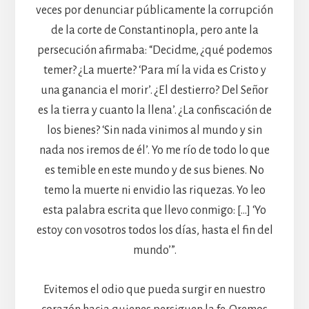
veces por denunciar públicamente la corrupción
de la corte de Constantinopla, pero ante la
persecución afirmaba: “Decidme, ¿qué podemos
temer? ¿La muerte? ‘Para mí la vida es Cristo y
una ganancia el morir’. ¿El destierro? Del Señor
es la tierra y cuanto la llena’. ¿La confiscación de
los bienes? ‘Sin nada vinimos al mundo y sin
nada nos iremos de él’. Yo me río de todo lo que
es temible en este mundo y de sus bienes. No
temo la muerte ni envidio las riquezas. Yo leo
esta palabra escrita que llevo conmigo: […] ‘Yo
estoy con vosotros todos los días, hasta el fin del
mundo’”.
Evitemos el odio que pueda surgir en nuestro