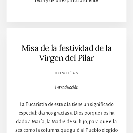
recia y de un espíritu ardiente.
Misa de la festividad de la
Virgen del Pilar
HOMILÍAS
Introducción
La Eucaristía de este día tiene un significado
especial; damos gracias a Dios porque nos ha
dado a María, la Madre de su hijo, para que ella
sea como la columna que guió al Pueblo elegido