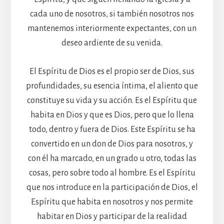
cada uno de nosotros, si también nosotros nos
mantenemos interiormente expectantes, con un
deseo ardiente de su venida.
El Espíritu de Dios es el propio ser de Dios, sus
profundidades, su esencia íntima, el aliento que
constituye su vida y su acción. Es el Espíritu que
habita en Dios y que es Dios, pero que lo llena
todo, dentro y fuera de Dios. Este Espíritu se ha
convertido en un don de Dios para nosotros, y
con él ha marcado, en un grado u otro, todas las
cosas, pero sobre todo al hombre. Es el Espíritu
que nos introduce en la participación de Dios, el
Espíritu que habita en nosotros y nos permite
habitar en Dios y participar de la realidad