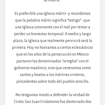
la muerte”.
Es preferible una Iglesia mártir -y recordemos
que la palabra mártir significa “testigo”- que
una Iglesia connivente con el mal por temor a
perder un bienestar temporal. A medio y largo
plazo, la Iglesia que realmente pervivirá será la
primera. Hoy no honramos a ciertos eclesiásticos
que en los años de la persecución en México
pactaron los denominados “arreglos” con el
gobierno masónico, sino que veneramos como
santos y beatos a los mártires cristeros,
procedentes sobre todo del pueblo sencillo.
No tengamos miedo a defender la verdad de
Cristo. San Juan Crisóstomo fue desterrado dos