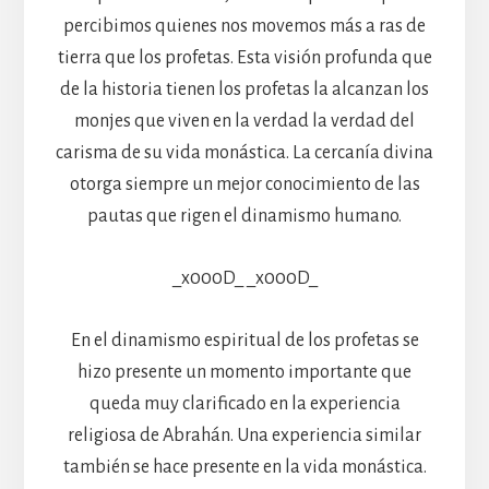
percibimos quienes nos movemos más a ras de
tierra que los profetas. Esta visión profunda que
de la historia tienen los profetas la alcanzan los
monjes que viven en la verdad la verdad del
carisma de su vida monástica. La cercanía divina
otorga siempre un mejor conocimiento de las
pautas que rigen el dinamismo humano.
_x000D_ _x000D_
En el dinamismo espiritual de los profetas se
hizo presente un momento importante que
queda muy clarificado en la experiencia
religiosa de Abrahán. Una experiencia similar
también se hace presente en la vida monástica.