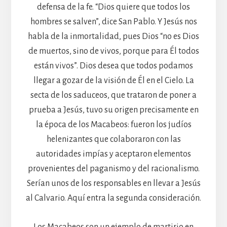
defensa de la fe. “Dios quiere que todos los
hombres se salven”, dice San Pablo. Y Jesús nos
habla de la inmortalidad, pues Dios “no es Dios
de muertos, sino de vivos, porque para Él todos
están vivos”. Dios desea que todos podamos
llegar a gozar de la visión de Él en el Cielo. La
secta de los saduceos, que trataron de poner a
prueba a Jesús, tuvo su origen precisamente en
la época de los Macabeos: fueron los judíos
helenizantes que colaboraron con las
autoridades impías y aceptaron elementos
provenientes del paganismo y del racionalismo.
Serían unos de los responsables en llevar a Jesús
al Calvario. Aquí entra la segunda consideración.