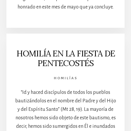
honrado en este mes de mayo que ya concluye.
HOMILÍA EN LA FIESTA DE
PENTECOSTÉS
HOMILÍAS
“Id y haced discípulos de todos los pueblos
bautizándolos en el nombre del Padre y del Hijo
y del Espíritu Santo” (Mt 28, 19). La mayoría de
nosotros hemos sido objeto de este bautismo, es
decir, hemos sido sumergidos en Él e inundados