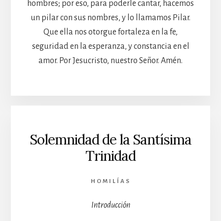
hombres; por eso, para poderle cantar, hacemos
un pilar con sus nombres, y lo llamamos Pilar.
Que ella nos otorgue fortaleza en la fe,
seguridad en la esperanza, y constancia en el
amor. Por Jesucristo, nuestro Señor. Amén.
Solemnidad de la Santísima
Trinidad
HOMILÍAS
Introducción