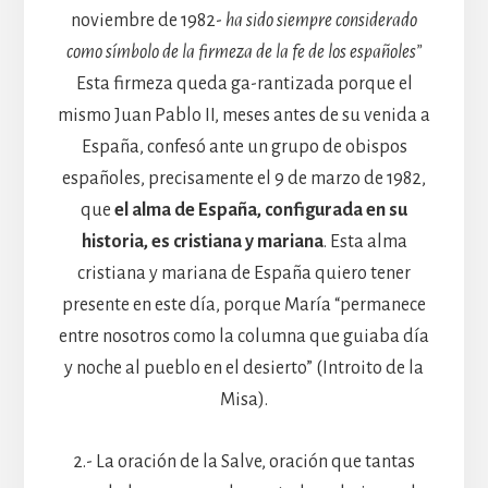
noviembre de 1982-
ha sido siempre considerado
como símbolo de la firmeza de la fe de los españoles”
Esta firmeza queda ga-rantizada porque el
mismo Juan Pablo II, meses antes de su venida a
España, confesó ante un grupo de obispos
españoles, precisamente el 9 de marzo de 1982,
que
el alma de España, configurada en su
historia, es cristiana y mariana
. Esta alma
cristiana y mariana de España quiero tener
presente en este día, porque María “permanece
entre nosotros como la columna que guiaba día
y noche al pueblo en el desierto” (Introito de la
Misa).
2.- La oración de la Salve, oración que tantas