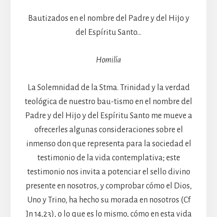
Bautizados en el nombre del Padre y del Hijo y
del Espíritu Santo…
Homilía
La Solemnidad de la Stma. Trinidad y la verdad
teológica de nuestro bau-tismo en el nombre del
Padre y del Hijo y del Espíritu Santo me mueve a
ofrecerles algunas consideraciones sobre el
inmenso don que representa para la sociedad el
testimonio de la vida contemplativa; este
testimonio nos invita a potenciar el sello divino
presente en nosotros, y comprobar cómo el Dios,
Uno y Trino, ha hecho su morada en nosotros (Cf
Jn 14,23), o lo que es lo mismo, cómo en esta vida