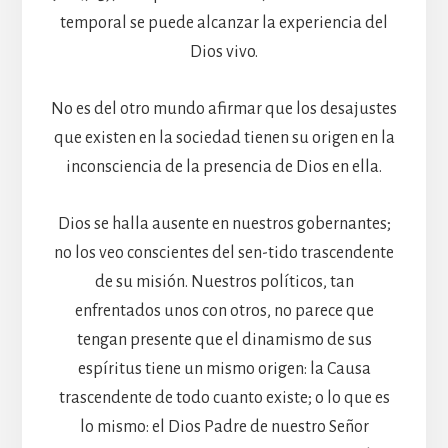
temporal se puede alcanzar la experiencia del
Dios vivo.
No es del otro mundo afirmar que los desajustes
que existen en la sociedad tienen su origen en la
inconsciencia de la presencia de Dios en ella.
Dios se halla ausente en nuestros gobernantes;
no los veo conscientes del sen-tido trascendente
de su misión. Nuestros políticos, tan
enfrentados unos con otros, no parece que
tengan presente que el dinamismo de sus
espíritus tiene un mismo origen: la Causa
trascendente de todo cuanto existe; o lo que es
lo mismo: el Dios Padre de nuestro Señor