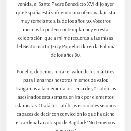
venida, el Santo Padre Benedicto XVI dijo ayer
que España está sufriendo una ofensiva laicista
muy semejante a la de los años 30. Vosotros
mismos lo podéis contemplar hoy en esta
celebración, que a mí me recuerda a las misas
del Beato mártir Jerzy Popieluszko en la Polonia
de los años 80.
Por ello, debemos mirar el valor de los mártires
para llenarnos nosotros mismos de valor.
Traigamos a la memoria los cerca de 50 católicos
asesinados esta semana en Irak por elementos
islamistas. Ojalá los católicos españoles seamos
capaces de decir con convicción lo que ha dicho
el cardenal arzobispo de Bagdad: “No tememos