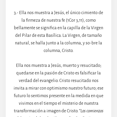
3.- Ella nos muestra a Jesús, el único cimiento de
la firmeza de nuestra fe (1Cor 3,11), como
bellamente se significa en la capilla de la Virgen
del Pilar de esta Basílica. La Virgen, de tamaño
natural, se halla junto a la columna, y so-bre la
columna, Cristo.
Ella nos muestra a Jesús, muerto y resucitado;
quedarse en la pasión de Cristo es falsificar la
verdad del evangelio. Cristo resucitado nos
invita a mirar con optimismo nuestro futuro; ese
futuro lo sentimos presente en la medida en que
vivimos en el tiempo el misterio de nuestra
transformación a imagen de Cristo. “
Los comienzos