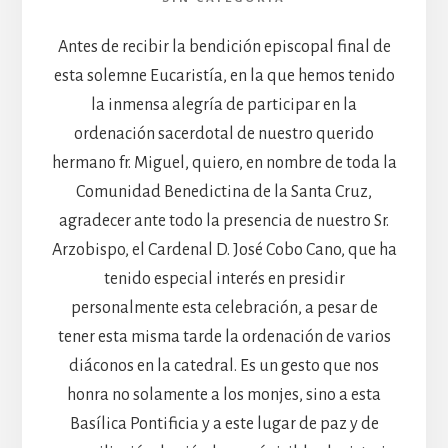
Antes de recibir la bendición episcopal final de
esta solemne Eucaristía, en la que hemos tenido
la inmensa alegría de participar en la
ordenación sacerdotal de nuestro querido
hermano fr. Miguel, quiero, en nombre de toda la
Comunidad Benedictina de la Santa Cruz,
agradecer ante todo la presencia de nuestro Sr.
Arzobispo, el Cardenal D. José Cobo Cano, que ha
tenido especial interés en presidir
personalmente esta celebración, a pesar de
tener esta misma tarde la ordenación de varios
diáconos en la catedral. Es un gesto que nos
honra no solamente a los monjes, sino a esta
Basílica Pontificia y a este lugar de paz y de