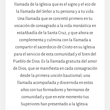
llamada de la Iglesia que es el signo y el eco de
la llamada del Señor a tu persona y a tu vida.
Una llamada que se concretó primero en tu
vocación de consagrado a la vida monástica en
estaAbadía de la Santa Cruz, y que ahora se
complementa y culmina con la llamada a
compartir el sacerdocio de Cristo en su Iglesia
para el servicio de esta comunidad y el bien del
Pueblo de Dios. Es la llamada gratuita del amor
de Dios, que se manifiesta en cada consagración
desde la primera unción bautismal; una
llamada acompañada y discernida en estos
años con tus formadores y hermanos de
comunidad y que en este momento tus
Superiores han presentado a la Iglesia.