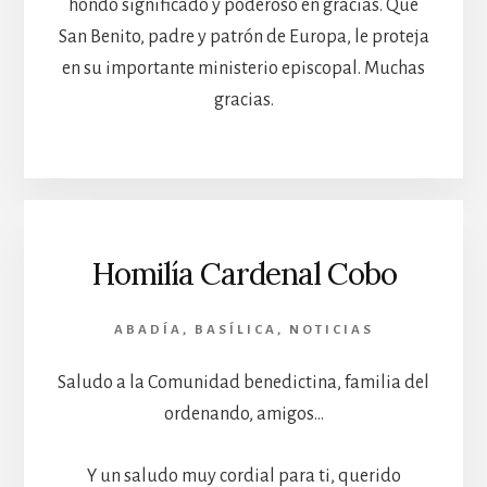
hondo significado y poderoso en gracias. Que
San Benito, padre y patrón de Europa, le proteja
en su importante ministerio episcopal. Muchas
gracias.
Homilía Cardenal Cobo
ABADÍA
,
BASÍLICA
,
NOTICIAS
Saludo a la Comunidad benedictina, familia del
ordenando, amigos…
Y un saludo muy cordial para ti, querido