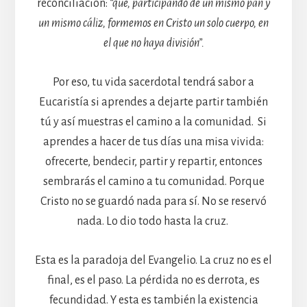
reconciliación:
“
que,
participando de un mismo pan y
un mismo cáliz, formemos en Cristo un solo cuerpo, en
el que no haya división”
.
Por eso, tu vida sacerdotal tendrá sabor a
Eucaristía si aprendes a dejarte partir también
tú y así muestras el camino a la comunidad. Si
aprendes a hacer de tus días una misa vivida:
ofrecerte, bendecir, partir y repartir, entonces
sembrarás el camino a tu comunidad. Porque
Cristo no se guardó nada para sí. No se reservó
nada. Lo dio todo hasta la cruz.
Esta es la paradoja del Evangelio. La cruz no es el
final, es el paso. La pérdida no es derrota, es
fecundidad. Y esta es también la existencia