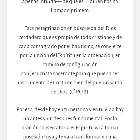
apenas intuida— de que es Él quien nos ha
llamado primero.
Esta peregrinación en búsqueda del Dios
verdadero que es propia de todo cristiano y de
cada consagrado por el bautismo, se convierte
por la unción delEspíritu en la ordenación, en
camino de configuración
con Jesucristo sacerdote,para que pueda ser
instrumento de Cristo en bien del pueblo santo
de Dios. (cf PO 2)
Por eso, desde hoy en tu persona y en tu vida hay
un antes y un después fundamental. Por la
oración consecratoria el Espíritu va a tomar
posesión tuya y te va a transformar en una