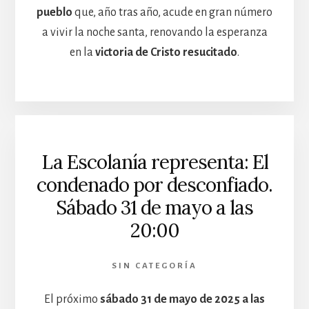
pueblo
que, año tras año, acude en gran número
a vivir la noche santa, renovando la esperanza
en la
victoria de Cristo resucitado
.
La Escolanía representa: El
condenado por desconfiado.
Sábado 31 de mayo a las
20:00
SIN CATEGORÍA
El próximo
sábado 31 de mayo de 2025 a las