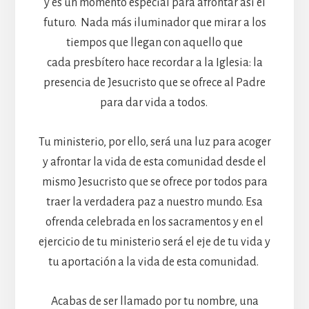
y es un momento especial para afrontar así el
futuro. Nada más iluminador que mirar a los
tiempos que llegan con aquello que
cada presbítero hace recordar a la Iglesia: la
presencia de Jesucristo que se ofrece al Padre
para dar vida a todos.
Tu ministerio, por ello, será una luz para acoger
y afrontar la vida de esta comunidad desde el
mismo Jesucristo que se ofrece por todos para
traer la verdadera paz a nuestro mundo. Esa
ofrenda celebrada en los sacramentos y en el
ejercicio de tu ministerio será el eje de tu vida y
tu aportación a la vida de esta comunidad.
Acabas de ser llamado por tu nombre, una