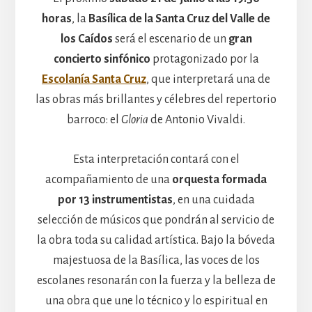
horas
, la
Basílica de la Santa Cruz del Valle de
los Caídos
será el escenario de un
gran
concierto sinfónico
protagonizado por la
Escolanía Santa Cruz
, que interpretará una de
las obras más brillantes y célebres del repertorio
barroco: el
Gloria
de Antonio Vivaldi.
Esta interpretación contará con el
acompañamiento de una
orquesta formada
por 13 instrumentistas
, en una cuidada
selección de músicos que pondrán al servicio de
la obra toda su calidad artística. Bajo la bóveda
majestuosa de la Basílica, las voces de los
escolanes resonarán con la fuerza y la belleza de
una obra que une lo técnico y lo espiritual en