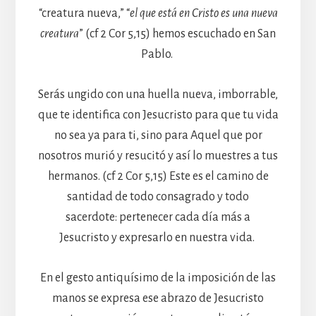
“creatura nueva,” “
el que está en Cristo es una nueva
creatura
” (cf 2 Cor 5,15) hemos escuchado en San
Pablo.
Serás ungido con una huella nueva, imborrable,
que te identifica con Jesucristo para que tu vida
no sea ya para ti, sino para Aquel que por
nosotros murió y resucitó y así lo muestres a tus
hermanos. (cf 2 Cor 5,15) Este es el camino de
santidad de todo consagrado y todo
sacerdote: pertenecer cada día más a
Jesucristo y expresarlo en nuestra vida.
En el gesto antiquísimo de la imposición de las
manos se expresa ese abrazo de Jesucristo