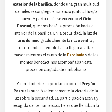
exterior de la basílica
, donde una gran multitud
de fieles se congregó en silencio junto al fuego
nuevo. A partir de él, se encendió el
Cirio
Pascual
, que encabezó la procesión hacia el
interior de la basílica. En la oscuridad,
la luz del
cirio iluminó gradualmente la nave central,
recorriendo el templo hasta llegar al altar
mayor, mientras el canto de la
Escolanía
y de los
monjes benedictinos acompañaban esta
procesión cargada de simbolismo.
Ya en el interior, la proclamación del
Pregón
Pascual
anunció solemnemente la victoria de la
luz sobre la oscuridad. La participación activa y
recogida de los numerosos fieles que llenaban la