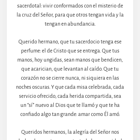
sacerdotal: vivir conformados con el misterio de
la cruz del Señor, para que otros tengan vida y la
tengan en abundancia.
Querido hermano, que tu sacerdocio tenga ese
perfume: el de Cristo que se entrega. Que tus
manos, hoy ungidas, sean manos que bendicen,
que acarician, que levantan al caído. Que tu
corazón no se cierre nunca, ni siquiera en las
noches oscuras. Y que cada misa celebrada, cada
servicio ofrecido, cada herida compartida, sea
un “sí” nuevo al Dios que te llamó y que te ha
confiado algo tan grande: amar como Él amó.
Queridos hermanos, la alegría del Señor nos