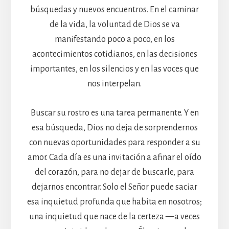
búsquedas y nuevos encuentros. En el caminar
de la vida, la voluntad de Dios se va
manifestando poco a poco, en los
acontecimientos cotidianos, en las decisiones
importantes, en los silencios y en las voces que
nos interpelan.
Buscar su rostro es una tarea permanente. Y en
esa búsqueda, Dios no deja de sorprendernos
con nuevas oportunidades para responder a su
amor. Cada día es una invitación a afinar el oído
del corazón, para no dejar de buscarle, para
dejarnos encontrar. Solo el Señor puede saciar
esa inquietud profunda que habita en nosotros;
una inquietud que nace de la certeza —a veces