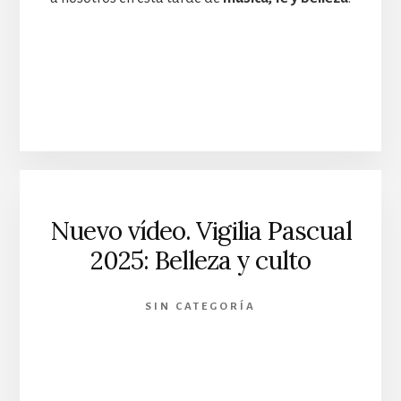
Nuevo vídeo. Vigilia Pascual
2025: Belleza y culto
SIN CATEGORÍA