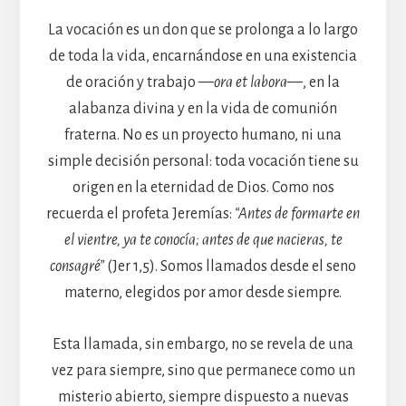
La vocación es un don que se prolonga a lo largo
de toda la vida, encarnándose en una existencia
de oración y trabajo —
ora et labora
—, en la
alabanza divina y en la vida de comunión
fraterna. No es un proyecto humano, ni una
simple decisión personal: toda vocación tiene su
origen en la eternidad de Dios. Como nos
recuerda el profeta Jeremías:
“Antes de formarte en
el vientre, ya te conocía; antes de que nacieras, te
consagré”
(Jer 1,5). Somos llamados desde el seno
materno, elegidos por amor desde siempre.
Esta llamada, sin embargo, no se revela de una
vez para siempre, sino que permanece como un
misterio abierto, siempre dispuesto a nuevas