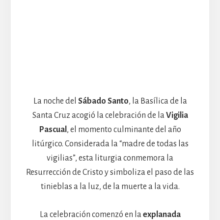
La noche del
Sábado Santo
, la Basílica de la
Santa Cruz acogió la celebración de la
Vigilia
Pascual
, el momento culminante del año
litúrgico. Considerada la “madre de todas las
vigilias”, esta liturgia conmemora la
Resurrección de Cristo y simboliza el paso de las
tinieblas a la luz, de la muerte a la vida.
La celebración comenzó en la
explanada