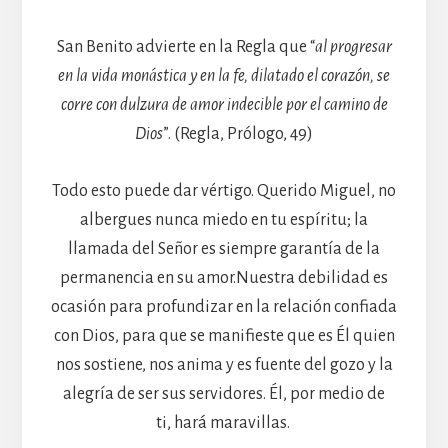
San Benito advierte en la Regla que “
al progresar
en la vida monástica y en la fe, dilatado el corazón, se
corre con dulzura de amor indecible por el camino de
Dios
”. (Regla, Prólogo, 49)
Todo esto puede dar vértigo. Querido Miguel, no
albergues nunca miedo en tu espíritu; la
llamada del Señor es siempre garantía de la
permanencia en su amor.Nuestra debilidad es
ocasión para profundizar en la relación confiada
con Dios, para que se manifieste que es Él quien
nos sostiene, nos anima y es fuente del gozo y la
alegría de ser sus servidores. Él, por medio de
ti, hará maravillas.