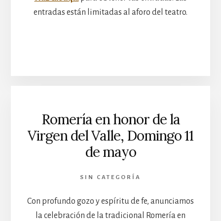
entradas están limitadas al aforo del teatro.
Romería en honor de la
Virgen del Valle, Domingo 11
de mayo
SIN CATEGORÍA
Con profundo gozo y espíritu de fe, anunciamos
la celebración de la tradicional Romería en