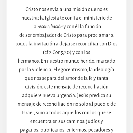
Cristo nos envía a una misión que no es
nuestra; la Iglesia te confía el ministerio de
la
reconciliación
y con él la función
de ser embajador de Cristo para proclamar a
todos la invitación a dejarse reconciliar con Dios
(cf 2 Cor 5,20) y con los
hermanos. En nuestro mundo herido, marcado
por la violencia, el egocentrismo, la ideología
que nos separa del amor de la fe y tanta
división, este mensaje de reconciliación
adquiere nueva urgencia. Jesús predica su
mensaje de reconciliación no solo al pueblo de
Israel, sino a todos aquellos con los que se
encuentra en sus caminos: judíos y
paganos, publicanos, enfermos, pecadores y