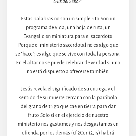
cruz del Señor”
.
Estas palabras no son un simple rito. Son un
programa de vida, una hoja de ruta, un
Evangelio en miniatura para el sacerdote.
Porque el ministerio sacerdotal no es algo que
se “hace”; es algo que se vive con toda la persona.
En el altar no se puede celebrar de verdad si uno
no está dispuesto a ofrecerse también.
Jesús revela el significado de su entrega y el
sentido de su muerte cercana con la parábola
del grano de trigo que cae en tierra para dar
fruto. Solo si en el ejercicio de nuestro
ministerio nos gastamos y nos desgastamos en
ofrenda por los demás (cf 2Cor 12,15) habrá