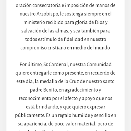
oración consecratoria e imposición de manos de
nuestro Arzobispo, le sostenga siempre en el
ministerio recibido para gloria de Dios y
salvación de las almas, y sea también para
todos estímulo de fidelidad en nuestro
compromiso cristiano en medio del mundo.
Por último, Sr. Cardenal, nuestra Comunidad
quiere entregarle como presente, en recuerdo de
este día, la medalla de la Cruz de nuestro santo
padre Benito, en agradecimiento y
reconocimiento por el afecto y apoyo que nos
está brindando, y que quiero expresar
públicamente. Es un regalo humilde y sencillo en
su apariencia, de poco valor material, pero de