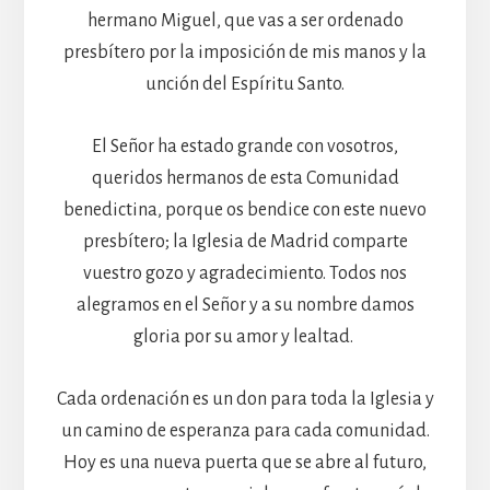
hermano Miguel, que vas a ser ordenado
presbítero por la imposición de mis manos y la
unción del Espíritu Santo.
El Señor ha estado grande con vosotros,
queridos hermanos de esta Comunidad
benedictina, porque os bendice con este nuevo
presbítero; la Iglesia de Madrid comparte
vuestro gozo y agradecimiento. Todos nos
alegramos en el Señor y a su nombre damos
gloria por su amor y lealtad.
Cada ordenación es un don para toda la Iglesia y
un camino de esperanza para cada comunidad.
Hoy es una nueva puerta que se abre al futuro,