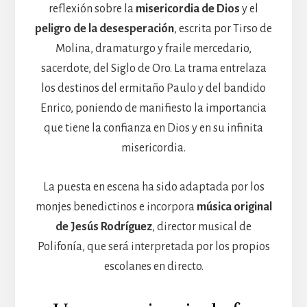
reflexión sobre la
misericordia de Dios
y el
peligro de la desesperación
, escrita por Tirso de
Molina, dramaturgo y fraile mercedario,
sacerdote, del Siglo de Oro. La trama entrelaza
los destinos del ermitaño Paulo y del bandido
Enrico, poniendo de manifiesto la importancia
que tiene la confianza en Dios y en su infinita
misericordia.
La puesta en escena ha sido adaptada por los
monjes benedictinos e incorpora
música original
de Jesús Rodríguez
, director musical de
Polifonía, que será interpretada por los propios
escolanes en directo.