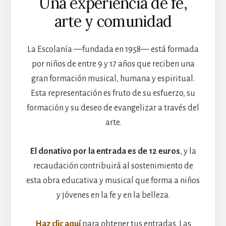
Una experiencia de fe,
arte y comunidad
La Escolanía —fundada en 1958— está formada
por niños de entre 9 y 17 años que reciben una
gran formación musical, humana y espiritual.
Esta representación es fruto de su esfuerzo, su
formación y su deseo de evangelizar a través del
arte.
El donativo por la entrada es de 12 euros
, y la
recaudación contribuirá al sostenimiento de
esta obra educativa y musical que forma a niños
y jóvenes en la fe y en la belleza.
Haz clic aquí
para obtener tus entradas. Las