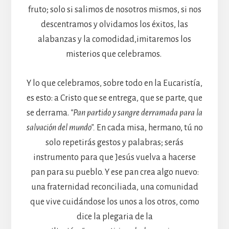
fruto; solo si salimos de nosotros mismos, si nos
descentramos y olvidamos los éxitos, las
alabanzas y la comodidad,imitaremos los
misterios que celebramos.
Y lo que celebramos, sobre todo en la Eucaristía,
es esto: a Cristo que se entrega, que se parte, que
se derrama.
“Pan partido y sangre derramada para la
salvación del mundo”
.
En cada misa, hermano, tú no
solo repetirás gestos y palabras; serás
instrumento para que Jesús vuelva a hacerse
pan para su pueblo. Y ese pan crea algo nuevo:
una fraternidad reconciliada, una comunidad
que vive cuidándose los unos a los otros, como
dice la plegaria de la