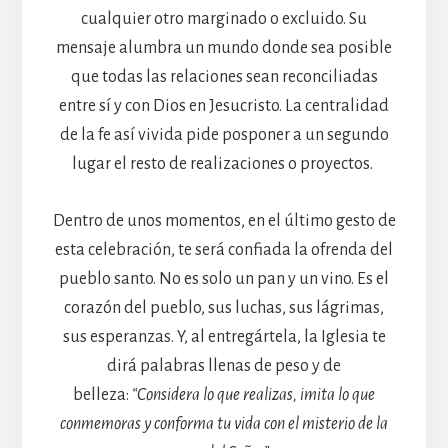
cualquier otro marginado o excluido. Su
mensaje alumbra un mundo donde sea posible
que todas las relaciones sean reconciliadas
entre sí y con Dios en Jesucristo. La centralidad
de la fe así vivida pide posponer a un segundo
lugar el resto de realizaciones o proyectos.
Dentro de unos momentos, en el último gesto de
esta celebración, te será confiada la ofrenda del
pueblo santo. No es solo un pan y un vino. Es el
corazón del pueblo, sus luchas, sus lágrimas,
sus esperanzas. Y, al entregártela, la Iglesia te
dirá palabras llenas de peso y de
belleza:
“Considera lo que realizas, imita lo que
conmemoras y conforma tu vida con el misterio de la