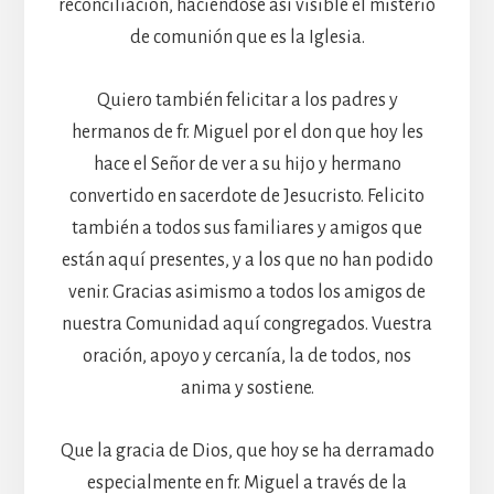
reconciliación, haciéndose así visible el misterio
de comunión que es la Iglesia.
Quiero también felicitar a los padres y
hermanos de fr. Miguel por el don que hoy les
hace el Señor de ver a su hijo y hermano
convertido en sacerdote de Jesucristo. Felicito
también a todos sus familiares y amigos que
están aquí presentes, y a los que no han podido
venir. Gracias asimismo a todos los amigos de
nuestra Comunidad aquí congregados. Vuestra
oración, apoyo y cercanía, la de todos, nos
anima y sostiene.
Que la gracia de Dios, que hoy se ha derramado
especialmente en fr. Miguel a través de la