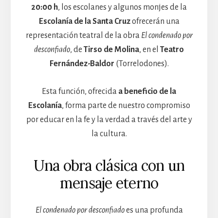
20:00 h
, los escolanes y algunos monjes de la
Escolanía de la Santa Cruz
ofrecerán una
representación teatral de la obra
El condenado por
desconfiado
, de
Tirso de Molina
, en el
Teatro
Fernández-Baldor
(Torrelodones).
Esta función, ofrecida
a beneficio de la
Escolanía
, forma parte de nuestro compromiso
por educar en la fe y la verdad a través del arte y
la cultura.
Una obra clásica con un
mensaje eterno
El condenado por desconfiado
es una profunda