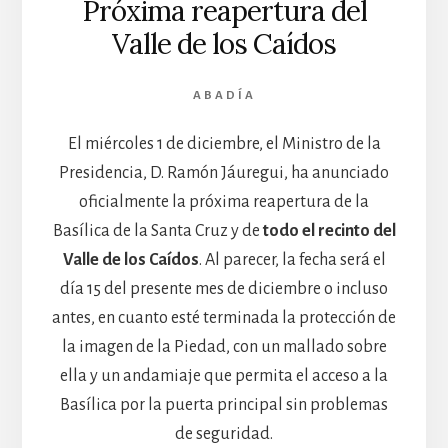
Próxima reapertura del
Valle de los Caídos
ABADÍA
El miércoles 1 de diciembre, el Ministro de la
Presidencia, D. Ramón Jáuregui, ha anunciado
oficialmente la próxima reapertura de la
Basílica de la Santa Cruz y de
todo el recinto del
Valle de los Caídos
. Al parecer, la fecha será el
día 15 del presente mes de diciembre o incluso
antes, en cuanto esté terminada la protección de
la imagen de la Piedad, con un mallado sobre
ella y un andamiaje que permita el acceso a la
Basílica por la puerta principal sin problemas
de seguridad.