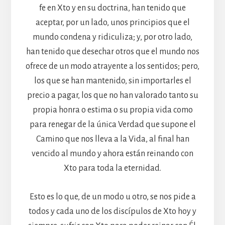
fe en Xto y en su doctrina, han tenido que
aceptar, por un lado, unos principios que el
mundo condena y ridiculiza; y, por otro lado,
han tenido que desechar otros que el mundo nos
ofrece de un modo atrayente a los sentidos; pero,
los que se han mantenido, sin importarles el
precio a pagar, los que no han valorado tanto su
propia honra o estima o su propia vida como
para renegar de la única Verdad que supone el
Camino que nos lleva a la Vida, al final han
vencido al mundo y ahora están reinando con
Xto para toda la eternidad.
Esto es lo que, de un modo u otro, se nos pide a
todos y cada uno de los discípulos de Xto hoy y