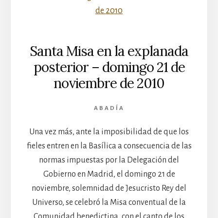
Santa Misa en la explanada
posterior – domingo 21 de
noviembre de 2010
ABADÍA
Una vez más, ante la imposibilidad de que los
fieles entren en la Basílica a consecuencia de las
normas impuestas por la Delegación del
Gobierno en Madrid, el domingo 21 de
noviembre, solemnidad de Jesucristo Rey del
Universo, se celebró la Misa conventual de la
Comunidad benedictina, con el canto de los