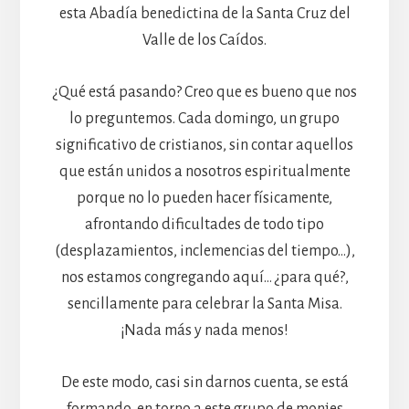
esta Abadía benedictina de la Santa Cruz del
Valle de los Caídos.
¿Qué está pasando? Creo que es bueno que nos
lo preguntemos. Cada domingo, un grupo
significativo de cristianos, sin contar aquellos
que están unidos a nosotros espiritualmente
porque no lo pueden hacer físicamente,
afrontando dificultades de todo tipo
(desplazamientos, inclemencias del tiempo…),
nos estamos congregando aquí… ¿para qué?,
sencillamente para celebrar la Santa Misa.
¡Nada más y nada menos!
De este modo, casi sin darnos cuenta, se está
formando, en torno a este grupo de monjes