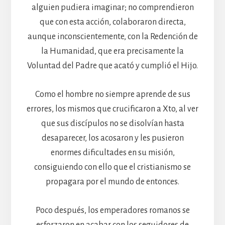
alguien pudiera imaginar; no comprendieron
que con esta acción, colaboraron directa,
aunque inconscientemente, con la Redención de
la Humanidad, que era precisamente la
Voluntad del Padre que acató y cumplió el Hijo.
Como el hombre no siempre aprende de sus
errores, los mismos que crucificaron a Xto, al ver
que sus discípulos no se disolvían hasta
desaparecer, los acosaron y les pusieron
enormes dificultades en su misión,
consiguiendo con ello que el cristianismo se
propagara por el mundo de entonces.
Poco después, los emperadores romanos se
esforzaron en acabar con los seguidores de