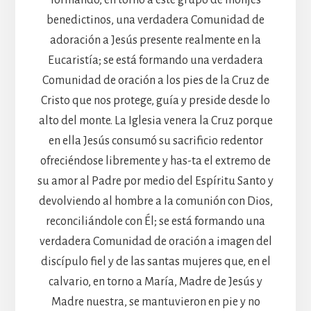
benedictinos, una verdadera Comunidad de
adoración a Jesús presente realmente en la
Eucaristía; se está formando una verdadera
Comunidad de oración a los pies de la Cruz de
Cristo que nos protege, guía y preside desde lo
alto del monte. La Iglesia venera la Cruz porque
en ella Jesús consumó su sacrificio redentor
ofreciéndose libremente y has-ta el extremo de
su amor al Padre por medio del Espíritu Santo y
devolviendo al hombre a la comunión con Dios,
reconciliándole con Él; se está formando una
verdadera Comunidad de oración a imagen del
discípulo fiel y de las santas mujeres que, en el
calvario, en torno a María, Madre de Jesús y
Madre nuestra, se mantuvieron en pie y no