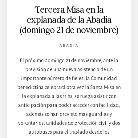
Tercera Misa en la
explanada de la Abadía
(domingo 21 de noviembre)
ABADÍA
El próximo domingo 21 de noviembre, ante la
previsión de una nueva asistencia de un
importante número de fieles, la Comunidad
benedictina celebrará otra vez la Santa Misa en
la explanada a las 11 hs, se ruega asistir con
anticipación para poder acceder con facilidad,
además se han previsto mas guardias y
voluntarios, unidades de protección civil y dos
autobuses para el traslado desde los