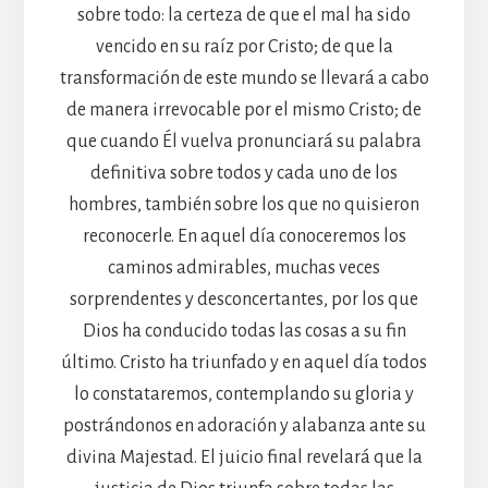
sobre todo: la certeza de que el mal ha sido
vencido en su raíz por Cristo; de que la
transformación de este mundo se llevará a cabo
de manera irrevocable por el mismo Cristo; de
que cuando Él vuelva pronunciará su palabra
definitiva sobre todos y cada uno de los
hombres, también sobre los que no quisieron
reconocerle. En aquel día conoceremos los
caminos admirables, muchas veces
sorprendentes y desconcertantes, por los que
Dios ha conducido todas las cosas a su fin
último. Cristo ha triunfado y en aquel día todos
lo constataremos, contemplando su gloria y
postrándonos en adoración y alabanza ante su
divina Majestad. El juicio final revelará que la