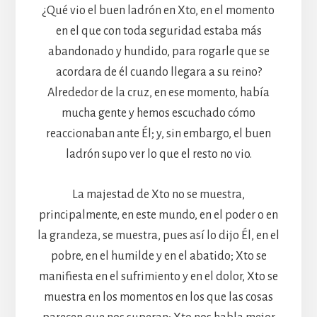
¿Qué vio el buen ladrón en Xto, en el momento
en el que con toda seguridad estaba más
abandonado y hundido, para rogarle que se
acordara de él cuando llegara a su reino?
Alrededor de la cruz, en ese momento, había
mucha gente y hemos escuchado cómo
reaccionaban ante Él; y, sin embargo, el buen
ladrón supo ver lo que el resto no vio.
La majestad de Xto no se muestra,
principalmente, en este mundo, en el poder o en
la grandeza, se muestra, pues así lo dijo Él, en el
pobre, en el humilde y en el abatido; Xto se
manifiesta en el sufrimiento y en el dolor, Xto se
muestra en los momentos en los que las cosas