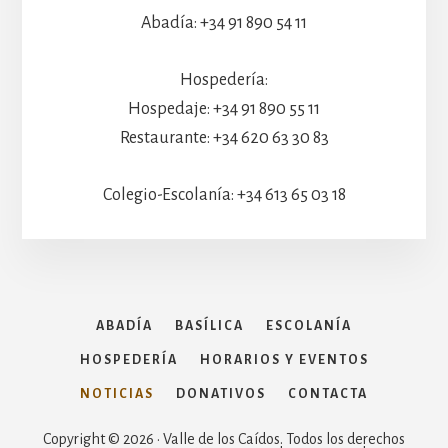
Abadía: +34 91 890 54 11
Hospedería:
Hospedaje: +34 91 890 55 11
Restaurante: +34 620 63 30 83
Colegio-Escolanía: +34 613 65 03 18
ABADÍA
BASÍLICA
ESCOLANÍA
HOSPEDERÍA
HORARIOS Y EVENTOS
NOTICIAS
DONATIVOS
CONTACTA
Copyright © 2026 · Valle de los Caídos. Todos los derechos