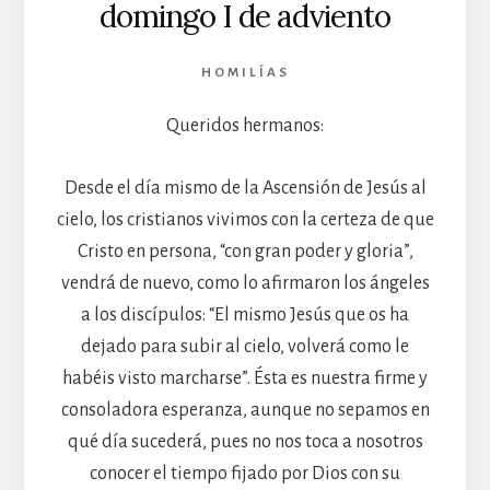
domingo I de adviento
HOMILÍAS
Queridos hermanos:
Desde el día mismo de la Ascensión de Jesús al
cielo, los cristianos vivimos con la certeza de que
Cristo en persona, “con gran poder y gloria”,
vendrá de nuevo, como lo afirmaron los ángeles
a los discípulos: “El mismo Jesús que os ha
dejado para subir al cielo, volverá como le
habéis visto marcharse”. Ésta es nuestra firme y
consoladora esperanza, aunque no sepamos en
qué día sucederá, pues no nos toca a nosotros
conocer el tiempo fijado por Dios con su