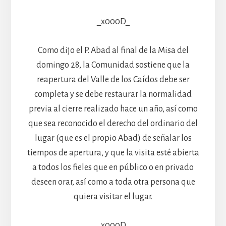
_x000D_
Como dijo el P. Abad al final de la Misa del
domingo 28, la Comunidad sostiene que la
reapertura del Valle de los Caídos debe ser
completa y se debe restaurar la normalidad
previa al cierre realizado hace un año, así como
que sea reconocido el derecho del ordinario del
lugar (que es el propio Abad) de señalar los
tiempos de apertura, y que la visita esté abierta
a todos los fieles que en público o en privado
deseen orar, así como a toda otra persona que
quiera visitar el lugar.
_x000D_