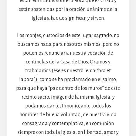
están edificadas sobre la Roca que es Cristo y
están sostenidas por la oración unánime de la
Iglesia a la que significan y sirven.
Los monjes, custodios de este lugar sagrado, no
buscamos nada para nosotros mismos, pero no
podemos renunciar a nuestra vocación de
centinelas de la Casa de Dios. Oramos y
trabajamos (ese es nuestro lema: “ora et
labora”), como se ha proclamado en el salmo,
para que haya “paz dentro de los muros” de este
recinto sacro, imagen de la misma Iglesia, y
podamos dar testimonio, ante todos los
hombres de buena voluntad, de nuestra vida
consagrada y contemplativa, en comunión
siempre con toda la Iglesia, en libertad, amor y