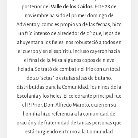
posterior del
Valle de los Caídos
. Este 28 de
noviembre ha sido el primer domingo de
Adviento y, como es propio ya de las fechas, hizo
un frío intenso de alrededor de 0º que, lejos de
ahuyentar a los fieles, nos robusteció a todos en
el cuerpo y en el espíritu. Incluso cayeron hacia
el final de la Misa algunos copos de nieve
helada. Se trató de combatir el frío con un total
de 20 “setas” o estufas altas de butano,
distribuidas para la Comunidad, los niños de la
Escolanía y los fieles. El celebrante principal fue
el P. Prior, Dom Alfredo Maroto, quien en su
homilía hizo referencia a la comunidad de
oración y de fraternidad de tantas personas que
está surgiendo en torno a la Comunidad