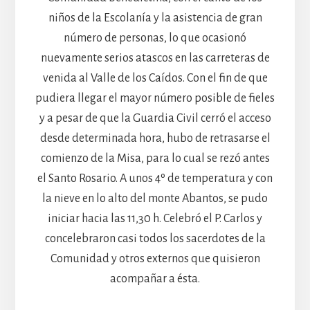
niños de la Escolanía y la asistencia de gran
número de personas, lo que ocasionó
nuevamente serios atascos en las carreteras de
venida al Valle de los Caídos. Con el fin de que
pudiera llegar el mayor número posible de fieles
y a pesar de que la Guardia Civil cerró el acceso
desde determinada hora, hubo de retrasarse el
comienzo de la Misa, para lo cual se rezó antes
el Santo Rosario. A unos 4º de temperatura y con
la nieve en lo alto del monte Abantos, se pudo
iniciar hacia las 11,30 h. Celebró el P. Carlos y
concelebraron casi todos los sacerdotes de la
Comunidad y otros externos que quisieron
acompañar a ésta.