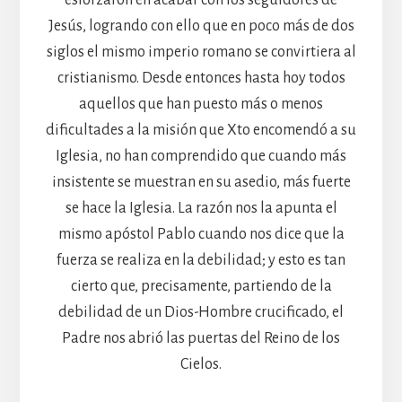
Jesús, logrando con ello que en poco más de dos
siglos el mismo imperio romano se convirtiera al
cristianismo. Desde entonces hasta hoy todos
aquellos que han puesto más o menos
dificultades a la misión que Xto encomendó a su
Iglesia, no han comprendido que cuando más
insistente se muestran en su asedio, más fuerte
se hace la Iglesia. La razón nos la apunta el
mismo apóstol Pablo cuando nos dice que la
fuerza se realiza en la debilidad; y esto es tan
cierto que, precisamente, partiendo de la
debilidad de un Dios-Hombre crucificado, el
Padre nos abrió las puertas del Reino de los
Cielos.