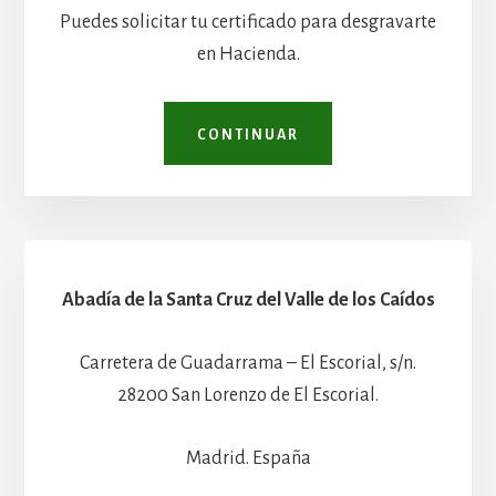
Puedes solicitar tu certificado para desgravarte
en Hacienda.
CONTINUAR
Abadía de la Santa Cruz del Valle de los Caídos
Carretera de Guadarrama – El Escorial, s/n.
28200 San Lorenzo de El Escorial.
Madrid. España