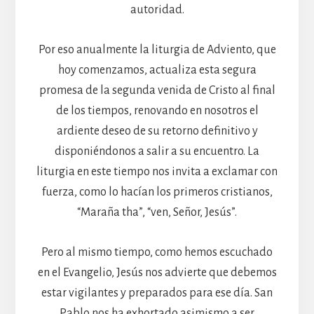
autoridad.
Por eso anualmente la liturgia de Adviento, que
hoy comenzamos, actualiza esta segura
promesa de la segunda venida de Cristo al final
de los tiempos, renovando en nosotros el
ardiente deseo de su retorno definitivo y
disponiéndonos a salir a su encuentro. La
liturgia en este tiempo nos invita a exclamar con
fuerza, como lo hacían los primeros cristianos,
“Maraña tha”, “ven, Señor, Jesús”.
Pero al mismo tiempo, como hemos escuchado
en el Evangelio, Jesús nos advierte que debemos
estar vigilantes y preparados para ese día. San
Pablo nos ha exhortado asimismo a ser