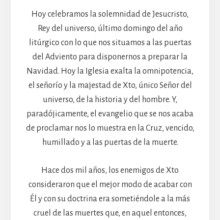
Hoy celebramos la solemnidad de Jesucristo,
Rey del universo, último domingo del año
litúrgico con lo que nos situamos a las puertas
del Adviento para disponernos a preparar la
Navidad. Hoy la Iglesia exalta la omnipotencia,
el señorío y la majestad de Xto, único Señor del
universo, de la historia y del hombre. Y,
paradójicamente, el evangelio que se nos acaba
de proclamar nos lo muestra en la Cruz, vencido,
humillado y a las puertas de la muerte.
Hace dos mil años, los enemigos de Xto
consideraron que el mejor modo de acabar con
Él y con su doctrina era sometiéndole a la más
cruel de las muertes que, en aquel entonces,