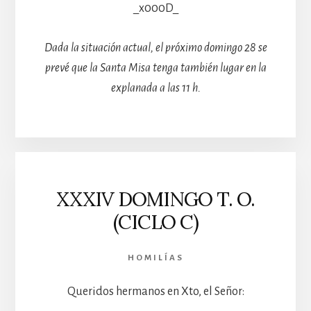
_x000D_
Dada la situación actual, el próximo domingo 28 se
prevé que la Santa Misa tenga también lugar en la
explanada a las 11 h.
XXXIV DOMINGO T. O.
(CICLO C)
HOMILÍAS
Queridos hermanos en Xto, el Señor: