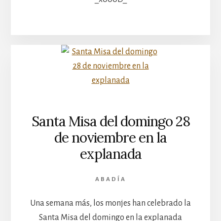
Santa Misa del domingo 28
de noviembre en la
explanada
ABADÍA
Una semana más, los monjes han celebrado la
Santa Misa del domingo en la explanada