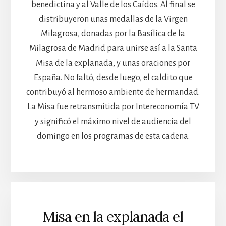
benedictina y al Valle de los Caídos. Al final se
distribuyeron unas medallas de la Virgen
Milagrosa, donadas por la Basílica de la
Milagrosa de Madrid para unirse así a la Santa
Misa de la explanada, y unas oraciones por
España. No faltó, desde luego, el caldito que
contribuyó al hermoso ambiente de hermandad.
La Misa fue retransmitida por Intereconomía TV
y significó el máximo nivel de audiencia del
domingo en los programas de esta cadena.
Misa en la explanada el