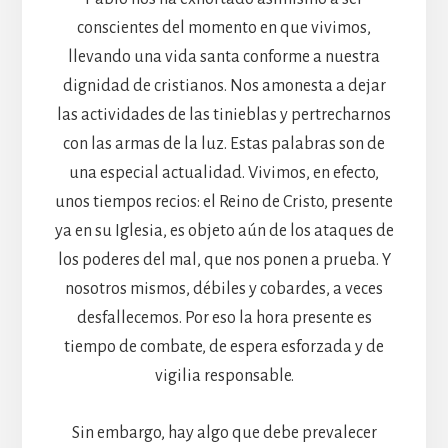
conscientes del momento en que vivimos,
llevando una vida santa conforme a nuestra
dignidad de cristianos. Nos amonesta a dejar
las actividades de las tinieblas y pertrecharnos
con las armas de la luz. Estas palabras son de
una especial actualidad. Vivimos, en efecto,
unos tiempos recios: el Reino de Cristo, presente
ya en su Iglesia, es objeto aún de los ataques de
los poderes del mal, que nos ponen a prueba. Y
nosotros mismos, débiles y cobardes, a veces
desfallecemos. Por eso la hora presente es
tiempo de combate, de espera esforzada y de
vigilia responsable.
Sin embargo, hay algo que debe prevalecer