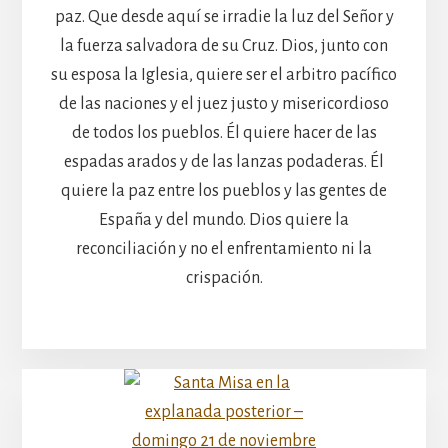
paz. Que desde aquí se irradie la luz del Señor y
la fuerza salvadora de su Cruz. Dios, junto con
su esposa la Iglesia, quiere ser el arbitro pacífico
de las naciones y el juez justo y misericordioso
de todos los pueblos. Él quiere hacer de las
espadas arados y de las lanzas podaderas. Él
quiere la paz entre los pueblos y las gentes de
España y del mundo. Dios quiere la
reconciliación y no el enfrentamiento ni la
crispación.