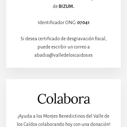
de
BIZUM.
Identificador ONG:
07041
Si desea certificado de desgravación fiscal,
puede escribir un correo a
abadia@valledeloscaidos.es
Colabora
¡Ayuda a los Monjes Benedictinos del Valle de
los Caídos colaborando hoy con una donación!