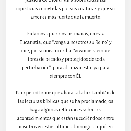
justicia de Dios triunfa sobre todas las
injusticias cometidas por sus criaturas y que su
amor es más fuerte que la muerte.
Pidamos, queridos hermanos, en esta
Eucaristía, que “venga a nosotros su Reino” y
que, por su misericordia, “vivamos siempre
libres de pecado y protegidos de toda
perturbación”, para alcanzar estar ya para
siempre con Él.
Pero permitidme que ahora, a la luz también de
las lecturas bíblicas que se ha proclamado, os
haga algunas reflexiones sobre los
acontecimientos que están sucediéndose entre
nosotros en estos últimos domingos, aquí, en