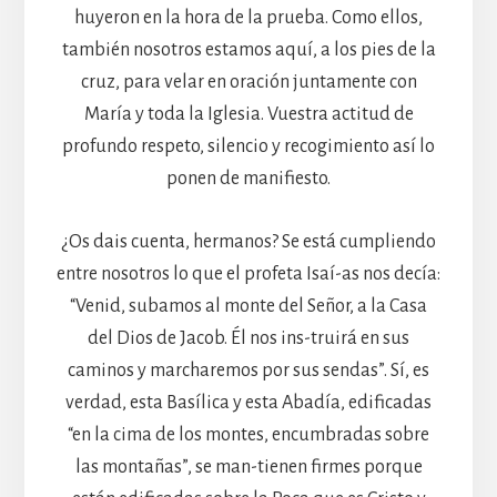
huyeron en la hora de la prueba. Como ellos,
también nosotros estamos aquí, a los pies de la
cruz, para velar en oración juntamente con
María y toda la Iglesia. Vuestra actitud de
profundo respeto, silencio y recogimiento así lo
ponen de manifiesto.
¿Os dais cuenta, hermanos? Se está cumpliendo
entre nosotros lo que el profeta Isaí-as nos decía:
“Venid, subamos al monte del Señor, a la Casa
del Dios de Jacob. Él nos ins-truirá en sus
caminos y marcharemos por sus sendas”. Sí, es
verdad, esta Basílica y esta Abadía, edificadas
“en la cima de los montes, encumbradas sobre
las montañas”, se man-tienen firmes porque